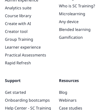
Who is SC Training?
Analytics suite
Microlearning
Course library
Any device
Create with AI
Blended learning
Creator tool
Gamification
Group Training
Learner experience
Practical Assessments
Rapid Refresh
Support
Resources
Get started
Blog
Onboarding bootcamps
Webinars
Help Center - SC Training
Case studies