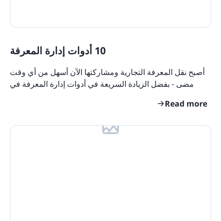
10 أدوات إدارة المعرفة
أصبح نقل المعرفة التجارية ومشاركتها الآن أسهل من أي وقت
مضى - بفضل الزيادة السريعة في أدوات إدارة المعرفة في
السوق. ربما تتساءل ما هو الأنسب لفريقك؟
Read more