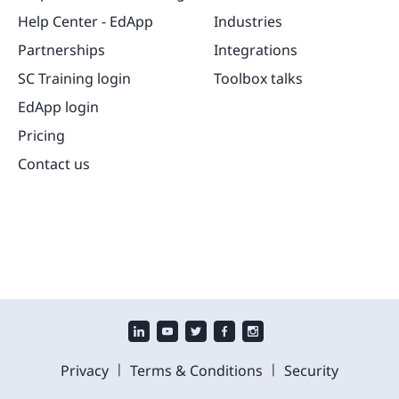
Help Center - EdApp
Industries
Partnerships
Integrations
SC Training login
Toolbox talks
EdApp login
Pricing
Contact us
|
|
Privacy
Terms & Conditions
Security