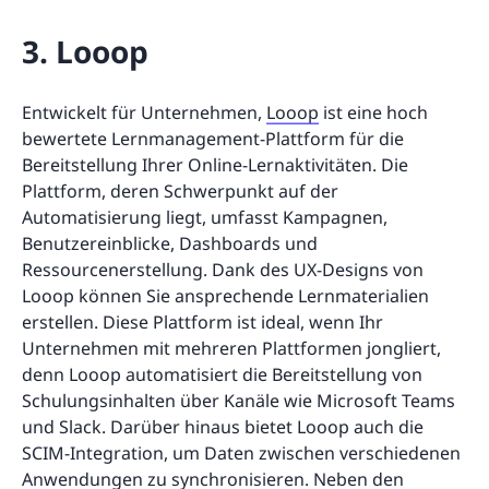
3. Looop
Entwickelt für Unternehmen,
Looop
ist eine hoch
bewertete Lernmanagement-Plattform für die
Bereitstellung Ihrer Online-Lernaktivitäten. Die
Plattform, deren Schwerpunkt auf der
Automatisierung liegt, umfasst Kampagnen,
Benutzereinblicke, Dashboards und
Ressourcenerstellung. Dank des UX-Designs von
Looop können Sie ansprechende Lernmaterialien
erstellen. Diese Plattform ist ideal, wenn Ihr
Unternehmen mit mehreren Plattformen jongliert,
denn Looop automatisiert die Bereitstellung von
Schulungsinhalten über Kanäle wie Microsoft Teams
und Slack. Darüber hinaus bietet Looop auch die
SCIM-Integration, um Daten zwischen verschiedenen
Anwendungen zu synchronisieren. Neben den