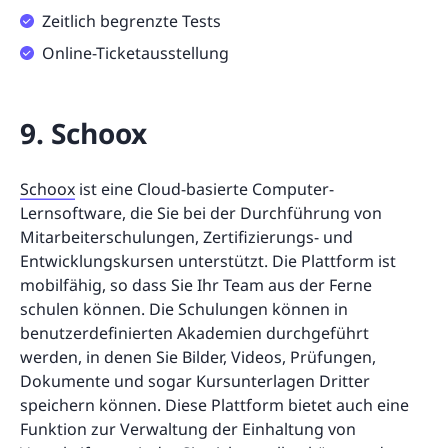
Zeitlich begrenzte Tests
Online-Ticketausstellung
9. Schoox
Schoox
ist eine Cloud-basierte Computer-
Lernsoftware, die Sie bei der Durchführung von
Mitarbeiterschulungen, Zertifizierungs- und
Entwicklungskursen unterstützt. Die Plattform ist
mobilfähig, so dass Sie Ihr Team aus der Ferne
schulen können. Die Schulungen können in
benutzerdefinierten Akademien durchgeführt
werden, in denen Sie Bilder, Videos, Prüfungen,
Dokumente und sogar Kursunterlagen Dritter
speichern können. Diese Plattform bietet auch eine
Funktion zur Verwaltung der Einhaltung von