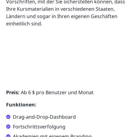
Vorschriften, mit der Sie sicherstellen können, dass
Ihre Kursmaterialien in verschiedenen Staaten,
Ländern und sogar in Ihren eigenen Geschäften
einheitlich sind.
Preis:
Ab 6 $ pro Benutzer und Monat
Funktionen:
Drag-and-Drop-Dashboard
Fortschrittsverfolgung
Akademien mit eigenem Branding