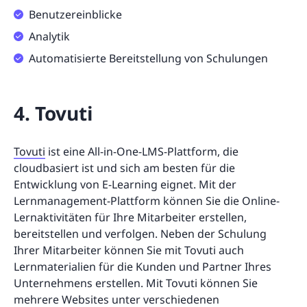
Benutzereinblicke
Analytik
Automatisierte Bereitstellung von Schulungen
4. Tovuti
Tovuti
ist eine All-in-One-LMS-Plattform, die
cloudbasiert ist und sich am besten für die
Entwicklung von E-Learning eignet. Mit der
Lernmanagement-Plattform können Sie die Online-
Lernaktivitäten für Ihre Mitarbeiter erstellen,
bereitstellen und verfolgen. Neben der Schulung
Ihrer Mitarbeiter können Sie mit Tovuti auch
Lernmaterialien für die Kunden und Partner Ihres
Unternehmens erstellen. Mit Tovuti können Sie
mehrere Websites unter verschiedenen