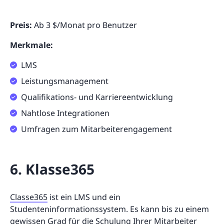
Preis:
Ab 3 $/Monat pro Benutzer
Merkmale:
LMS
Leistungsmanagement
Qualifikations- und Karriereentwicklung
Nahtlose Integrationen
Umfragen zum Mitarbeiterengagement
6. Klasse365
Classe365
ist ein LMS und ein
Studenteninformationssystem. Es kann bis zu einem
gewissen Grad für die Schulung Ihrer Mitarbeiter