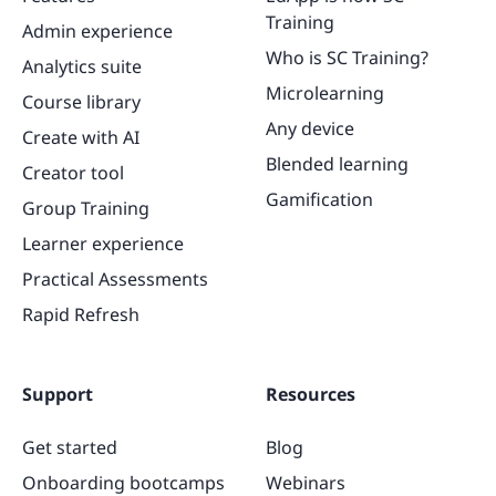
Training
Admin experience
Who is SC Training?
Analytics suite
Microlearning
Course library
Any device
Create with AI
Blended learning
Creator tool
Gamification
Group Training
Learner experience
Practical Assessments
Rapid Refresh
Support
Resources
Get started
Blog
Onboarding bootcamps
Webinars