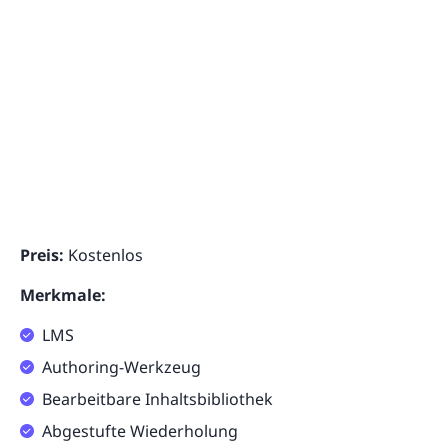
Preis:
Kostenlos
Merkmale:
LMS
Authoring-Werkzeug
Bearbeitbare Inhaltsbibliothek
Abgestufte Wiederholung