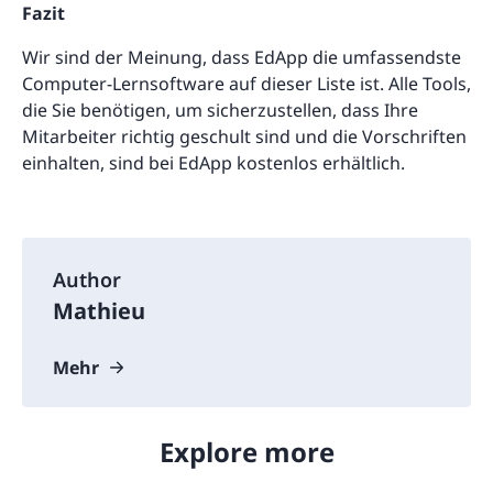
Fazit
Wir sind der Meinung, dass EdApp die umfassendste
Computer-Lernsoftware auf dieser Liste ist. Alle Tools,
die Sie benötigen, um sicherzustellen, dass Ihre
Mitarbeiter richtig geschult sind und die Vorschriften
einhalten, sind bei EdApp kostenlos erhältlich.
Author
Mathieu
Mehr
Explore more