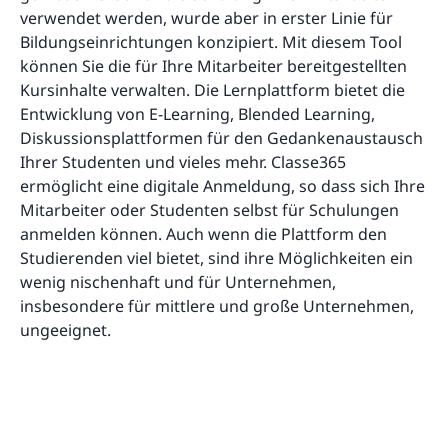
verwendet werden, wurde aber in erster Linie für
Bildungseinrichtungen konzipiert. Mit diesem Tool
können Sie die für Ihre Mitarbeiter bereitgestellten
Kursinhalte verwalten. Die Lernplattform bietet die
Entwicklung von E-Learning, Blended Learning,
Diskussionsplattformen für den Gedankenaustausch
Ihrer Studenten und vieles mehr. Classe365
ermöglicht eine digitale Anmeldung, so dass sich Ihre
Mitarbeiter oder Studenten selbst für Schulungen
anmelden können. Auch wenn die Plattform den
Studierenden viel bietet, sind ihre Möglichkeiten ein
wenig nischenhaft und für Unternehmen,
insbesondere für mittlere und große Unternehmen,
ungeeignet.