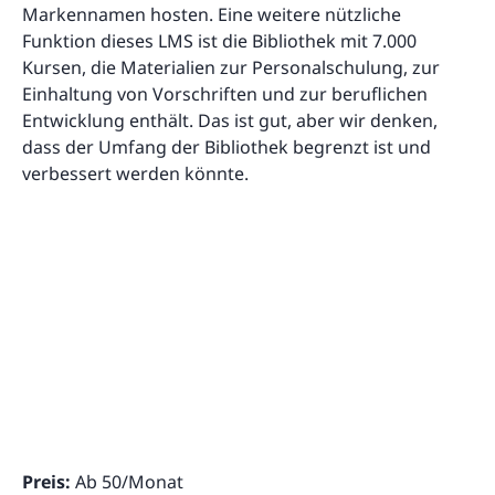
Markennamen hosten. Eine weitere nützliche
Funktion dieses LMS ist die Bibliothek mit 7.000
Kursen, die Materialien zur Personalschulung, zur
Einhaltung von Vorschriften und zur beruflichen
Entwicklung enthält. Das ist gut, aber wir denken,
dass der Umfang der Bibliothek begrenzt ist und
verbessert werden könnte.
Preis:
Ab 50/Monat