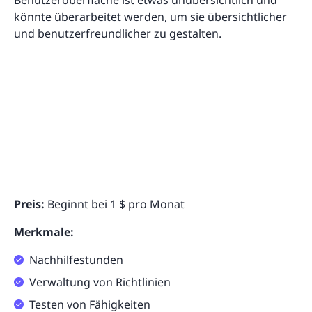
könnte überarbeitet werden, um sie übersichtlicher
und benutzerfreundlicher zu gestalten.
Preis:
Beginnt bei 1 $ pro Monat
Merkmale:
Nachhilfestunden
Verwaltung von Richtlinien
Testen von Fähigkeiten