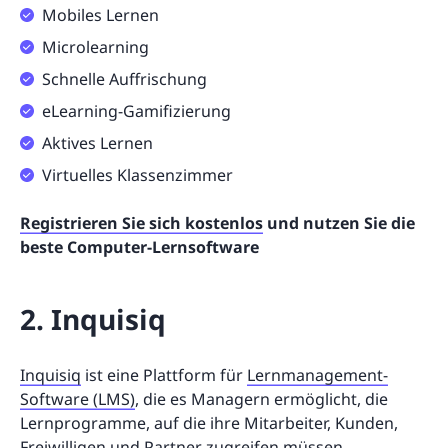
Mobiles Lernen
Microlearning
Schnelle Auffrischung
eLearning-Gamifizierung
Aktives Lernen
Virtuelles Klassenzimmer
Registrieren Sie sich kostenlos
und nutzen Sie die
beste Computer-Lernsoftware
2. Inquisiq
Inquisiq
ist eine Plattform für
Lernmanagement-
Software (LMS)
, die es Managern ermöglicht, die
Lernprogramme, auf die ihre Mitarbeiter, Kunden,
Freiwilligen und Partner zugreifen müssen,