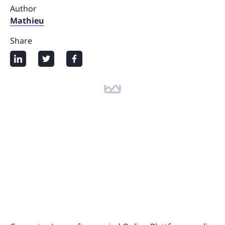
Author
Mathieu
Share