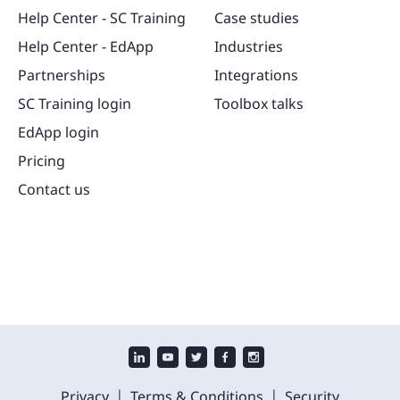
Help Center - SC Training
Case studies
Help Center - EdApp
Industries
Partnerships
Integrations
SC Training login
Toolbox talks
EdApp login
Pricing
Contact us
|
|
Privacy
Terms & Conditions
Security