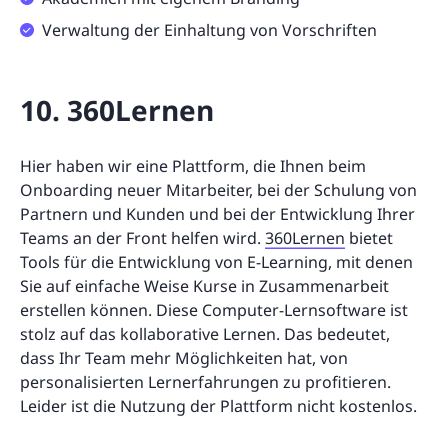
Verwaltung der Einhaltung von Vorschriften
10. 360Lernen
Hier haben wir eine Plattform, die Ihnen beim
Onboarding neuer Mitarbeiter, bei der Schulung von
Partnern und Kunden und bei der Entwicklung Ihrer
Teams an der Front helfen wird.
360Lernen
bietet
Tools für die Entwicklung von E-Learning, mit denen
Sie auf einfache Weise Kurse in Zusammenarbeit
erstellen können. Diese Computer-Lernsoftware ist
stolz auf das kollaborative Lernen. Das bedeutet,
dass Ihr Team mehr Möglichkeiten hat, von
personalisierten Lernerfahrungen zu profitieren.
Leider ist die Nutzung der Plattform nicht kostenlos.