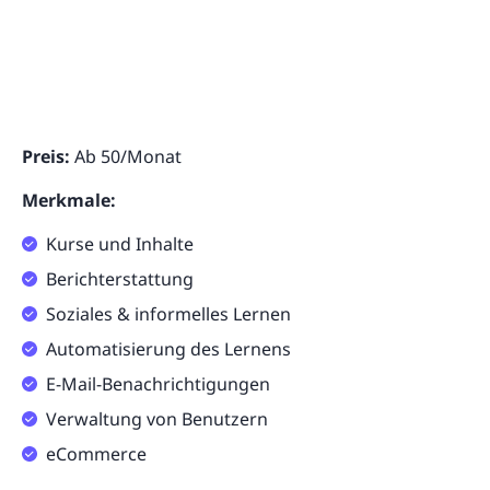
Preis:
Ab 50/Monat
Merkmale:
Kurse und Inhalte
Berichterstattung
Soziales & informelles Lernen
Automatisierung des Lernens
E-Mail-Benachrichtigungen
Verwaltung von Benutzern
eCommerce