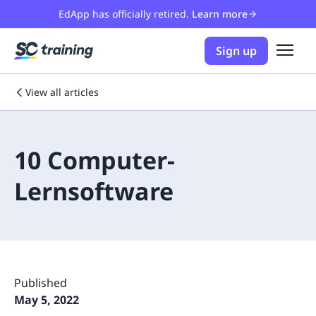
EdApp has officially retired.
Learn more
Sign up
View all articles
10 Computer-
Lernsoftware
Published
May 5, 2022