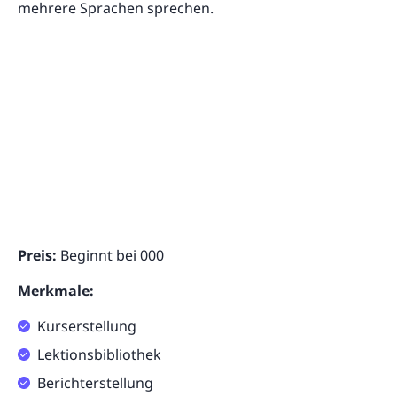
mehrere Sprachen sprechen.
Preis:
Beginnt bei 000
Merkmale:
Kurserstellung
Lektionsbibliothek
Berichterstellung