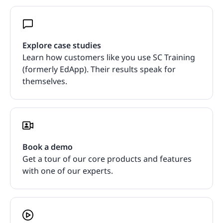
Explore case studies
Learn how customers like you use SC Training
(formerly EdApp). Their results speak for
themselves.
Book a demo
Get a tour of our core products and features
with one of our experts.