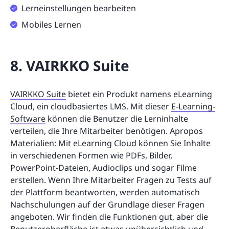
Lerneinstellungen bearbeiten
Mobiles Lernen
8. VAIRKKO Suite
VAIRKKO Suite
bietet ein Produkt namens eLearning
Cloud, ein cloudbasiertes LMS. Mit dieser
E-Learning-
Software
können die Benutzer die Lerninhalte
verteilen, die Ihre Mitarbeiter benötigen. Apropos
Materialien: Mit eLearning Cloud können Sie Inhalte
in verschiedenen Formen wie PDFs, Bilder,
PowerPoint-Dateien, Audioclips und sogar Filme
erstellen. Wenn Ihre Mitarbeiter Fragen zu Tests auf
der Plattform beantworten, werden automatisch
Nachschulungen auf der Grundlage dieser Fragen
angeboten. Wir finden die Funktionen gut, aber die
Benutzeroberfläche ist etwas unübersichtlich und