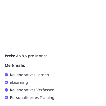
Preis:
Ab 8 $ pro Monat
Merkmale:
Kollaboratives Lernen
eLearning
Kollaboratives Verfassen
Personalisiertes Training