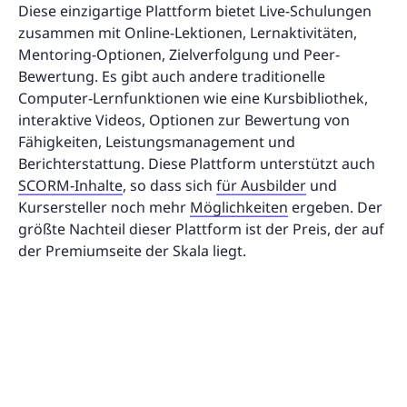
Diese einzigartige Plattform bietet Live-Schulungen
zusammen mit Online-Lektionen, Lernaktivitäten,
Mentoring-Optionen, Zielverfolgung und Peer-
Bewertung. Es gibt auch andere traditionelle
Computer-Lernfunktionen wie eine Kursbibliothek,
interaktive Videos, Optionen zur Bewertung von
Fähigkeiten, Leistungsmanagement und
Berichterstattung. Diese Plattform unterstützt auch
SCORM-Inhalte
, so dass sich
für Ausbilder
und
Kursersteller noch mehr
Möglichkeiten
ergeben. Der
größte Nachteil dieser Plattform ist der Preis, der auf
der Premiumseite der Skala liegt.