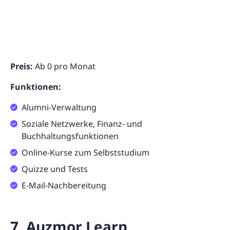
Preis:
Ab 0 pro Monat
Funktionen:
Alumni-Verwaltung
Soziale Netzwerke, Finanz- und
Buchhaltungsfunktionen
Online-Kurse zum Selbststudium
Quizze und Tests
E-Mail-Nachbereitung
7. Auzmor Learn