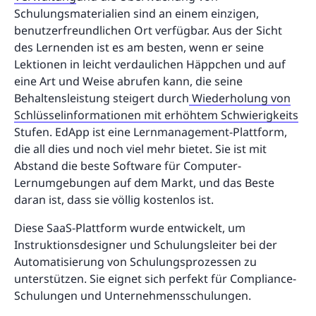
Schulungsmaterialien sind an einem einzigen,
benutzerfreundlichen Ort verfügbar. Aus der Sicht
des Lernenden ist es am besten, wenn er seine
Lektionen in leicht verdaulichen Häppchen und auf
eine Art und Weise abrufen kann, die seine
Behaltensleistung steigert durch
Wiederholung von
Schlüsselinformationen mit erhöhtem Schwierigkeits
Stufen. EdApp ist eine Lernmanagement-Plattform,
die all dies und noch viel mehr bietet. Sie ist mit
Abstand die beste Software für Computer-
Lernumgebungen auf dem Markt, und das Beste
daran ist, dass sie völlig kostenlos ist.
Diese SaaS-Plattform wurde entwickelt, um
Instruktionsdesigner und Schulungsleiter bei der
Automatisierung von Schulungsprozessen zu
unterstützen. Sie eignet sich perfekt für Compliance-
Schulungen und Unternehmensschulungen.