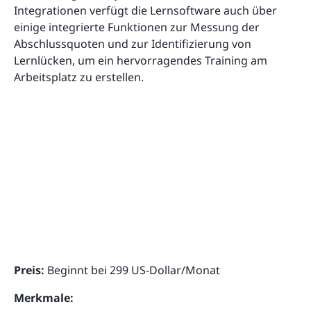
Integrationen verfügt die Lernsoftware auch über
einige integrierte Funktionen zur Messung der
Abschlussquoten und zur Identifizierung von
Lernlücken, um ein hervorragendes Training am
Arbeitsplatz zu erstellen.
Preis:
Beginnt bei 299 US-Dollar/Monat
Merkmale: