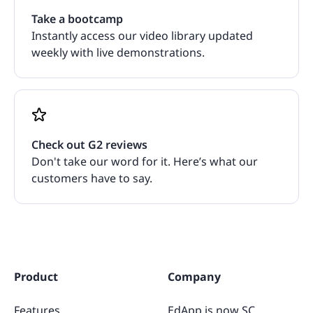
Take a bootcamp
Instantly access our video library updated
weekly with live demonstrations.
Check out G2 reviews
Don't take our word for it. Here’s what our
customers have to say.
Product
Company
Features
EdApp is now SC