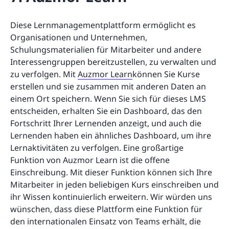
Diese Lernmanagementplattform ermöglicht es
Organisationen und Unternehmen,
Schulungsmaterialien für Mitarbeiter und andere
Interessengruppen bereitzustellen, zu verwalten und
zu verfolgen. Mit
Auzmor Learn
können Sie Kurse
erstellen und sie zusammen mit anderen Daten an
einem Ort speichern. Wenn Sie sich für dieses LMS
entscheiden, erhalten Sie ein Dashboard, das den
Fortschritt Ihrer Lernenden anzeigt, und auch die
Lernenden haben ein ähnliches Dashboard, um ihre
Lernaktivitäten zu verfolgen. Eine großartige
Funktion von Auzmor Learn ist die offene
Einschreibung. Mit dieser Funktion können sich Ihre
Mitarbeiter in jeden beliebigen Kurs einschreiben und
ihr Wissen kontinuierlich erweitern. Wir würden uns
wünschen, dass diese Plattform eine Funktion für
den internationalen Einsatz von Teams erhält, die