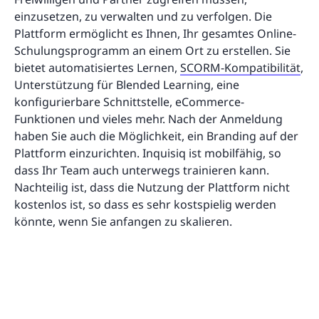
einzusetzen, zu verwalten und zu verfolgen. Die
Plattform ermöglicht es Ihnen, Ihr gesamtes Online-
Schulungsprogramm an einem Ort zu erstellen. Sie
bietet automatisiertes Lernen,
SCORM-Kompatibilität
,
Unterstützung für Blended Learning, eine
konfigurierbare Schnittstelle, eCommerce-
Funktionen und vieles mehr. Nach der Anmeldung
haben Sie auch die Möglichkeit, ein Branding auf der
Plattform einzurichten. Inquisiq ist mobilfähig, so
dass Ihr Team auch unterwegs trainieren kann.
Nachteilig ist, dass die Nutzung der Plattform nicht
kostenlos ist, so dass es sehr kostspielig werden
könnte, wenn Sie anfangen zu skalieren.