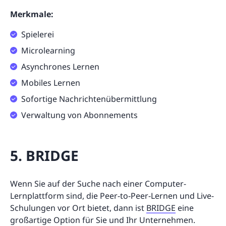
Merkmale:
Spielerei
Microlearning
Asynchrones Lernen
Mobiles Lernen
Sofortige Nachrichtenübermittlung
Verwaltung von Abonnements
5. BRIDGE
Wenn Sie auf der Suche nach einer Computer-
Lernplattform sind, die Peer-to-Peer-Lernen und Live-
Schulungen vor Ort bietet, dann ist
BRIDGE
eine
großartige Option für Sie und Ihr Unternehmen.