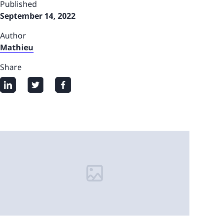
Published
September 14, 2022
Author
Mathieu
Share