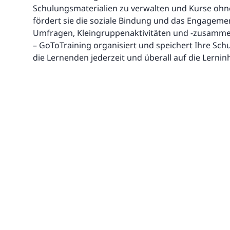
Schulungsmaterialien zu verwalten und Kurse ohn
fördert sie die soziale Bindung und das Engagem
Umfragen, Kleingruppenaktivitäten und -zusammena
– GoToTraining organisiert und speichert Ihre Sch
die Lernenden jederzeit und überall auf die Lernin