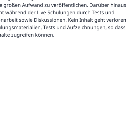
e großen Aufwand zu veröffentlichen. Darüber hinaus
ent während der Live-Schulungen durch Tests und
rbeit sowie Diskussionen. Kein Inhalt geht verloren
ulungsmaterialien, Tests und Aufzeichnungen, so dass
halte zugreifen können.