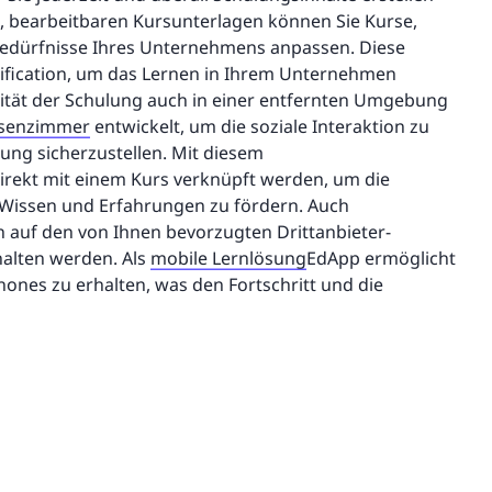
n, bearbeitbaren Kursunterlagen können Sie Kurse,
 Bedürfnisse Ihres Unternehmens anpassen. Diese
mification, um das Lernen in Ihrem Unternehmen
ivität der Schulung auch in einer entfernten Umgebung
assenzimmer
entwickelt, um die soziale Interaktion zu
ung sicherzustellen. Mit diesem
ekt mit einem Kurs verknüpft werden, um die
Wissen und Erfahrungen zu fördern. Auch
 auf den von Ihnen bevorzugten Drittanbieter-
alten werden. Als
mobile Lernlösung
EdApp ermöglicht
ones zu erhalten, was den Fortschritt und die