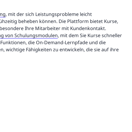
ung
, mit der sich Leistungsprobleme leicht
rühzeitig beheben können. Die Plattform bietet Kurse,
sbesondere Ihre Mitarbeiter mit Kundenkontakt.
lung von Schulungsmodulen
, mit dem Sie Kurse schneller
-Funktionen, die On-Demand-Lernpfade und die
 wichtige Fähigkeiten zu entwickeln, die sie auf ihre