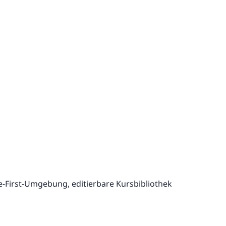
e-First-Umgebung, editierbare Kursbibliothek