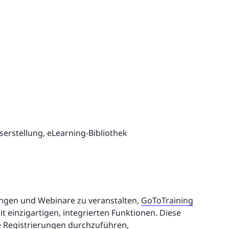
serstellung, eLearning-Bibliothek
ulungen und Webinare zu veranstalten,
GoToTraining
 einzigartigen, integrierten Funktionen. Diese
e Registrierungen durchzuführen,