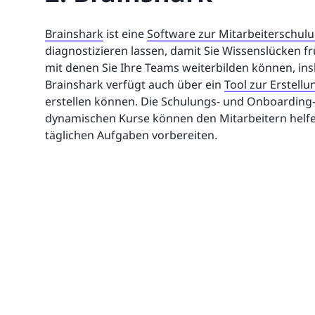
Brainshark
ist eine
Software zur Mitarbeiterschul
diagnostizieren lassen, damit Sie Wissenslücken f
mit denen Sie Ihre Teams weiterbilden können, in
Brainshark verfügt auch über ein
Tool zur Erstel
erstellen können. Die Schulungs- und Onboarding
dynamischen Kurse können den Mitarbeitern helfen,
täglichen Aufgaben vorbereiten.