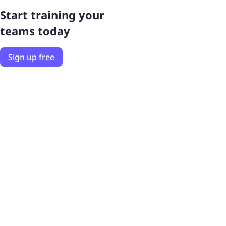
Start training your
teams today
Sign up free