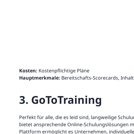
Kosten:
Kostenpflichtige Pläne
Hauptmerkmale:
Bereitschafts-Scorecards, Inhalt
3. GoToTraining
Perfekt für alle, die es leid sind, langweilige Sch
bietet ansprechende Online-Schulungslösungen mit
Plattform ermöglicht es Unternehmen, individuell