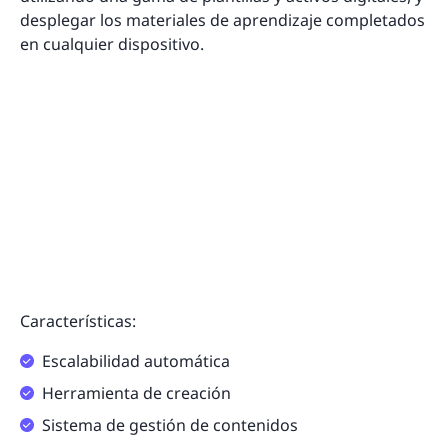
desplegar los materiales de aprendizaje completados
en cualquier dispositivo.
Características:
Escalabilidad automática
Herramienta de creación
Sistema de gestión de contenidos