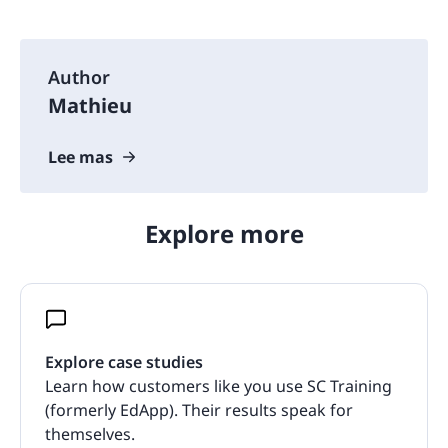
Author
Mathieu
Lee mas
Explore more
Explore case studies
Learn how customers like you use SC Training
(formerly EdApp). Their results speak for
themselves.