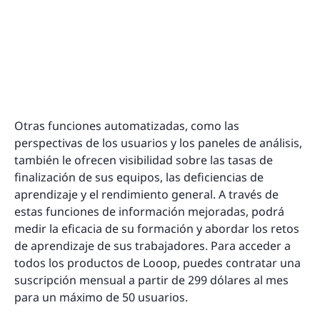
Otras funciones automatizadas, como las
perspectivas de los usuarios y los paneles de análisis,
también le ofrecen visibilidad sobre las tasas de
finalización de sus equipos, las deficiencias de
aprendizaje y el rendimiento general. A través de
estas funciones de información mejoradas, podrá
medir la eficacia de su formación y abordar los retos
de aprendizaje de sus trabajadores. Para acceder a
todos los productos de Looop, puedes contratar una
suscripción mensual a partir de 299 dólares al mes
para un máximo de 50 usuarios.