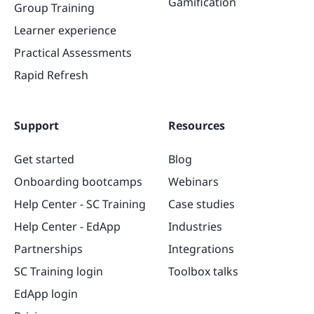
Gamification
Group Training
Learner experience
Practical Assessments
Rapid Refresh
Support
Resources
Get started
Blog
Onboarding bootcamps
Webinars
Help Center - SC Training
Case studies
Help Center - EdApp
Industries
Partnerships
Integrations
SC Training login
Toolbox talks
EdApp login