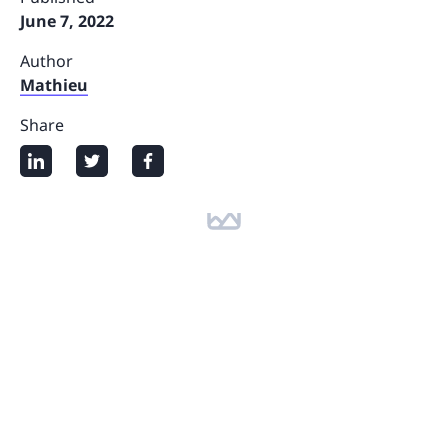
June 7, 2022
Author
Mathieu
Share