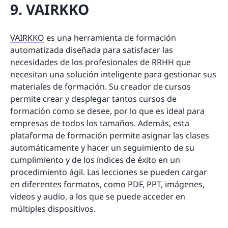
9. VAIRKKO
VAIRKKO
es una herramienta de formación
automatizada diseñada para satisfacer las
necesidades de los profesionales de RRHH que
necesitan una solución inteligente para gestionar sus
materiales de formación. Su creador de cursos
permite crear y desplegar tantos cursos de
formación como se desee, por lo que es ideal para
empresas de todos los tamaños. Además, esta
plataforma de formación permite asignar las clases
automáticamente y hacer un seguimiento de su
cumplimiento y de los índices de éxito en un
procedimiento ágil. Las lecciones se pueden cargar
en diferentes formatos, como PDF, PPT, imágenes,
vídeos y audio, a los que se puede acceder en
múltiples dispositivos.