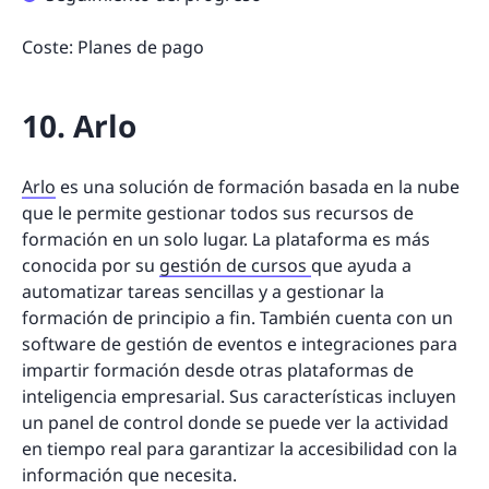
Coste: Planes de pago
10. Arlo
Arlo
es una solución de formación basada en la nube
que le permite gestionar todos sus recursos de
formación en un solo lugar. La plataforma es más
conocida por su
gestión de cursos
que ayuda a
automatizar tareas sencillas y a gestionar la
formación de principio a fin. También cuenta con un
software de gestión de eventos e integraciones para
impartir formación desde otras plataformas de
inteligencia empresarial. Sus características incluyen
un panel de control donde se puede ver la actividad
en tiempo real para garantizar la accesibilidad con la
información que necesita.