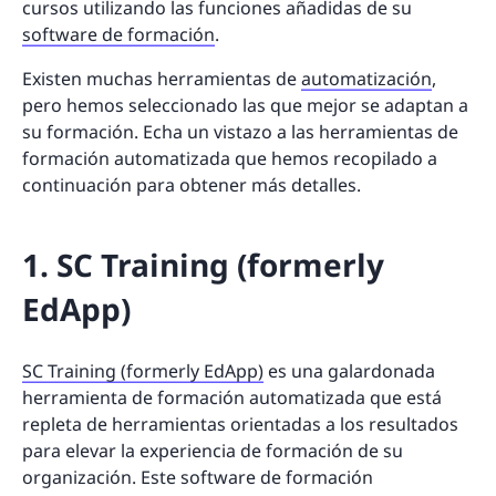
cursos utilizando las funciones añadidas de su
software de formación
.
Existen muchas herramientas de
automatización
,
pero hemos seleccionado las que mejor se adaptan a
su formación. Echa un vistazo a las herramientas de
formación automatizada que hemos recopilado a
continuación para obtener más detalles.
1. SC Training (formerly
EdApp)
SC Training (formerly EdApp)
es una galardonada
herramienta de formación automatizada que está
repleta de herramientas orientadas a los resultados
para elevar la experiencia de formación de su
organización. Este software de formación