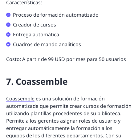
Características:
Proceso de formación automatizado
Creador de cursos
Entrega automática
Cuadros de mando analíticos
Costo: A partir de 99 USD por mes para 50 usuarios
7. Coassemble
Coassemble
es una solución de formación
automatizada que permite crear cursos de formación
utilizando plantillas procedentes de su biblioteca.
Permite a los gerentes asignar roles de usuario y
entregar automáticamente la formación a los
equipos de los diferentes departamentos. Con su