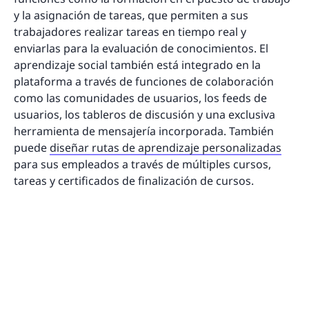
y la asignación de tareas, que permiten a sus
trabajadores realizar tareas en tiempo real y
enviarlas para la evaluación de conocimientos. El
aprendizaje social también está integrado en la
plataforma a través de funciones de colaboración
como las comunidades de usuarios, los feeds de
usuarios, los tableros de discusión y una exclusiva
herramienta de mensajería incorporada. También
puede
diseñar rutas de aprendizaje personalizadas
para sus empleados a través de múltiples cursos,
tareas y certificados de finalización de cursos.