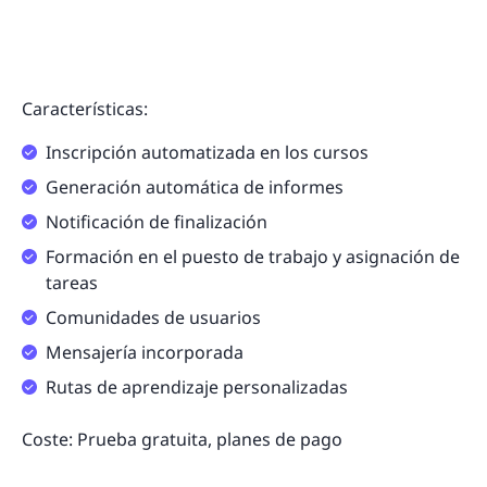
Características:
Inscripción automatizada en los cursos
Generación automática de informes
Notificación de finalización
Formación en el puesto de trabajo y asignación de
tareas
Comunidades de usuarios
Mensajería incorporada
Rutas de aprendizaje personalizadas
Coste: Prueba gratuita, planes de pago