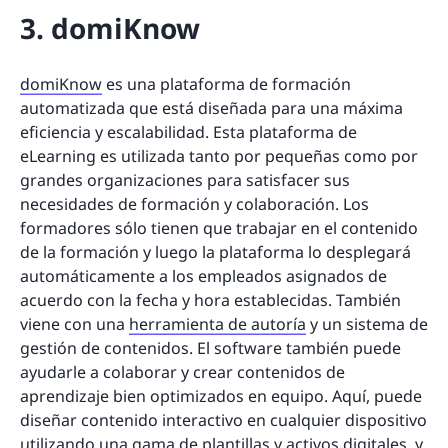
3. domiKnow
domiKnow
es una plataforma de formación
automatizada que está diseñada para una máxima
eficiencia y escalabilidad. Esta plataforma de
eLearning es utilizada tanto por pequeñas como por
grandes organizaciones para satisfacer sus
necesidades de formación y colaboración. Los
formadores sólo tienen que trabajar en el contenido
de la formación y luego la plataforma lo desplegará
automáticamente a los empleados asignados de
acuerdo con la fecha y hora establecidas. También
viene con una
herramienta de autoría
y un sistema de
gestión de contenidos. El software también puede
ayudarle a colaborar y crear contenidos de
aprendizaje bien optimizados en equipo. Aquí, puede
diseñar contenido interactivo en cualquier dispositivo
utilizando una gama de plantillas y activos digitales, y