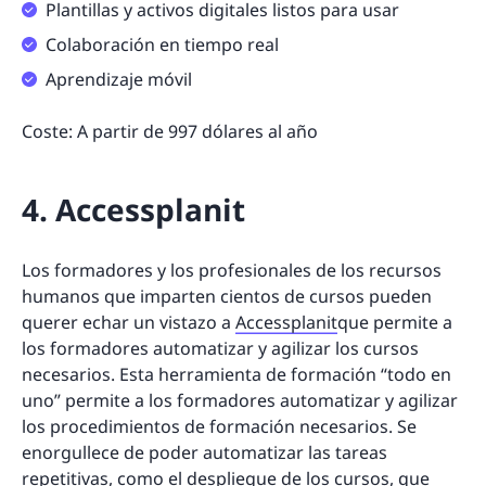
Plantillas y activos digitales listos para usar
Colaboración en tiempo real
Aprendizaje móvil
Coste: A partir de 997 dólares al año
4. Accessplanit
Los formadores y los profesionales de los recursos
humanos que imparten cientos de cursos pueden
querer echar un vistazo a
Accessplanit
que permite a
los formadores automatizar y agilizar los cursos
necesarios. Esta herramienta de formación “todo en
uno” permite a los formadores automatizar y agilizar
los procedimientos de formación necesarios. Se
enorgullece de poder automatizar las tareas
repetitivas, como el despliegue de los cursos, que