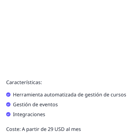
Características:
Herramienta automatizada de gestión de cursos
Gestión de eventos
Integraciones
Coste: A partir de 29 USD al mes