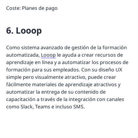
Coste: Planes de pago
6. Looop
Como sistema avanzado de gestión de la formación
automatizada,
Looop
le ayuda a crear recursos de
aprendizaje en línea y a automatizar los procesos de
formación para sus empleados. Con su diseño UX
simple pero visualmente atractivo, puede crear
fácilmente materiales de aprendizaje atractivos y
automatizar la entrega de su contenido de
capacitación a través de la integración con canales
como Slack, Teams e incluso SMS.