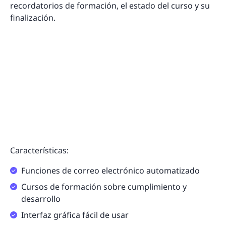
recordatorios de formación, el estado del curso y su
finalización.
Características:
Funciones de correo electrónico automatizado
Cursos de formación sobre cumplimiento y
desarrollo
Interfaz gráfica fácil de usar