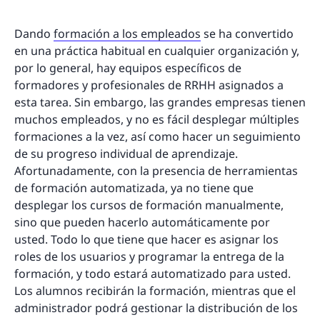
Dando
formación a los empleados
se ha convertido
en una práctica habitual en cualquier organización y,
por lo general, hay equipos específicos de
formadores y profesionales de RRHH asignados a
esta tarea. Sin embargo, las grandes empresas tienen
muchos empleados, y no es fácil desplegar múltiples
formaciones a la vez, así como hacer un seguimiento
de su progreso individual de aprendizaje.
Afortunadamente, con la presencia de herramientas
de formación automatizada, ya no tiene que
desplegar los cursos de formación manualmente,
sino que pueden hacerlo automáticamente por
usted. Todo lo que tiene que hacer es asignar los
roles de los usuarios y programar la entrega de la
formación, y todo estará automatizado para usted.
Los alumnos recibirán la formación, mientras que el
administrador podrá gestionar la distribución de los