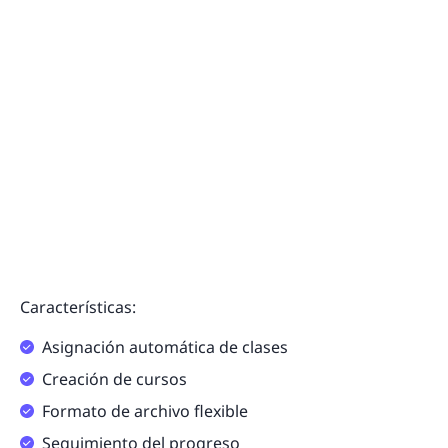
Características:
Asignación automática de clases
Creación de cursos
Formato de archivo flexible
Seguimiento del progreso