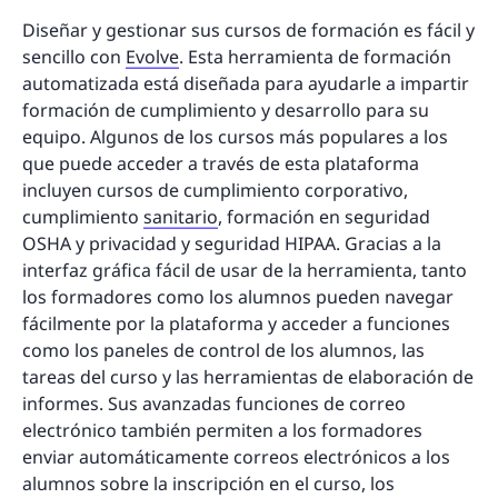
Diseñar y gestionar sus cursos de formación es fácil y
sencillo con
Evolve
. Esta herramienta de formación
automatizada está diseñada para ayudarle a impartir
formación de cumplimiento y desarrollo para su
equipo. Algunos de los cursos más populares a los
que puede acceder a través de esta plataforma
incluyen cursos de cumplimiento corporativo,
cumplimiento
sanitario
, formación en seguridad
OSHA y privacidad y seguridad HIPAA. Gracias a la
interfaz gráfica fácil de usar de la herramienta, tanto
los formadores como los alumnos pueden navegar
fácilmente por la plataforma y acceder a funciones
como los paneles de control de los alumnos, las
tareas del curso y las herramientas de elaboración de
informes. Sus avanzadas funciones de correo
electrónico también permiten a los formadores
enviar automáticamente correos electrónicos a los
alumnos sobre la inscripción en el curso, los