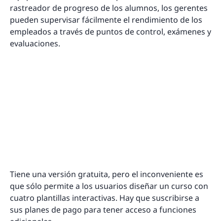
rastreador de progreso de los alumnos, los gerentes
pueden supervisar fácilmente el rendimiento de los
empleados a través de puntos de control, exámenes y
evaluaciones.
Tiene una versión gratuita, pero el inconveniente es
que sólo permite a los usuarios diseñar un curso con
cuatro plantillas interactivas. Hay que suscribirse a
sus planes de pago para tener acceso a funciones