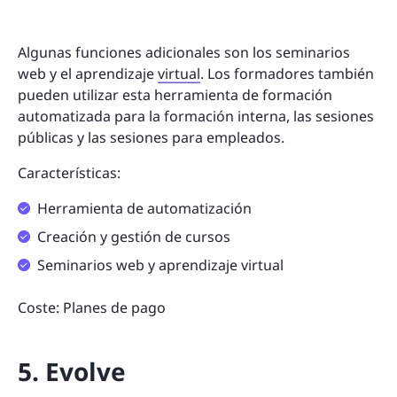
Algunas funciones adicionales son los seminarios
web y el aprendizaje
virtual
. Los formadores también
pueden utilizar esta herramienta de formación
automatizada para la formación interna, las sesiones
públicas y las sesiones para empleados.
Características:
Herramienta de automatización
Creación y gestión de cursos
Seminarios web y aprendizaje virtual
Coste: Planes de pago
5. Evolve