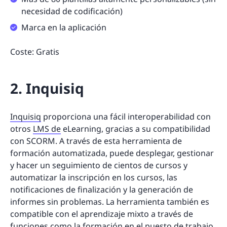
necesidad de codificación)
Marca en la aplicación
Coste: Gratis
2. Inquisiq
Inquisiq
proporciona una fácil interoperabilidad con
otros
LMS de
eLearning, gracias a su compatibilidad
con SCORM. A través de esta herramienta de
formación automatizada, puede desplegar, gestionar
y hacer un seguimiento de cientos de cursos y
automatizar la inscripción en los cursos, las
notificaciones de finalización y la generación de
informes sin problemas. La herramienta también es
compatible con el aprendizaje mixto a través de
funciones como la formación en el puesto de trabajo