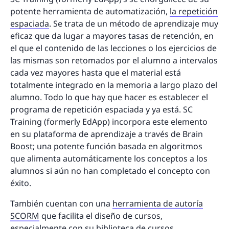
potente herramienta de automatización,
la repetición
espaciada
. Se trata de un método de aprendizaje muy
eficaz que da lugar a mayores tasas de retención, en
el que el contenido de las lecciones o los ejercicios de
las mismas son retomados por el alumno a intervalos
cada vez mayores hasta que el material está
totalmente integrado en la memoria a largo plazo del
alumno. Todo lo que hay que hacer es establecer el
programa de repetición espaciada y ya está. SC
Training (formerly EdApp) incorpora este elemento
en su plataforma de aprendizaje a través de Brain
Boost; una potente función basada en algoritmos
que alimenta automáticamente los conceptos a los
alumnos si aún no han completado el concepto con
éxito.
También cuentan con una
herramienta de autoría
SCORM
que facilita el diseño de cursos,
especialmente con su
biblioteca de cursos