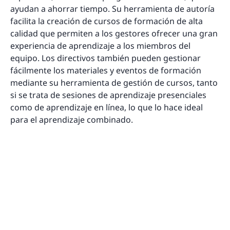
ayudan a ahorrar tiempo. Su herramienta de autoría
facilita la creación de cursos de formación de alta
calidad que permiten a los gestores ofrecer una gran
experiencia de aprendizaje a los miembros del
equipo. Los directivos también pueden gestionar
fácilmente los materiales y eventos de formación
mediante su herramienta de gestión de cursos, tanto
si se trata de sesiones de aprendizaje presenciales
como de aprendizaje en línea, lo que lo hace ideal
para el aprendizaje combinado.