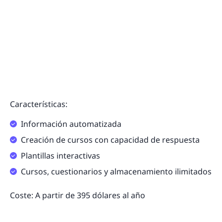
Características:
Información automatizada
Creación de cursos con capacidad de respuesta
Plantillas interactivas
Cursos, cuestionarios y almacenamiento ilimitados
Coste: A partir de 395 dólares al año