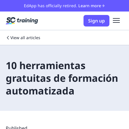
EdApp has officially retired.
Learn more
Sign up
View all articles
10 herramientas
gratuitas de formación
automatizada
Published