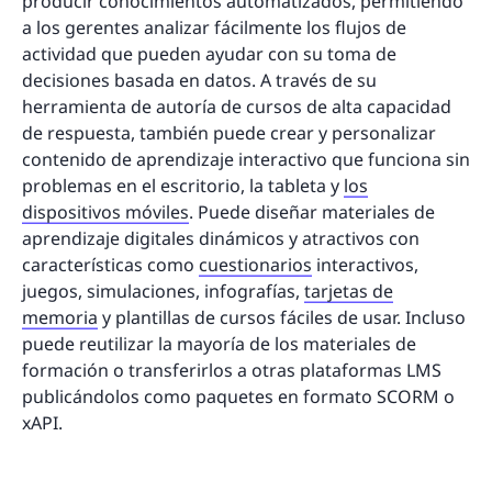
producir conocimientos automatizados, permitiendo
a los gerentes analizar fácilmente los flujos de
actividad que pueden ayudar con su toma de
decisiones basada en datos. A través de su
herramienta de autoría de cursos de alta capacidad
de respuesta, también puede crear y personalizar
contenido de aprendizaje interactivo que funciona sin
problemas en el escritorio, la tableta y
los
dispositivos móviles
. Puede diseñar materiales de
aprendizaje digitales dinámicos y atractivos con
características como
cuestionarios
interactivos,
juegos, simulaciones, infografías,
tarjetas de
memoria
y plantillas de cursos fáciles de usar. Incluso
puede reutilizar la mayoría de los materiales de
formación o transferirlos a otras plataformas LMS
publicándolos como paquetes en formato SCORM o
xAPI.