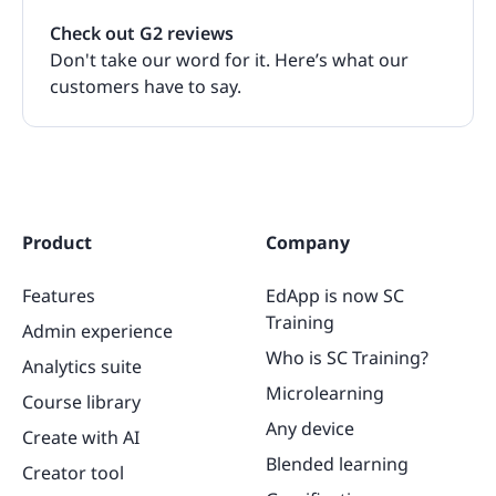
Check out G2 reviews
Don't take our word for it. Here’s what our
customers have to say.
Product
Company
Features
EdApp is now SC
Training
Admin experience
Who is SC Training?
Analytics suite
Microlearning
Course library
Any device
Create with AI
Blended learning
Creator tool