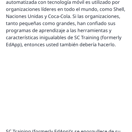
automatizada con tecnología móvil es utilizado por
organizaciones líderes en todo el mundo, como Shell,
Naciones Unidas y Coca-Cola. Si las organizaciones,
tanto pequeñas como grandes, han confiado sus
programas de aprendizaje a las herramientas y
características inigualables de SC Training (formerly
EdApp), entonces usted también debería hacerlo.
SC Training (formerly EdApp)’s se enorgullece de su