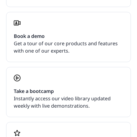
Book a demo
Get a tour of our core products and features
with one of our experts.
Take a bootcamp
Instantly access our video library updated
weekly with live demonstrations.