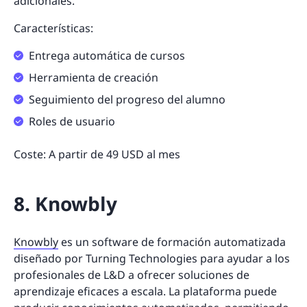
adicionales.
Características:
Entrega automática de cursos
Herramienta de creación
Seguimiento del progreso del alumno
Roles de usuario
Coste: A partir de 49 USD al mes
8. Knowbly
Knowbly
es un software de formación automatizada
diseñado por Turning Technologies para ayudar a los
profesionales de L&D a ofrecer soluciones de
aprendizaje eficaces a escala. La plataforma puede