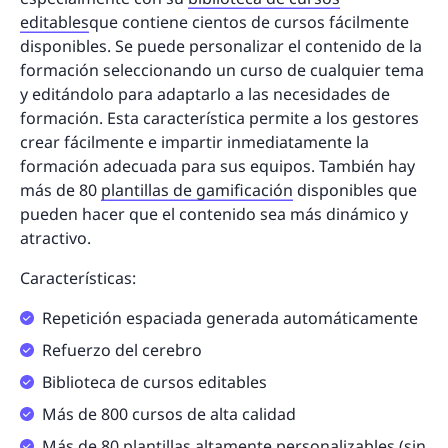
editables
que contiene cientos de cursos fácilmente
disponibles. Se puede personalizar el contenido de la
formación seleccionando un curso de cualquier tema
y editándolo para adaptarlo a las necesidades de
formación. Esta característica permite a los gestores
crear fácilmente e impartir inmediatamente la
formación adecuada para sus equipos. También hay
más de 80
plantillas de gamificación
disponibles que
pueden hacer que el contenido sea más dinámico y
atractivo.
Características:
Repetición espaciada generada automáticamente
Refuerzo del cerebro
Biblioteca de cursos editables
Más de 800 cursos de alta calidad
Más de 80 plantillas altamente personalizables (sin