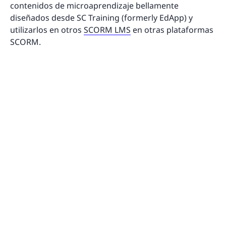
contenidos de microaprendizaje bellamente
diseñados desde SC Training (formerly EdApp) y
utilizarlos en otros
SCORM LMS
en otras plataformas
SCORM.