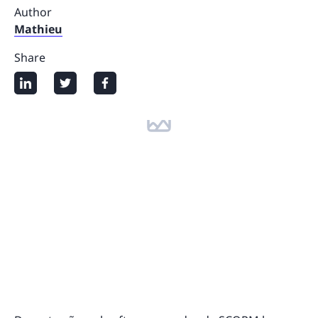
Author
Mathieu
Share