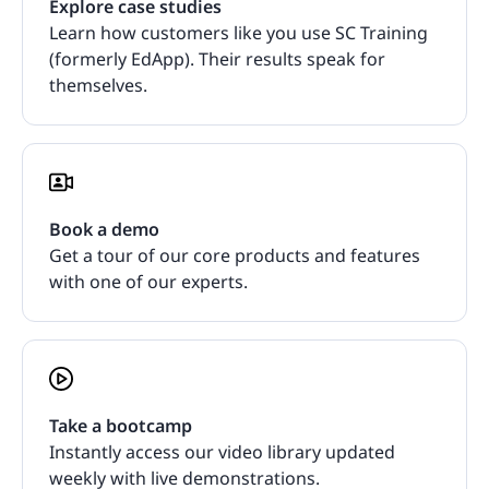
Explore case studies
Learn how customers like you use SC Training
(formerly EdApp). Their results speak for
themselves.
Book a demo
Get a tour of our core products and features
with one of our experts.
Take a bootcamp
Instantly access our video library updated
weekly with live demonstrations.