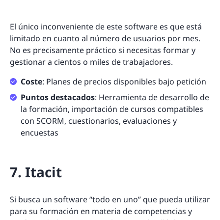
El único inconveniente de este software es que está
limitado en cuanto al número de usuarios por mes.
No es precisamente práctico si necesitas formar y
gestionar a cientos o miles de trabajadores.
Coste
: Planes de precios disponibles bajo petición
Puntos destacados
: Herramienta de desarrollo de
la formación, importación de cursos compatibles
con SCORM, cuestionarios, evaluaciones y
encuestas
7. Itacit
Si busca un software “todo en uno” que pueda utilizar
para su formación en materia de competencias y