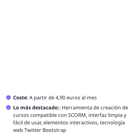
Coste
: A partir de 4,90 euros al mes
Lo más destacado:
: Herramienta de creación de
cursos compatible con SCORM, interfaz limpia y
fácil de usar, elementos interactivos, tecnología
web Twitter Bootstrap