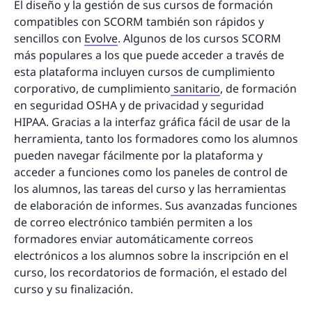
El diseño y la gestión de sus cursos de formación
compatibles con SCORM también son rápidos y
sencillos con
Evolve
. Algunos de los cursos SCORM
más populares a los que puede acceder a través de
esta plataforma incluyen cursos de cumplimiento
corporativo, de cumplimiento
sanitario
, de formación
en seguridad OSHA y de privacidad y seguridad
HIPAA. Gracias a la interfaz gráfica fácil de usar de la
herramienta, tanto los formadores como los alumnos
pueden navegar fácilmente por la plataforma y
acceder a funciones como los paneles de control de
los alumnos, las tareas del curso y las herramientas
de elaboración de informes. Sus avanzadas funciones
de correo electrónico también permiten a los
formadores enviar automáticamente correos
electrónicos a los alumnos sobre la inscripción en el
curso, los recordatorios de formación, el estado del
curso y su finalización.