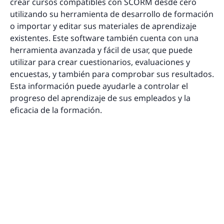
crear cursos compatibles con SCORM desde cero
utilizando su herramienta de desarrollo de formación
o importar y editar sus materiales de aprendizaje
existentes. Este software también cuenta con una
herramienta avanzada y fácil de usar, que puede
utilizar para crear cuestionarios, evaluaciones y
encuestas, y también para comprobar sus resultados.
Esta información puede ayudarle a controlar el
progreso del aprendizaje de sus empleados y la
eficacia de la formación.