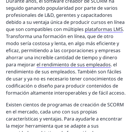
Durante años, el software creador de SCORM ha
seguido ganando popularidad por parte de varios
profesionales de L&D, gerentes y capacitadores
debido a su ventaja única de producir cursos en línea
que son compatibles con múltiples
plataformas LMS
.
Transforma una formación en línea, que de otro
modo sería costosa y lenta, en algo más eficiente y
eficaz, permitiendo a las corporaciones y empresas
ahorrar una increíble cantidad de tiempo y dinero
para mejorar
el rendimiento de sus empleados
. el
rendimiento de sus empleados. También son fáciles
de usar y ya no es necesario tener conocimientos de
codificación o diseño para producir contenidos de
formación altamente interoperables y de fácil acceso.
Existen cientos de programas de creación de SCORM
en el mercado, cada uno con sus propias
características y ventajas. Para ayudarle a encontrar
la mejor herramienta que se adapte a sus