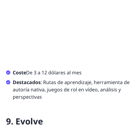
Coste
De 3 a 12 dólares al mes
Destacados
: Rutas de aprendizaje, herramienta de
autoría nativa, juegos de rol en vídeo, análisis y
perspectivas
9. Evolve