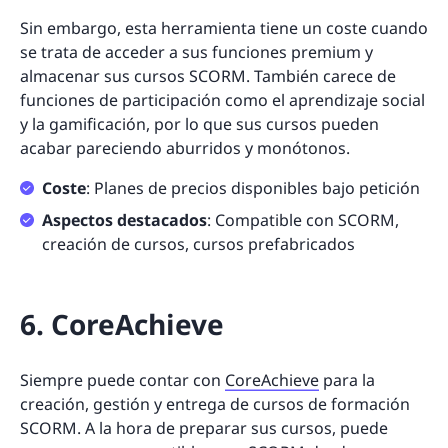
Sin embargo, esta herramienta tiene un coste cuando
se trata de acceder a sus funciones premium y
almacenar sus cursos SCORM. También carece de
funciones de participación como el aprendizaje social
y la gamificación, por lo que sus cursos pueden
acabar pareciendo aburridos y monótonos.
Coste
: Planes de precios disponibles bajo petición
Aspectos destacados
: Compatible con SCORM,
creación de cursos, cursos prefabricados
6. CoreAchieve
Siempre puede contar con
CoreAchieve
para la
creación, gestión y entrega de cursos de formación
SCORM. A la hora de preparar sus cursos, puede