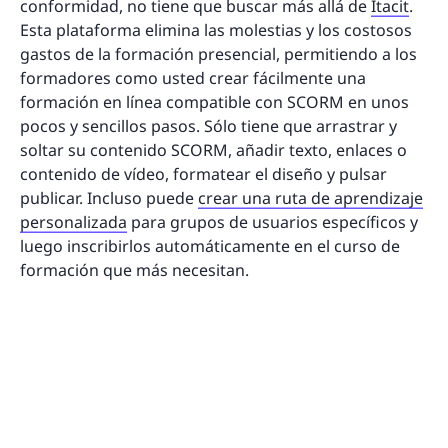
conformidad, no tiene que buscar más allá de
Itacit
.
Esta plataforma elimina las molestias y los costosos
gastos de la formación presencial, permitiendo a los
formadores como usted crear fácilmente una
formación en línea compatible con SCORM en unos
pocos y sencillos pasos. Sólo tiene que arrastrar y
soltar su contenido SCORM, añadir texto, enlaces o
contenido de vídeo, formatear el diseño y pulsar
publicar. Incluso puede
crear una ruta de aprendizaje
personalizada
para grupos de usuarios específicos y
luego inscribirlos automáticamente en el curso de
formación que más necesitan.