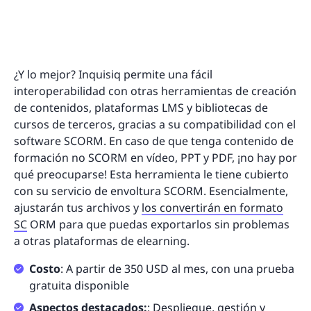
¿Y lo mejor? Inquisiq permite una fácil
interoperabilidad con otras herramientas de creación
de contenidos, plataformas LMS y bibliotecas de
cursos de terceros, gracias a su compatibilidad con el
software SCORM. En caso de que tenga contenido de
formación no SCORM en vídeo, PPT y PDF, ¡no hay por
qué preocuparse! Esta herramienta le tiene cubierto
con su servicio de envoltura SCORM. Esencialmente,
ajustarán tus archivos y
los convertirán en formato
SC
ORM para que puedas exportarlos sin problemas
a otras plataformas de elearning.
Costo
: A partir de 350 USD al mes, con una prueba
gratuita disponible
Aspectos destacados:
: Despliegue, gestión y