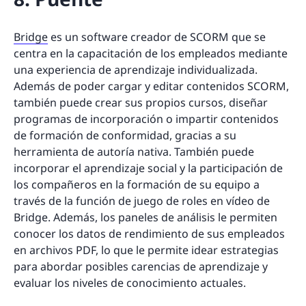
Bridge
es un software creador de SCORM que se
centra en la capacitación de los empleados mediante
una experiencia de aprendizaje individualizada.
Además de poder cargar y editar contenidos SCORM,
también puede crear sus propios cursos, diseñar
programas de incorporación o impartir contenidos
de formación de conformidad, gracias a su
herramienta de autoría nativa. También puede
incorporar el aprendizaje social y la participación de
los compañeros en la formación de su equipo a
través de la función de juego de roles en vídeo de
Bridge. Además, los paneles de análisis le permiten
conocer los datos de rendimiento de sus empleados
en archivos PDF, lo que le permite idear estrategias
para abordar posibles carencias de aprendizaje y
evaluar los niveles de conocimiento actuales.