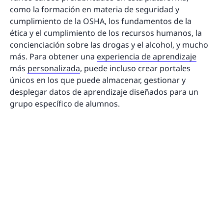
como la formación en materia de seguridad y
cumplimiento de la OSHA, los fundamentos de la
ética y el cumplimiento de los recursos humanos, la
concienciación sobre las drogas y el alcohol, y mucho
más. Para obtener una
experiencia de aprendizaje
más
personalizada
, puede incluso crear portales
únicos en los que puede almacenar, gestionar y
desplegar datos de aprendizaje diseñados para un
grupo específico de alumnos.