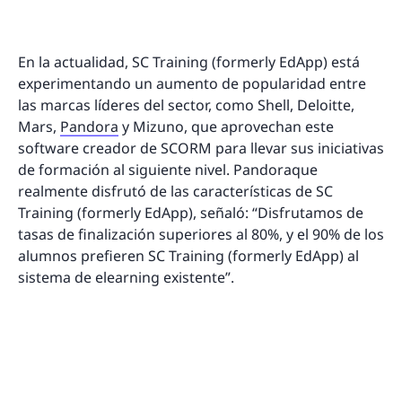
En la actualidad, SC Training (formerly EdApp) está
experimentando un aumento de popularidad entre
las marcas líderes del sector, como Shell, Deloitte,
Mars,
Pandora
y Mizuno, que aprovechan este
software creador de SCORM para llevar sus iniciativas
de formación al siguiente nivel. Pandoraque
realmente disfrutó de las características de SC
Training (formerly EdApp), señaló: “Disfrutamos de
tasas de finalización superiores al 80%, y el 90% de los
alumnos prefieren SC Training (formerly EdApp) al
sistema de elearning existente”.