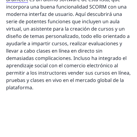
incorpora una buena funcionalidad SCORM con una
moderna interfaz de usuario. Aquí descubrirá una
serie de potentes funciones que incluyen un aula
virtual, un asistente para la creación de cursos y un
diseño de temas personalizado, todo ello orientado a
ayudarle a impartir cursos, realizar evaluaciones y
llevar a cabo clases en línea en directo sin
demasiadas complicaciones. Incluso ha integrado el
aprendizaje social con el comercio electrónico al
permitir a los instructores vender sus cursos en línea,
pruebas y clases en vivo en el mercado global de la
plataforma.