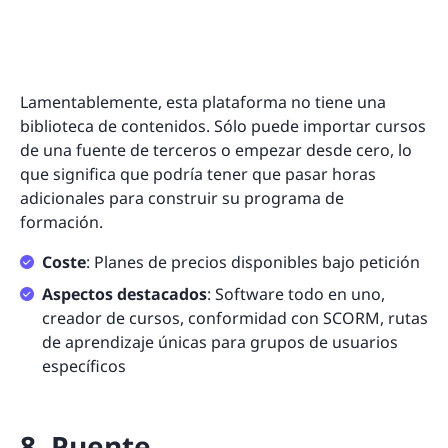
Lamentablemente, esta plataforma no tiene una
biblioteca de contenidos. Sólo puede importar cursos
de una fuente de terceros o empezar desde cero, lo
que significa que podría tener que pasar horas
adicionales para construir su programa de
formación.
Coste
: Planes de precios disponibles bajo petición
Aspectos destacados
: Software todo en uno,
creador de cursos, conformidad con SCORM, rutas
de aprendizaje únicas para grupos de usuarios
específicos
8. Puente