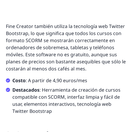
Fine Creator también utiliza la tecnología web Twitter
Bootstrap, lo que significa que todos los cursos con
formato SCORM se mostrarán correctamente en
ordenadores de sobremesa, tabletas y teléfonos
móviles. Este software no es gratuito, aunque sus
planes de precios son bastante asequibles que sólo le
costarán al menos dos cafés al mes.
Costo
: A partir de 4,90 euros/mes
Destacados
: Herramienta de creación de cursos
compatible con SCORM, interfaz limpia y fácil de
usar, elementos interactivos, tecnología web
Twitter Bootstrap