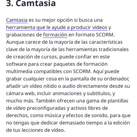
3. Camtasia
Camtasia
es su mejor opción si busca una
herramienta que le ayude a producir vídeos
y
grabaciones de
formación
en formato SCORM.
Aunque carece de la mayoría de las características
clave de la mayoría de las herramientas tradicionales
de creación de cursos, puede confiar en este
software para crear paquetes de formación
multimedia compatibles con SCORM. Aquí puede
grabar cualquier cosa en la pantalla de su ordenador,
añadir un vídeo nítido o audio directamente desde su
cámara web, incluir animaciones y subtítulos, y
mucho más. También ofrecen una gama de plantillas
de vídeo preconfiguradas y activos libres de
derechos, como música y efectos de sonido, para que
no tengas que dedicar demasiado tiempo a la edición
de tus lecciones de vídeo.