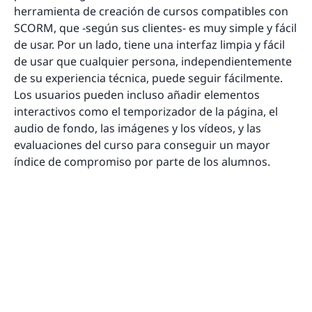
herramienta de creación de cursos compatibles con
SCORM, que -según sus clientes- es muy simple y fácil
de usar. Por un lado, tiene una interfaz limpia y fácil
de usar que cualquier persona, independientemente
de su experiencia técnica, puede seguir fácilmente.
Los usuarios pueden incluso añadir elementos
interactivos como el temporizador de la página, el
audio de fondo, las imágenes y los vídeos, y las
evaluaciones del curso para conseguir un mayor
índice de compromiso por parte de los alumnos.