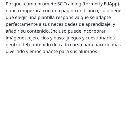
Porque -como promete SC Training (formerly EdApp)-
nunca empezará con una página en blanco; sólo tiene
que elegir una plantilla responsiva que se adapte
perfectamente a sus necesidades de aprendizaje, y
añadir su contenido. Incluso puede incorporar
imágenes, ejercicios y hasta juegos y cuestionarios
dentro del contenido de cada curso para hacerlo más
divertido y emocionante para sus alumnos.