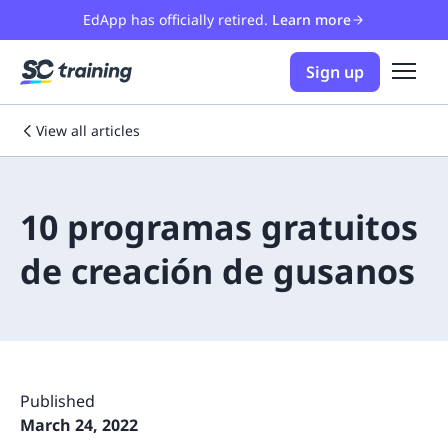
EdApp has officially retired.
Learn more
Sign up
View all articles
10 programas gratuitos
de creación de gusanos
Published
March 24, 2022