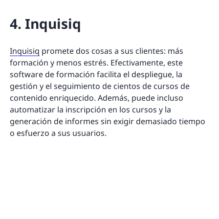
4. Inquisiq
Inquisiq
promete dos cosas a sus clientes: más
formación y menos estrés. Efectivamente, este
software de formación facilita el despliegue, la
gestión y el seguimiento de cientos de cursos de
contenido enriquecido. Además, puede incluso
automatizar la inscripción en los cursos y la
generación de informes sin exigir demasiado tiempo
o esfuerzo a sus usuarios.