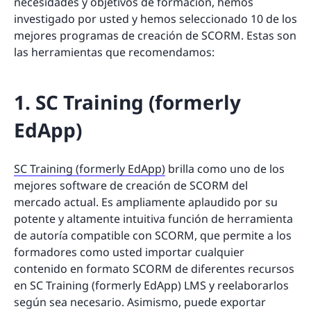
necesidades y objetivos de formación, hemos
investigado por usted y hemos seleccionado 10 de los
mejores programas de creación de SCORM. Estas son
las herramientas que recomendamos:
1. SC Training (formerly
EdApp)
SC Training (formerly EdApp)
brilla como uno de los
mejores software de creación de SCORM del
mercado actual. Es ampliamente aplaudido por su
potente y altamente intuitiva función de herramienta
de autoría compatible con SCORM, que permite a los
formadores como usted importar cualquier
contenido en formato SCORM de diferentes recursos
en SC Training (formerly EdApp) LMS y reelaborarlos
según sea necesario. Asimismo, puede exportar