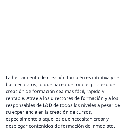
La herramienta de creación también es intuitiva y se
basa en datos, lo que hace que todo el proceso de
creación de formación sea más fácil, rápido y
rentable. Atrae a los directores de formación y a los
responsables de
L&D
de todos los niveles a pesar de
su experiencia en la creación de cursos,
especialmente a aquellos que necesitan crear y
desplegar contenidos de formación de inmediato.