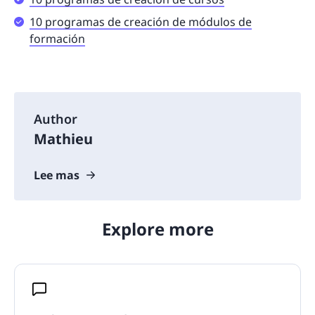
10 programas de creación de módulos de
formación
Author
Mathieu
Lee mas
Explore more