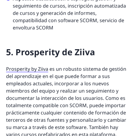
seguimiento de cursos, inscripción automatizada
de cursos y generación de informes,
compatibilidad con software SCORM, servicio de
envoltura SCORM
5. Prosperity de Ziiva
Prosperity by Ziiva
es un robusto sistema de gestión
del aprendizaje en el que puede formar a sus
empleados actuales, incorporar a los nuevos
miembros del equipo y realizar un seguimiento y
documentar la interacción de los usuarios. Como es
totalmente compatible con SCORM, puede importar
prácticamente cualquier contenido de formación de
terceros de otras fuentes y personalizarlo y cambiar
su marca a través de este software. También hay
varios cursos prefabricados en esta plataforma,