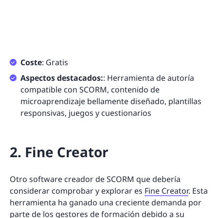
Coste
: Gratis
Aspectos destacados:
: Herramienta de autoría
compatible con SCORM, contenido de
microaprendizaje bellamente diseñado, plantillas
responsivas, juegos y cuestionarios
2. Fine Creator
Otro software creador de SCORM que debería
considerar comprobar y explorar es
Fine Creator
. Esta
herramienta ha ganado una creciente demanda por
parte de los gestores de formación debido a su