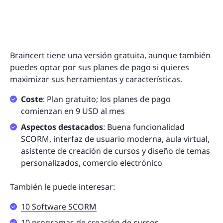
Braincert tiene una versión gratuita, aunque también
puedes optar por sus planes de pago si quieres
maximizar sus herramientas y características.
Coste
: Plan gratuito; los planes de pago
comienzan en 9 USD al mes
Aspectos destacados
: Buena funcionalidad
SCORM, interfaz de usuario moderna, aula virtual,
asistente de creación de cursos y diseño de temas
personalizados, comercio electrónico
También le puede interesar:
10 Software SCORM
10 programas de creación de cursos