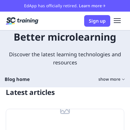
EdApp has officially retired.
Learn more
Sign up
Better microlearning
Discover the latest learning technologies and
resources
Blog home
show more
Latest articles
Training Tools