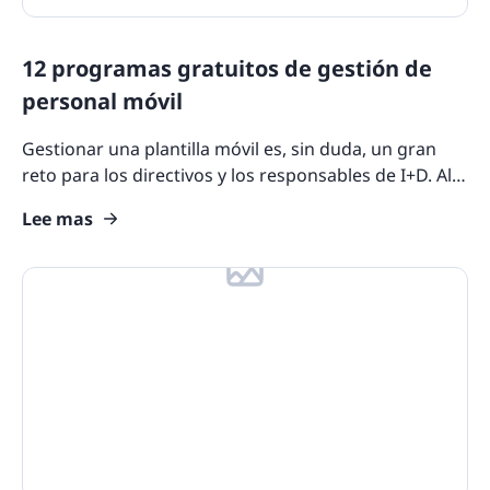
12 programas gratuitos de gestión de
personal móvil
Gestionar una plantilla móvil es, sin duda, un gran
reto para los directivos y los responsables de I+D. Al
estar alejados del entorno de la oficina, suele
Lee mas