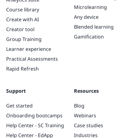
Microlearning
Course library
Any device
Create with AI
Blended learning
Creator tool
Gamification
Group Training
Learner experience
Practical Assessments
Rapid Refresh
Support
Resources
Get started
Blog
Onboarding bootcamps
Webinars
Help Center - SC Training
Case studies
Help Center - EdApp
Industries