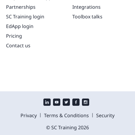
Partnerships
Integrations
SC Training login
Toolbox talks
EdApp login
Pricing
Contact us
|
|
Privacy
Terms & Conditions
Security
© SC Training
2026