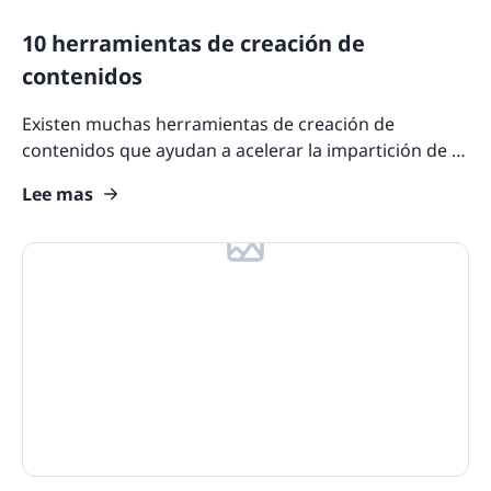
10 herramientas de creación de
contenidos
Existen muchas herramientas de creación de
contenidos que ayudan a acelerar la impartición de la
formación y a salvar la distancia entre la formación
Lee mas