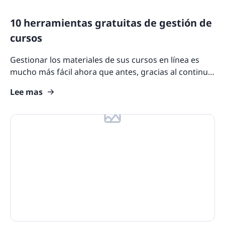
10 herramientas gratuitas de gestión de
cursos
Gestionar los materiales de sus cursos en línea es
mucho más fácil ahora que antes, gracias al continuo
avance de las herramientas de gestión de cursos.
Lee mas