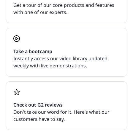
Get a tour of our core products and features
with one of our experts.
Take a bootcamp
Instantly access our video library updated
weekly with live demonstrations.
Check out G2 reviews
Don't take our word for it. Here’s what our
customers have to say.