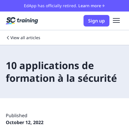
EdApp has officially retired.
Learn more
Sign up
View all articles
10 applications de
formation à la sécurité
Published
October 12, 2022