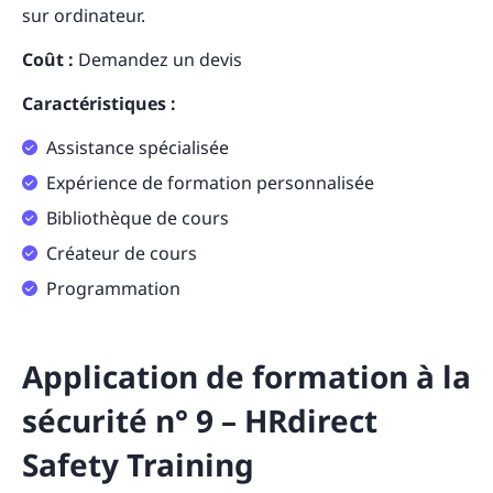
sur ordinateur.
Coût :
Demandez un devis
Caractéristiques :
Assistance spécialisée
Expérience de formation personnalisée
Bibliothèque de cours
Créateur de cours
Programmation
Application de formation à la
sécurité n° 9 – HRdirect
Safety Training