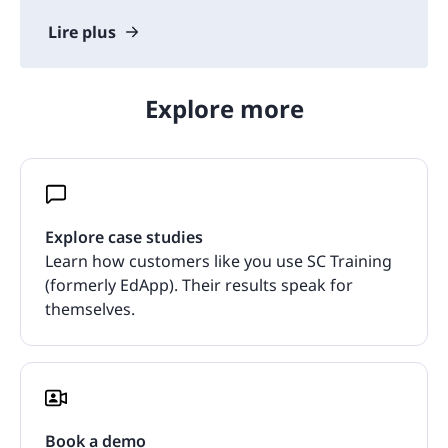
Lire plus
Explore more
Explore case studies
Learn how customers like you use SC Training
(formerly EdApp). Their results speak for
themselves.
Book a demo