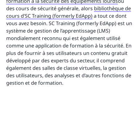
formation à la sécurité des équipements lourds
ou
des cours de sécurité générale, alors
bibliothèque de
cours d’SC Training (formerly EdApp)
a tout ce dont
vous avez besoin. SC Training (formerly EdApp) est un
système de gestion de l’apprentissage (LMS)
mondialement reconnu qui est également utilisé
comme une application de formation à la sécurité. En
plus de fournir à ses utilisateurs un contenu gratuit
développé par des experts du secteur, il comprend
également des salles de classe virtuelles, la gestion
des utilisateurs, des analyses et d’autres fonctions de
gestion et de formation.