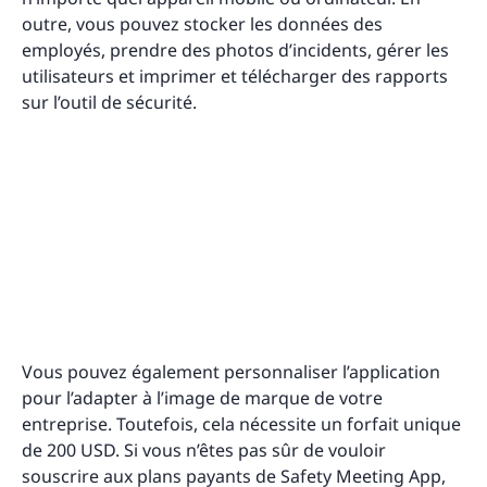
outre, vous pouvez stocker les données des
employés, prendre des photos d’incidents, gérer les
utilisateurs et imprimer et télécharger des rapports
sur l’outil de sécurité.
Vous pouvez également personnaliser l’application
pour l’adapter à l’image de marque de votre
entreprise. Toutefois, cela nécessite un forfait unique
de 200 USD. Si vous n’êtes pas sûr de vouloir
souscrire aux plans payants de Safety Meeting App,