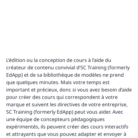
L’édition ou la conception de cours à l’aide du
créateur de contenu convivial d’SC Training (formerly
EdApp) et de sa bibliothèque de modèles ne prend
que quelques minutes. Mais votre temps est
important et précieux, donc si vous avez besoin d’aide
pour créer des cours qui correspondent à votre
marque et suivent les directives de votre entreprise,
SC Training (formerly EdApp) peut vous aider. Avec
une équipe de concepteurs pédagogiques
expérimentés, ils peuvent créer des cours interactifs
et attrayants que vous pouvez adapter et envoyer à