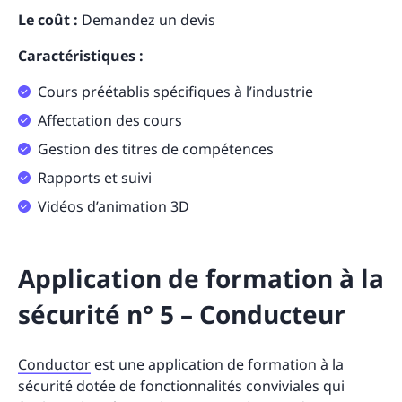
Le coût :
Demandez un devis
Caractéristiques :
Cours préétablis spécifiques à l’industrie
Affectation des cours
Gestion des titres de compétences
Rapports et suivi
Vidéos d’animation 3D
Application de formation à la
sécurité n° 5 – Conducteur
Conductor
est une application de formation à la
sécurité dotée de fonctionnalités conviviales qui