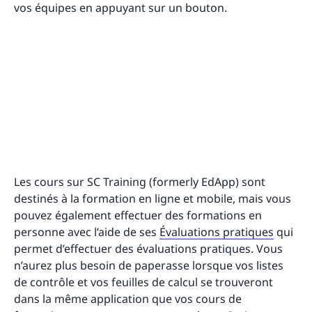
vos équipes en appuyant sur un bouton.
Les cours sur SC Training (formerly EdApp) sont
destinés à la formation en ligne et mobile, mais vous
pouvez également effectuer des formations en
personne avec l’aide de ses
Évaluations pratiques
qui
permet d’effectuer des évaluations pratiques. Vous
n’aurez plus besoin de paperasse lorsque vos listes
de contrôle et vos feuilles de calcul se trouveront
dans la même application que vos cours de