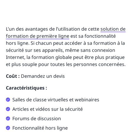
L’un des avantages de l’utilisation de cette
solution de
formation de première ligne
est sa fonctionnalité
hors ligne. Si chacun peut accéder à sa formation à la
sécurité sur ses appareils, même sans connexion
Internet, la formation globale peut être plus pratique
et plus souple pour toutes les personnes concernées.
Coût :
Demandez un devis
Caractéristiques :
Salles de classe virtuelles et webinaires
Articles et vidéos sur la sécurité
Forums de discussion
Fonctionnalité hors ligne