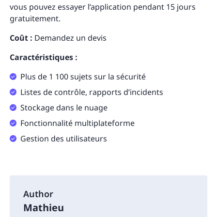
vous pouvez essayer l’application pendant 15 jours
gratuitement.
Coût :
Demandez un devis
Caractéristiques :
Plus de 1 100 sujets sur la sécurité
Listes de contrôle, rapports d’incidents
Stockage dans le nuage
Fonctionnalité multiplateforme
Gestion des utilisateurs
Author
Mathieu