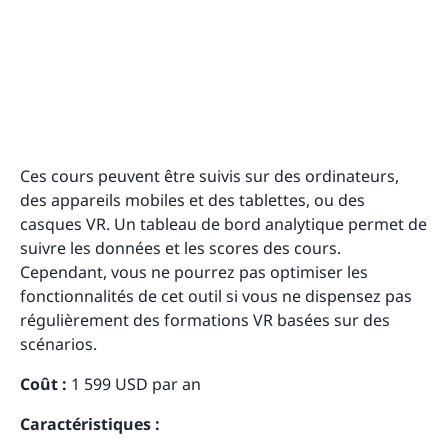
Ces cours peuvent être suivis sur des ordinateurs,
des appareils mobiles et des tablettes, ou des
casques VR. Un tableau de bord analytique permet de
suivre les données et les scores des cours.
Cependant, vous ne pourrez pas optimiser les
fonctionnalités de cet outil si vous ne dispensez pas
régulièrement des formations VR basées sur des
scénarios.
Coût :
1 599 USD par an
Caractéristiques :