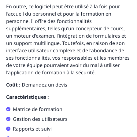
En outre, ce logiciel peut être utilisé à la fois pour
l’accueil du personnel et pour la formation en
personne. Il offre des fonctionnalités
supplémentaires, telles qu’un concepteur de cours,
un moteur d’examen, l’intégration de formulaires et
un support multilingue. Toutefois, en raison de son
interface utilisateur complexe et de l’abondance de
ses fonctionnalités, vos responsables et les membres
de votre équipe pourraient avoir du mal à utiliser
l’application de formation à la sécurité.
Coût :
Demandez un devis
Caractéristiques :
Matrice de formation
Gestion des utilisateurs
Rapports et suivi