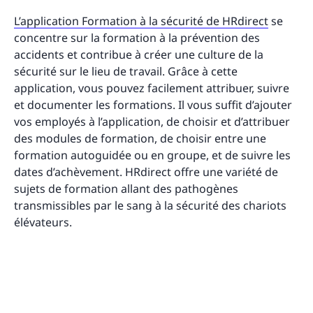
L’application Formation à la sécurité de HRdirect
se
concentre sur la formation à la prévention des
accidents et contribue à créer une culture de la
sécurité sur le lieu de travail. Grâce à cette
application, vous pouvez facilement attribuer, suivre
et documenter les formations. Il vous suffit d’ajouter
vos employés à l’application, de choisir et d’attribuer
des modules de formation, de choisir entre une
formation autoguidée ou en groupe, et de suivre les
dates d’achèvement. HRdirect offre une variété de
sujets de formation allant des pathogènes
transmissibles par le sang à la sécurité des chariots
élévateurs.