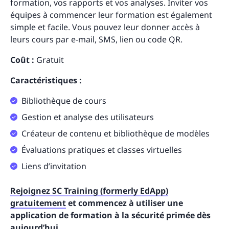
formation, vos rapports et vos analyses. Inviter vos
équipes à commencer leur formation est également
simple et facile. Vous pouvez leur donner accès à
leurs cours par e-mail, SMS, lien ou code QR.
Coût :
Gratuit
Caractéristiques :
Bibliothèque de cours
Gestion et analyse des utilisateurs
Créateur de contenu et bibliothèque de modèles
Évaluations pratiques et classes virtuelles
Liens d’invitation
Rejoignez SC Training (formerly EdApp)
gratuitement
et commencez à utiliser une
application de formation à la sécurité primée dès
aujourd’hui.