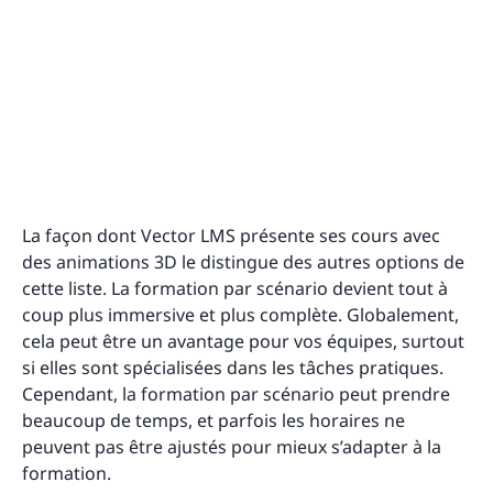
La façon dont Vector LMS présente ses cours avec
des animations 3D le distingue des autres options de
cette liste. La formation par scénario devient tout à
coup plus immersive et plus complète. Globalement,
cela peut être un avantage pour vos équipes, surtout
si elles sont spécialisées dans les tâches pratiques.
Cependant, la formation par scénario peut prendre
beaucoup de temps, et parfois les horaires ne
peuvent pas être ajustés pour mieux s’adapter à la
formation.