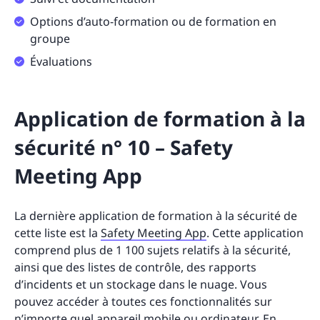
Options d’auto-formation ou de formation en
groupe
Évaluations
Application de formation à la
sécurité n° 10 – Safety
Meeting App
La dernière application de formation à la sécurité de
cette liste est la
Safety Meeting App
. Cette application
comprend plus de 1 100 sujets relatifs à la sécurité,
ainsi que des listes de contrôle, des rapports
d’incidents et un stockage dans le nuage. Vous
pouvez accéder à toutes ces fonctionnalités sur
n’importe quel appareil mobile ou ordinateur. En