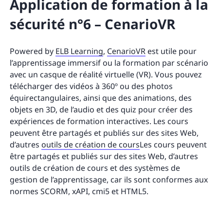
Application de formation à la
sécurité n°6 – CenarioVR
Powered by
ELB Learning
,
CenarioVR
est utile pour
l’apprentissage immersif ou la formation par scénario
avec un casque de réalité virtuelle (VR). Vous pouvez
télécharger des vidéos à 360º ou des photos
équirectangulaires, ainsi que des animations, des
objets en 3D, de l’audio et des quiz pour créer des
expériences de formation interactives. Les cours
peuvent être partagés et publiés sur des sites Web,
d’autres
outils de création de cours
Les cours peuvent
être partagés et publiés sur des sites Web, d’autres
outils de création de cours et des systèmes de
gestion de l’apprentissage, car ils sont conformes aux
normes SCORM, xAPI, cmi5 et HTML5.