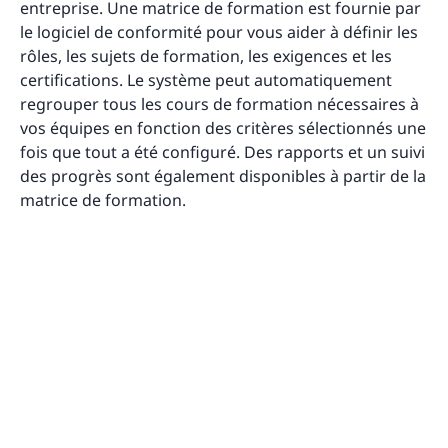
entreprise. Une matrice de formation est fournie par
le logiciel de conformité pour vous aider à définir les
rôles, les sujets de formation, les exigences et les
certifications. Le système peut automatiquement
regrouper tous les cours de formation nécessaires à
vos équipes en fonction des critères sélectionnés une
fois que tout a été configuré. Des rapports et un suivi
des progrès sont également disponibles à partir de la
matrice de formation.