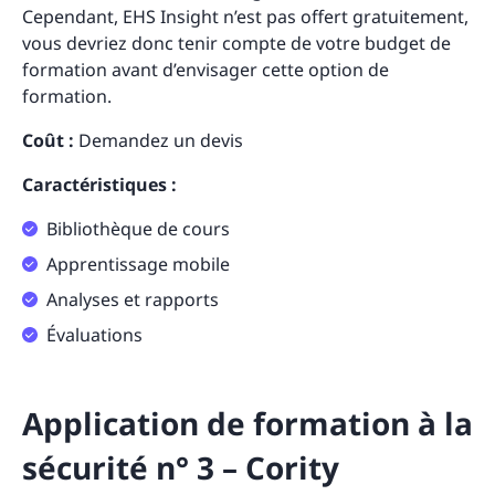
Cependant, EHS Insight n’est pas offert gratuitement,
vous devriez donc tenir compte de votre budget de
formation avant d’envisager cette option de
formation.
Coût :
Demandez un devis
Caractéristiques :
Bibliothèque de cours
Apprentissage mobile
Analyses et rapports
Évaluations
Application de formation à la
sécurité n° 3 – Cority