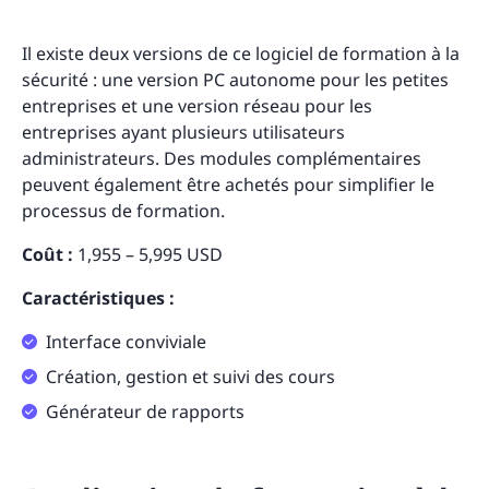
Il existe deux versions de ce logiciel de formation à la
sécurité : une version PC autonome pour les petites
entreprises et une version réseau pour les
entreprises ayant plusieurs utilisateurs
administrateurs. Des modules complémentaires
peuvent également être achetés pour simplifier le
processus de formation.
Coût :
1,955 – 5,995 USD
Caractéristiques :
Interface conviviale
Création, gestion et suivi des cours
Générateur de rapports