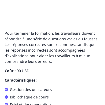
Pour terminer la formation, les travailleurs doivent
répondre à une série de questions vraies ou fausses.
Les réponses correctes sont reconnues, tandis que
les réponses incorrectes sont accompagnées
d’explications pour aider les travailleurs à mieux
comprendre leurs erreurs.
Coût :
90 USD
Caractéristiques :
Gestion des utilisateurs
Bibliothèque de cours
Suivi et documentation