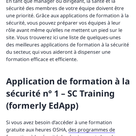
En tant que manager ou dirigeant, la santé et la
sécurité des membres de votre équipe doivent être
une priorité. Grâce aux applications de formation à la
sécurité, vous pouvez préparer vos équipes à leur
rôle avant même qu’elles ne mettent un pied sur le
site. Vous trouverez ici une liste de quelques-unes
des meilleures applications de formation à la sécurité
du secteur, qui vous aideront à dispenser une
formation efficace et efficiente.
Application de formation à la
sécurité n° 1 – SC Training
(formerly EdApp)
Si vous avez besoin d’accéder à une formation
gratuite aux heures OSHA,
des programmes de