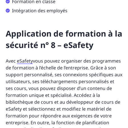
Formation en classe
Intégration des employés
Application de formation à la
sécurité n° 8 – eSafety
Avec
eSafety
vous pouvez organiser des programmes
de formation à l’échelle de l’entreprise. Grâce à son
support personnalisé, ses connexions spécifiques aux
utilisateurs, ses téléchargements personnalisés et
ses cours, vous pouvez disposer d’un contenu de
formation unique et spécialisé. Accédez à la
bibliothèque de cours et au développeur de cours de
eSafety et sélectionnez et modifiez le matériel de
formation pour répondre aux exigences de votre
entreprise. En outre, la fonction de planification