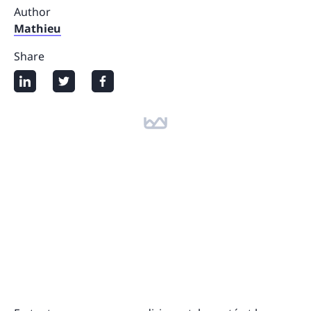
Author
Mathieu
Share