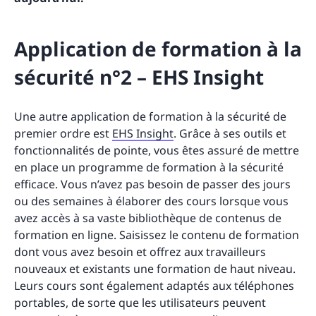
Application de formation à la
sécurité n°2 – EHS Insight
Une autre application de formation à la sécurité de
premier ordre est
EHS Insight
. Grâce à ses outils et
fonctionnalités de pointe, vous êtes assuré de mettre
en place un programme de formation à la sécurité
efficace. Vous n’avez pas besoin de passer des jours
ou des semaines à élaborer des cours lorsque vous
avez accès à sa vaste bibliothèque de contenus de
formation en ligne. Saisissez le contenu de formation
dont vous avez besoin et offrez aux travailleurs
nouveaux et existants une formation de haut niveau.
Leurs cours sont également adaptés aux téléphones
portables, de sorte que les utilisateurs peuvent