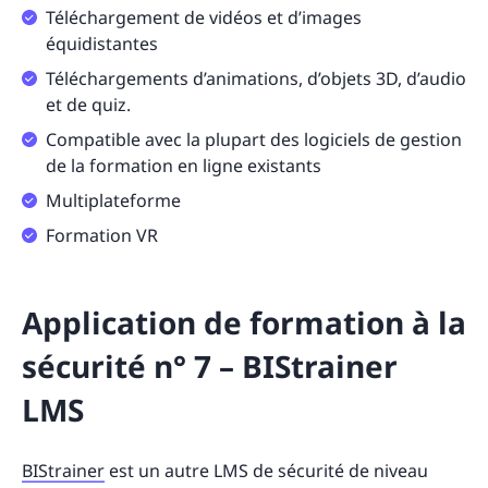
Téléchargement de vidéos et d’images
équidistantes
Téléchargements d’animations, d’objets 3D, d’audio
et de quiz.
Compatible avec la plupart des logiciels de gestion
de la formation en ligne existants
Multiplateforme
Formation VR
Application de formation à la
sécurité n° 7 – BIStrainer
LMS
BIStrainer
est un autre LMS de sécurité de niveau