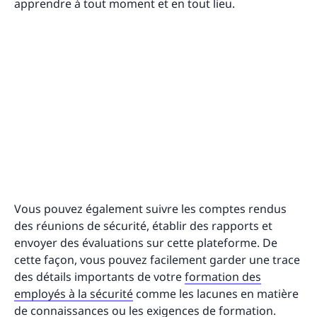
apprendre à tout moment et en tout lieu.
Vous pouvez également suivre les comptes rendus
des réunions de sécurité, établir des rapports et
envoyer des évaluations sur cette plateforme. De
cette façon, vous pouvez facilement garder une trace
des détails importants de votre
formation des
employés à la sécurité
comme les lacunes en matière
de connaissances ou les exigences de formation.