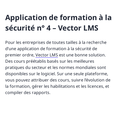
Application de formation à la
sécurité n° 4 – Vector LMS
Pour les entreprises de toutes tailles à la recherche
d’une application de formation à la sécurité de
premier ordre,
Vector LMS
est une bonne solution.
Des cours préétablis basés sur les meilleures
pratiques du secteur et les normes mondiales sont
disponibles sur le logiciel. Sur une seule plateforme,
vous pouvez attribuer des cours, suivre l’évolution de
la formation, gérer les habilitations et les licences, et
compiler des rapports.