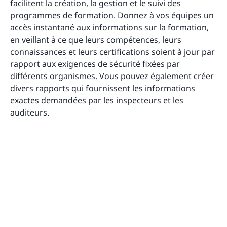
facilitent la création, la gestion et le suivi des
programmes de formation. Donnez à vos équipes un
accès instantané aux informations sur la formation,
en veillant à ce que leurs compétences, leurs
connaissances et leurs certifications soient à jour par
rapport aux exigences de sécurité fixées par
différents organismes. Vous pouvez également créer
divers rapports qui fournissent les informations
exactes demandées par les inspecteurs et les
auditeurs.