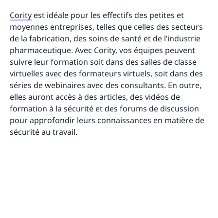
Cority
est idéale pour les effectifs des petites et
moyennes entreprises, telles que celles des secteurs
de la fabrication, des soins de santé et de l’industrie
pharmaceutique. Avec Cority, vos équipes peuvent
suivre leur formation soit dans des salles de classe
virtuelles avec des formateurs virtuels, soit dans des
séries de webinaires avec des consultants. En outre,
elles auront accès à des articles, des vidéos de
formation à la sécurité et des forums de discussion
pour approfondir leurs connaissances en matière de
sécurité au travail.