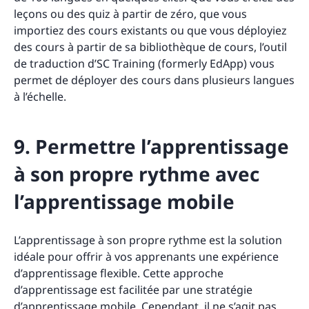
leçons ou des quiz à partir de zéro, que vous
importiez des cours existants ou que vous déployiez
des cours à partir de sa bibliothèque de cours, l’outil
de traduction d’SC Training (formerly EdApp) vous
permet de déployer des cours dans plusieurs langues
à l’échelle.
9. Permettre l’apprentissage
à son propre rythme avec
l’apprentissage mobile
L’apprentissage à son propre rythme est la solution
idéale pour offrir à vos apprenants une expérience
d’apprentissage flexible. Cette approche
d’apprentissage est facilitée par une stratégie
d’apprentissage mobile. Cependant, il ne s’agit pas