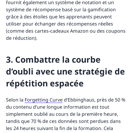
fournit également un système de notation et un
système de récompense basé sur la gamification
grâce à des étoiles que les apprenants peuvent
utiliser pour échanger des récompenses réelles
(comme des cartes-cadeaux Amazon ou des coupons
de réduction).
3. Combattre la courbe
d’oubli avec une stratégie de
répétition espacée
Selon la
Forgetting Curve
d’Ebbinghaus, près de 50 %
du contenu d’une longue information est tout
simplement oublié au cours de la première heure,
tandis que 70 % de ces données sont perdues dans
les 24 heures suivant la fin de la formation. Cela