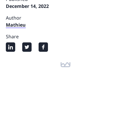
December 14, 2022
Author
Mathieu
Share