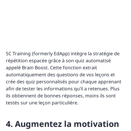
SC Training (formerly EdApp) intègre la stratégie de
répétition espacée grâce à son quiz automatisé
appelé Brain Boost. Cette fonction extrait
automatiquement des questions de vos leçons et
crée des quiz personnalisés pour chaque apprenant
afin de tester les informations qu’il a retenues. Plus
ils obtiennent de bonnes réponses, moins ils sont
testés sur une leçon particulière.
4. Augmentez la motivation