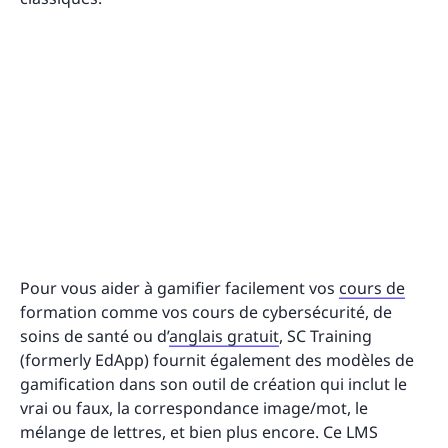
Pour vous aider à gamifier facilement vos
cours de
formation comme vos cours de cybersécurité, de
soins de santé ou d’
anglais gratuit
, SC Training
(formerly EdApp) fournit également des modèles de
gamification dans son outil de création qui inclut le
vrai ou faux, la correspondance image/mot, le
mélange de lettres, et bien plus encore. Ce LMS