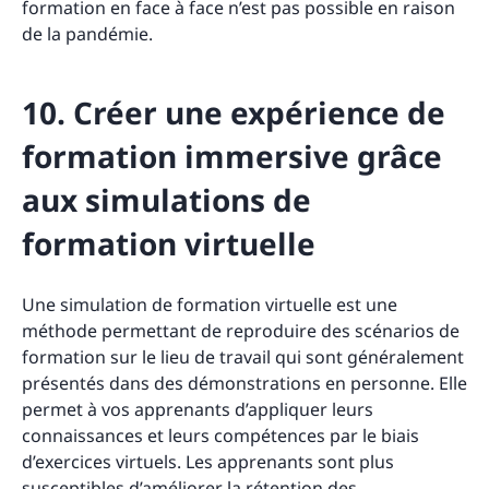
formation en face à face n’est pas possible en raison
de la pandémie.
10. Créer une expérience de
formation immersive grâce
aux simulations de
formation virtuelle
Une simulation de formation virtuelle est une
méthode permettant de reproduire des scénarios de
formation sur le lieu de travail qui sont généralement
présentés dans des démonstrations en personne. Elle
permet à vos apprenants d’appliquer leurs
connaissances et leurs compétences par le biais
d’exercices virtuels. Les apprenants sont plus
susceptibles d’améliorer la rétention des