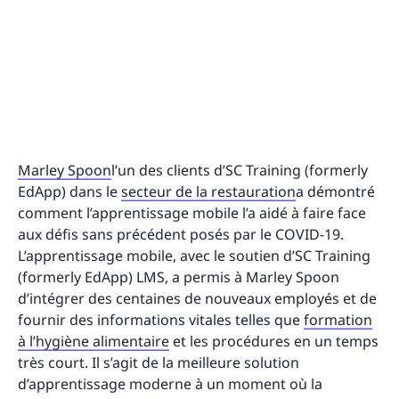
Marley Spoon
l’un des clients d’SC Training (formerly
EdApp) dans le
secteur de la restauration
a démontré
comment l’apprentissage mobile l’a aidé à faire face
aux défis sans précédent posés par le COVID-19.
L’apprentissage mobile, avec le soutien d’SC Training
(formerly EdApp) LMS, a permis à Marley Spoon
d’intégrer des centaines de nouveaux employés et de
fournir des informations vitales telles que
formation
à l’hygiène alimentaire
et les procédures en un temps
très court. Il s’agit de la meilleure solution
d’apprentissage moderne à un moment où la