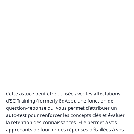
Cette astuce peut être utilisée avec les affectations
d’SC Training (formerly EdApp), une fonction de
question-réponse qui vous permet d’attribuer un
auto-test pour renforcer les concepts clés et évaluer
la rétention des connaissances. Elle permet à vos
apprenants de fournir des réponses détaillées à vos