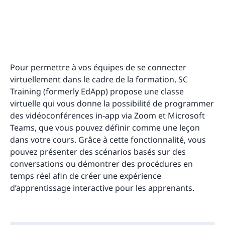
Pour permettre à vos équipes de se connecter
virtuellement dans le cadre de la formation, SC
Training (formerly EdApp) propose une classe
virtuelle qui vous donne la possibilité de programmer
des vidéoconférences in-app via Zoom et Microsoft
Teams, que vous pouvez définir comme une leçon
dans votre cours. Grâce à cette fonctionnalité, vous
pouvez présenter des scénarios basés sur des
conversations ou démontrer des procédures en
temps réel afin de créer une expérience
d’apprentissage interactive pour les apprenants.