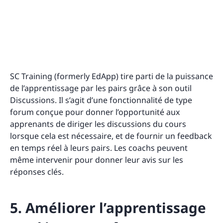
SC Training (formerly EdApp) tire parti de la puissance
de l’apprentissage par les pairs grâce à son outil
Discussions. Il s’agit d’une fonctionnalité de type
forum conçue pour donner l’opportunité aux
apprenants de diriger les discussions du cours
lorsque cela est nécessaire, et de fournir un feedback
en temps réel à leurs pairs. Les coachs peuvent
même intervenir pour donner leur avis sur les
réponses clés.
5. Améliorer l’apprentissage