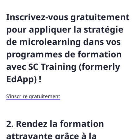
Inscrivez-vous gratuitement
pour appliquer la stratégie
de microlearning dans vos
programmes de formation
avec SC Training (formerly
EdApp) !
S’inscrire gratuitement
2. Rendez la formation
attrayante grâce à la