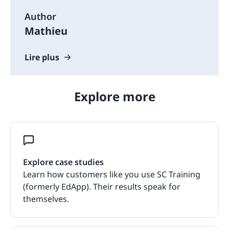
Author
Mathieu
Lire plus
Explore more
Explore case studies
Learn how customers like you use SC Training
(formerly EdApp). Their results speak for
themselves.