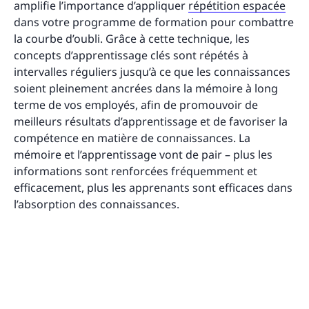
amplifie l’importance d’appliquer
répétition espacée
dans votre programme de formation pour combattre
la courbe d’oubli. Grâce à cette technique, les
concepts d’apprentissage clés sont répétés à
intervalles réguliers jusqu’à ce que les connaissances
soient pleinement ancrées dans la mémoire à long
terme de vos employés, afin de promouvoir de
meilleurs résultats d’apprentissage et de favoriser la
compétence en matière de connaissances. La
mémoire et l’apprentissage vont de pair – plus les
informations sont renforcées fréquemment et
efficacement, plus les apprenants sont efficaces dans
l’absorption des connaissances.