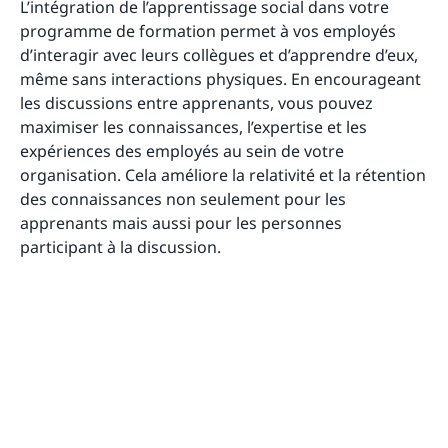
L’intégration de l’apprentissage social dans votre
programme de formation permet à vos employés
d’interagir avec leurs collègues et d’apprendre d’eux,
même sans interactions physiques. En encourageant
les discussions entre apprenants, vous pouvez
maximiser les connaissances, l’expertise et les
expériences des employés au sein de votre
organisation. Cela améliore la relativité et la rétention
des connaissances non seulement pour les
apprenants mais aussi pour les personnes
participant à la discussion.