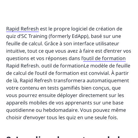
Rapid Refresh
est le propre logiciel de création de
quiz d’SC Training (formerly EdApp), basé sur une
feuille de calcul. Grâce à son interface utilisateur
intuitive, tout ce que vous avez à faire est d’entrer vos
questions et vos réponses dans l’
outil de formation
Rapid Refresh. outil de formationLe modèle de feuille
de calcul de l’outil de formation est convivial. À partir
de là, Rapid Refresh transformera automatiquement
votre contenu en tests gamifiés bien conçus, que
vous pourrez ensuite déployer directement sur les
appareils mobiles de vos apprenants sur une base
quotidienne ou hebdomadaire. Vous pouvez même
choisir d’envoyer tous les quiz en une seule fois.