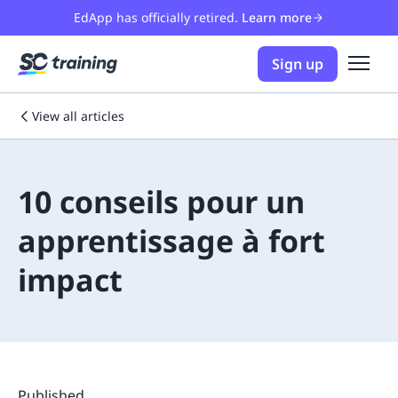
EdApp has officially retired.
Learn more
Sign up
View all articles
10 conseils pour un
apprentissage à fort
impact
Published