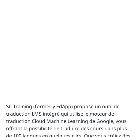
SC Training (formerly EdApp) propose un outil de
traduction LMS intégré qui utilise le moteur de
traduction Cloud Machine Learning de Google, vous
offrant la possibilité de traduire des cours dans plus
de 100 langues en quelques clics. Que vous créiez des