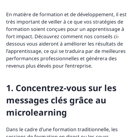
En matière de formation et de développement, il est
très important de veiller à ce que vos stratégies de
formation soient conçues pour un apprentissage à
fort impact. Découvrez comment nos conseils ci-
dessous vous aideront à améliorer les résultats de
l’apprentissage, ce qui se traduira par de meilleures
performances professionnelles et générera des
revenus plus élevés pour l’entreprise.
1. Concentrez-vous sur les
messages clés grâce au
microlearning
Dans le cadre d’une formation traditionnelle, les
sessions de formation en direct ou les cours