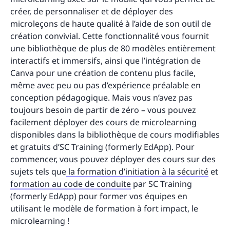
créer, de personnaliser et de déployer des
microleçons de haute qualité à l’aide de son outil de
création convivial. Cette fonctionnalité vous fournit
une bibliothèque de plus de 80 modèles entièrement
interactifs et immersifs, ainsi que l’intégration de
Canva pour une création de contenu plus facile,
même avec peu ou pas d’expérience préalable en
conception pédagogique. Mais vous n’avez pas
toujours besoin de partir de zéro – vous pouvez
facilement déployer des cours de microlearning
disponibles dans la bibliothèque de cours modifiables
et gratuits d’SC Training (formerly EdApp). Pour
commencer, vous pouvez déployer des cours sur des
sujets tels que
la formation d’initiation à la sécurité
et
formation au code de conduite
par SC Training
(formerly EdApp) pour former vos équipes en
utilisant le modèle de formation à fort impact, le
microlearning !