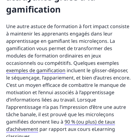
gamification
Une autre astuce de formation à fort impact consiste
à maintenir les apprenants engagés dans leur
apprentissage en gamifiant les microleçons. La
gamification vous permet de transformer des
modules de formation ordinaires en jeux
occasionnels ou compétitifs. Quelques exemples
exemples de gamification
incluent le glisser-déposer,
le séquençage, l’appariement, et bien d’autres encore.
C’est un moyen efficace de combattre le manque de
motivation et l’ennui associés à l’apprentissage
d’informations liées au travail. Lorsque
l’apprentissage n’a pas l’impression d’être une autre
tâche banale, il est prouvé que les microleçons
gamifiées donnent lieu à
90 % (ou plus) de taux
d’achèvement
par rapport aux cours eLearning
classiques.