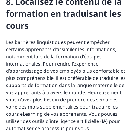
8. Localisez le contenu de la
formation en traduisant les
cours
Les barrières linguistiques peuvent empêcher
certains apprenants d’assimiler les informations,
notamment lors de la formation d’équipes
internationales. Pour rendre l’expérience
d’apprentissage de vos employés plus confortable et
plus compréhensible, il est préférable de traduire les
supports de formation dans la langue maternelle de
vos apprenants à travers le monde. Heureusement,
vous n’avez plus besoin de prendre des semaines,
voire des mois supplémentaires pour traduire les
cours eLearning de vos apprenants. Vous pouvez
utiliser des outils d’intelligence artificielle (IA) pour
automatiser ce processus pour vous.