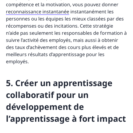
compétence et la motivation, vous pouvez donner
reconnaissance instantanée
instantanément les
personnes ou les équipes les mieux classées par des
récompenses ou des incitations. Cette stratégie
n’aide pas seulement les responsables de formation à
suivre l’activité des employés, mais aussi à obtenir
des taux d’achèvement des cours plus élevés et de
meilleurs résultats d’apprentissage pour les
employés.
5. Créer un apprentissage
collaboratif pour un
développement de
l’apprentissage à fort impact