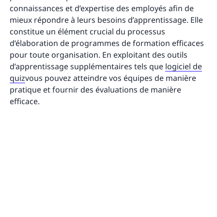
connaissances et d’expertise des employés afin de
mieux répondre à leurs besoins d’apprentissage. Elle
constitue un élément crucial du processus
d’élaboration de programmes de formation efficaces
pour toute organisation. En exploitant des outils
d’apprentissage supplémentaires tels que
logiciel de
quiz
vous pouvez atteindre vos équipes de manière
pratique et fournir des évaluations de manière
efficace.