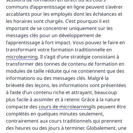
communs d’apprentissage en ligne peuvent s’avérer
accablants pour les employés dont les échéances et
les horaires sont chargés. C’est pourquoi il est
important de se concentrer uniquement sur les
messages clés pour un développement de
l’apprentissage à fort impact. Vous pouvez le faire en
transformant votre formation traditionnelle en
microlearning
. Il s’agit d’une stratégie consistant à
transformer des tonnes de contenu de formation en
modules de taille réduite qui ne contiennent que des
informations ou des messages clés. Malgré la
brièveté des leçons, les informations sont présentées
à l’aide d’un contenu riche et attrayant, beaucoup
plus facile à assimiler et à retenir. Grâce à la nature
compacte des
cours de microlearning
ils peuvent être
complétés en quelques minutes seulement,
contrairement aux cours traditionnels qui prennent
des heures ou des jours à terminer. Globalement, une