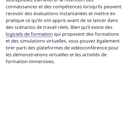
connaissances et des compétences lorsqu’ils peuvent
recevoir des évaluations instantanées et mettre en
pratique ce qu’ils ont appris avant de se lancer dans
des scénarios de travail réels. Bien qu’il existe des
logiciels de formation
qui proposent des formations
et des simulations virtuelles, vous pouvez également
tirer parti des plateformes de vidéoconférence pour
les démonstrations virtuelles et les activités de
formation immersives.