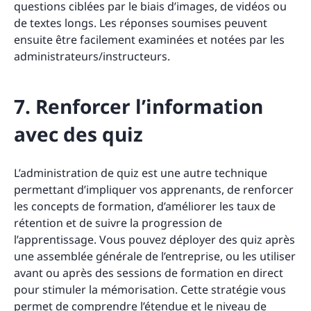
questions ciblées par le biais d’images, de vidéos ou
de textes longs. Les réponses soumises peuvent
ensuite être facilement examinées et notées par les
administrateurs/instructeurs.
7. Renforcer l’information
avec des quiz
L’administration de quiz est une autre technique
permettant d’impliquer vos apprenants, de renforcer
les concepts de formation, d’améliorer les taux de
rétention et de suivre la progression de
l’apprentissage. Vous pouvez déployer des quiz après
une assemblée générale de l’entreprise, ou les utiliser
avant ou après des sessions de formation en direct
pour stimuler la mémorisation. Cette stratégie vous
permet de comprendre l’étendue et le niveau de