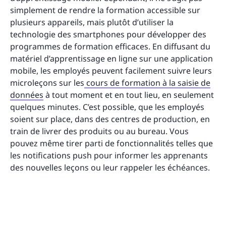
simplement de rendre la formation accessible sur
plusieurs appareils, mais plutôt d’utiliser la
technologie des smartphones pour développer des
programmes de formation efficaces. En diffusant du
matériel d’apprentissage en ligne sur une application
mobile, les employés peuvent facilement suivre leurs
microleçons sur les
cours de formation à la saisie de
données
à tout moment et en tout lieu, en seulement
quelques minutes. C’est possible, que les employés
soient sur place, dans des centres de production, en
train de livrer des produits ou au bureau. Vous
pouvez même tirer parti de fonctionnalités telles que
les notifications push pour informer les apprenants
des nouvelles leçons ou leur rappeler les échéances.