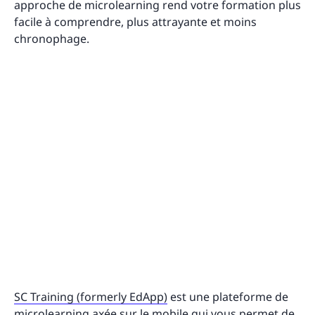
approche de microlearning rend votre formation plus
facile à comprendre, plus attrayante et moins
chronophage.
SC Training (formerly EdApp)
est une plateforme de
microlearning axée sur le mobile qui vous permet de