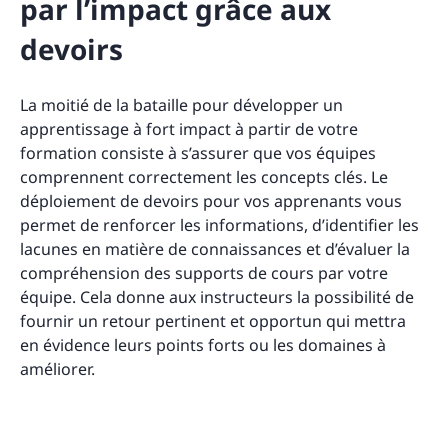
par l’impact grâce aux
devoirs
La moitié de la bataille pour développer un
apprentissage à fort impact à partir de votre
formation consiste à s’assurer que vos équipes
comprennent correctement les concepts clés. Le
déploiement de devoirs pour vos apprenants vous
permet de renforcer les informations, d’identifier les
lacunes en matière de connaissances et d’évaluer la
compréhension des supports de cours par votre
équipe. Cela donne aux instructeurs la possibilité de
fournir un retour pertinent et opportun qui mettra
en évidence leurs points forts ou les domaines à
améliorer.