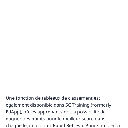
Une fonction de tableaux de classement est
également disponible dans SC Training (formerly
EdApp), où les apprenants ont la possibilité de
gagner des points pour le meilleur score dans
chaque leçon ou quiz Rapid Refresh. Pour stimuler la