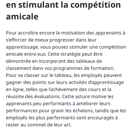
en stimulant la compétition
amicale
Pour accroître encore la motivation des apprenants à
s’efforcer de mieux progresser dans leur
apprentissage, vous pouvez stimuler une compétition
amicale entre eux. Cette stratégie peut être
démontrée en incorporant des tableaux de
classement dans vos programmes de formation.
Pour se classer sur le tableau, les employés peuvent
gagner des points sur leurs activités d’apprentissage
en ligne, telles que l’achèvement des cours et la
réussite des évaluations. Cette astuce motive les
apprenants peu performants à améliorer leurs
performances pour gravir les échelons, tandis que les
employés les plus performants sont encouragés à
rester au sommet de leur art.