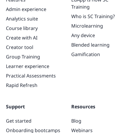
Training
Admin experience
Who is SC Training?
Analytics suite
Microlearning
Course library
Any device
Create with AI
Blended learning
Creator tool
Gamification
Group Training
Learner experience
Practical Assessments
Rapid Refresh
Support
Resources
Get started
Blog
Onboarding bootcamps
Webinars