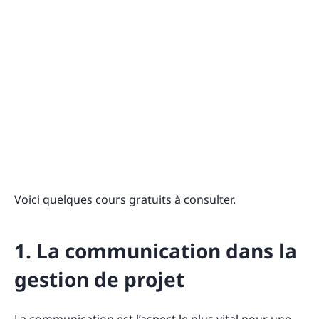
Voici quelques cours gratuits à consulter.
1. La communication dans la
gestion de projet
La communication est l’aspect le plus vital pour une