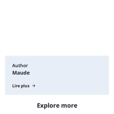
Author
Maude
Lire plus
Explore more