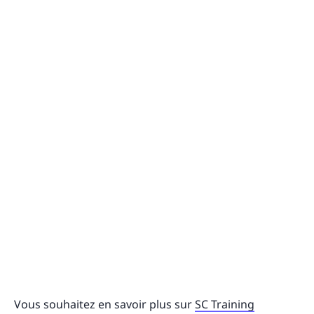
Vous souhaitez en savoir plus sur
SC Training