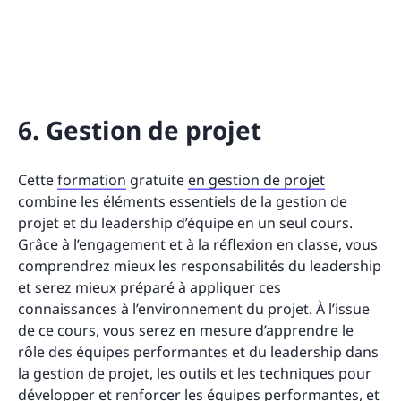
6. Gestion de projet
Cette
formation
gratuite
en gestion de projet
combine les éléments essentiels de la gestion de
projet et du leadership d’équipe en un seul cours.
Grâce à l’engagement et à la réflexion en classe, vous
comprendrez mieux les responsabilités du leadership
et serez mieux préparé à appliquer ces
connaissances à l’environnement du projet. À l’issue
de ce cours, vous serez en mesure d’apprendre le
rôle des équipes performantes et du leadership dans
la gestion de projet, les outils et les techniques pour
développer et renforcer les équipes performantes, et