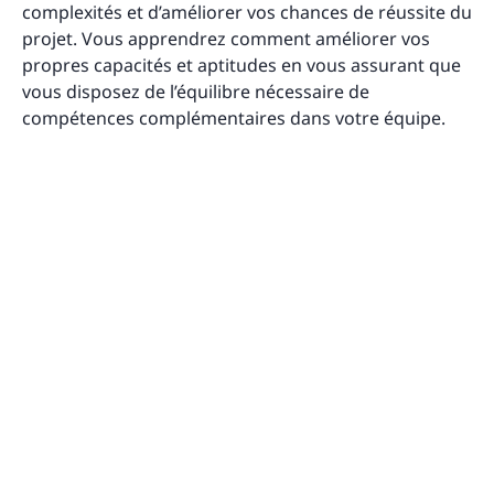
complexités et d’améliorer vos chances de réussite du
projet. Vous apprendrez comment améliorer vos
propres capacités et aptitudes en vous assurant que
vous disposez de l’équilibre nécessaire de
compétences complémentaires dans votre équipe.