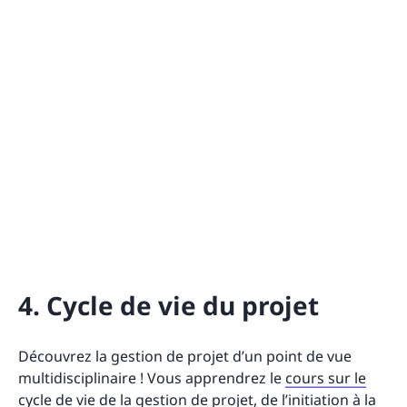
4. Cycle de vie du projet
Découvrez la gestion de projet d’un point de vue
multidisciplinaire ! Vous apprendrez le
cours sur le
cycle de vie de la gestion de projet
, de l’initiation à la