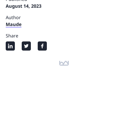
August 14, 2023
Author
Maude
Share