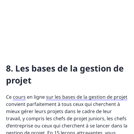
8. Les bases de la gestion de
projet
Ce
cours
en ligne
sur les bases de la gestion de projet
convient parfaitement à tous ceux qui cherchent à
mieux gérer leurs projets dans le cadre de leur
travail, y compris les chefs de projet juniors, les chefs
d’entreprise ou ceux qui cherchent à se lancer dans la
gestion de projet. En 15 leçons attrayantes, vous