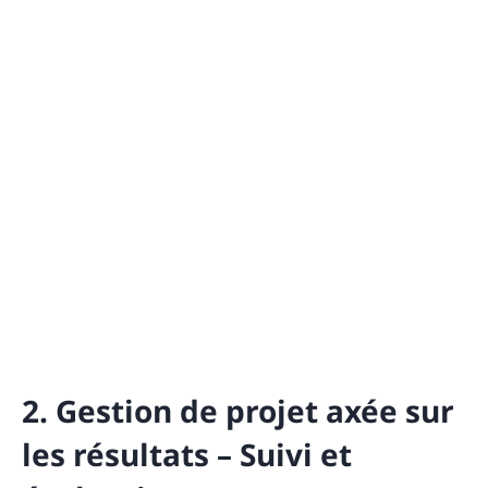
2. Gestion de projet axée sur
les résultats – Suivi et