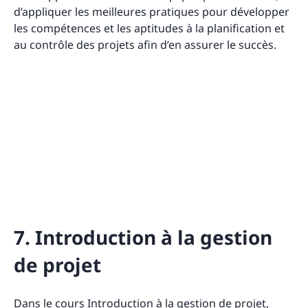
d’appliquer les meilleures pratiques pour développer
les compétences et les aptitudes à la planification et
au contrôle des projets afin d’en assurer le succès.
7. Introduction à la gestion
de projet
Dans le
cours Introduction à la gestion de projet
,