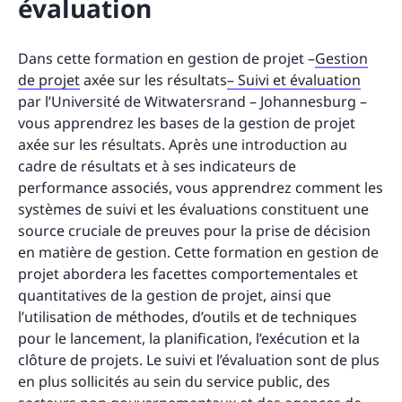
évaluation
Dans cette formation en gestion de projet –
Gestion
de projet
axée sur les résultats
– Suivi et évaluation
par l’Université de Witwatersrand – Johannesburg –
vous apprendrez les bases de la gestion de projet
axée sur les résultats. Après une introduction au
cadre de résultats et à ses indicateurs de
performance associés, vous apprendrez comment les
systèmes de suivi et les évaluations constituent une
source cruciale de preuves pour la prise de décision
en matière de gestion. Cette formation en gestion de
projet abordera les facettes comportementales et
quantitatives de la gestion de projet, ainsi que
l’utilisation de méthodes, d’outils et de techniques
pour le lancement, la planification, l’exécution et la
clôture de projets. Le suivi et l’évaluation sont de plus
en plus sollicités au sein du service public, des