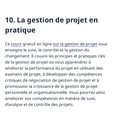
10. La gestion de projet en
pratique
Ce
cours
gratuit en ligne
sur la gestion de projet
vous
enseigne le suivi, le contrôle et la gestion du
changement. Il couvre les principes et pratiques clés
de la gestion de projet où vous apprendrez à
améliorer la performance du projet en utilisant des
examens de projet, à développer des compétences
critiques de négociation de gestion de projet et à
promouvoir la croissance de la gestion de projet
personnelle et organisationnelle. Vous pourrez ainsi
améliorer vos compétences en matière de suivi,
d’analyse et de contrôle des projets.