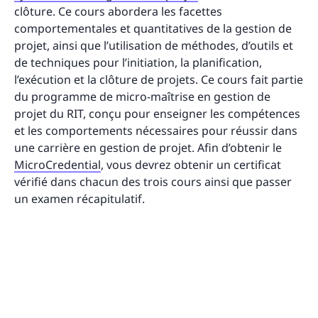
clôture. Ce cours abordera les facettes
comportementales et quantitatives de la gestion de
projet, ainsi que l’utilisation de méthodes, d’outils et
de techniques pour l’initiation, la planification,
l’exécution et la clôture de projets. Ce cours fait partie
du programme de micro-maîtrise en gestion de
projet du RIT, conçu pour enseigner les compétences
et les comportements nécessaires pour réussir dans
une carrière en gestion de projet. Afin d’obtenir le
MicroCredential
, vous devrez obtenir un certificat
vérifié dans chacun des trois cours ainsi que passer
un examen récapitulatif.