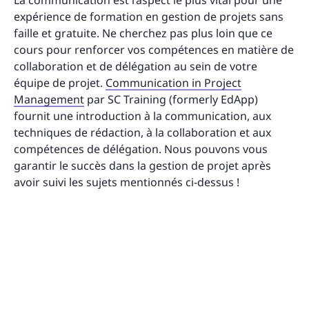
expérience de formation en gestion de projets sans
faille et gratuite. Ne cherchez pas plus loin que ce
cours pour renforcer vos compétences en matière de
collaboration et de délégation au sein de votre
équipe de projet.
Communication in Project
Management
par SC Training (formerly EdApp)
fournit une introduction à la communication, aux
techniques de rédaction, à la collaboration et aux
compétences de délégation. Nous pouvons vous
garantir le succès dans la gestion de projet après
avoir suivi les sujets mentionnés ci-dessus !