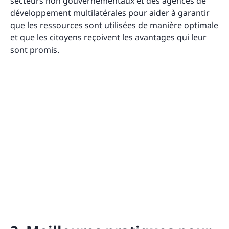
secteurs non gouvernementaux et des agences de
développement multilatérales pour aider à garantir
que les ressources sont utilisées de manière optimale
et que les citoyens reçoivent les avantages qui leur
sont promis.