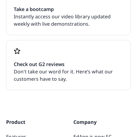
Take a bootcamp
Instantly access our video library updated
weekly with live demonstrations.
Check out G2 reviews
Don't take our word for it. Here’s what our
customers have to say.
Product
Company
Features
EdApp is now SC