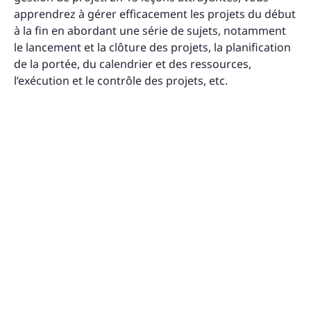
apprendrez à gérer efficacement les projets du début
à la fin en abordant une série de sujets, notamment
le lancement et la clôture des projets, la planification
de la portée, du calendrier et des ressources,
l’exécution et le contrôle des projets, etc.