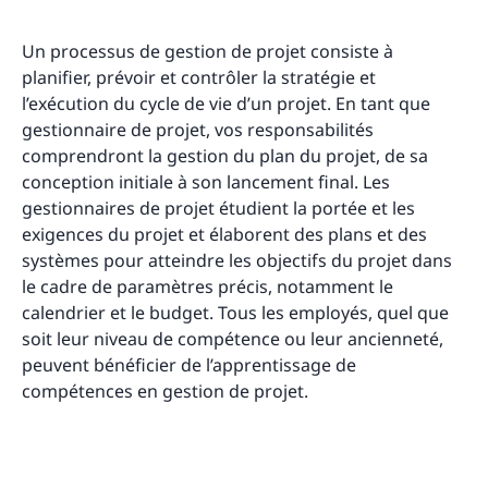
Un processus de gestion de projet consiste à
planifier, prévoir et contrôler la stratégie et
l’exécution du cycle de vie d’un projet. En tant que
gestionnaire de projet, vos responsabilités
comprendront la gestion du plan du projet, de sa
conception initiale à son lancement final. Les
gestionnaires de projet étudient la portée et les
exigences du projet et élaborent des plans et des
systèmes pour atteindre les objectifs du projet dans
le cadre de paramètres précis, notamment le
calendrier et le budget. Tous les employés, quel que
soit leur niveau de compétence ou leur ancienneté,
peuvent bénéficier de l’apprentissage de
compétences en gestion de projet.