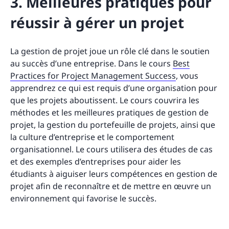
3. Meilleures pratiques pour
réussir à gérer un projet
La gestion de projet joue un rôle clé dans le soutien
au succès d’une entreprise. Dans le cours
Best
Practices for Project Management Success
, vous
apprendrez ce qui est requis d’une organisation pour
que les projets aboutissent. Le cours couvrira les
méthodes et les meilleures pratiques de gestion de
projet, la gestion du portefeuille de projets, ainsi que
la culture d’entreprise et le comportement
organisationnel. Le cours utilisera des études de cas
et des exemples d’entreprises pour aider les
étudiants à aiguiser leurs compétences en gestion de
projet afin de reconnaître et de mettre en œuvre un
environnement qui favorise le succès.