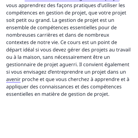
vous apprendrez des façons pratiques d’utiliser les
compétences en gestion de projet, que votre projet
soit petit ou grand. La gestion de projet est un
ensemble de compétences essentielles pour de
nombreuses carrières et dans de nombreux
contextes de notre vie. Ce cours est un point de
départ idéal si vous devez gérer des projets au travail
ou à la maison, sans nécessairement être un
gestionnaire de projet aguerri. Il convient également
si vous envisagez d’entreprendre un projet dans un
avenir
proche et que vous cherchez à apprendre et à
appliquer des connaissances et des compétences
essentielles en matière de gestion de projet.