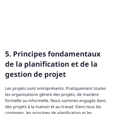
5. Principes fondamentaux
de la planification et de la
gestion de projet
Les projets sont omniprésents. Pratiquement toutes
les organisations gèrent des projets, de manière
formelle ou informelle. Nous sommes engagés dans
des projets à la maison et au travail. Dans tous les
contextes, les principes de planification et les