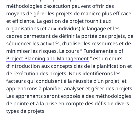
méthodologies d’exécution peuvent offrir des
moyens de gérer les projets de manière plus efficace
et efficiente. La gestion de projet fournit aux
organisations (et aux individus) le langage et les
cadres permettant de définir la portée des projets, de
séquencer les activités, d’utiliser les ressources et de
minimiser les risques. Le
cours
”
Fundamentals of
Project Planning and Management
” est un cours
d’introduction aux concepts clés de la planification et
de l’exécution des projets. Nous identifierons les
facteurs qui conduisent à la réussite d’un projet, et
apprendrons à planifier, analyser et gérer des projets.
Les apprenants seront exposés à des méthodologies
de pointe et à la prise en compte des défis de divers
types de projets.