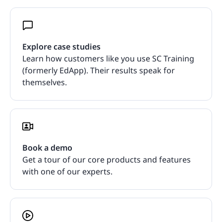
Explore case studies
Learn how customers like you use SC Training
(formerly EdApp). Their results speak for
themselves.
Book a demo
Get a tour of our core products and features
with one of our experts.