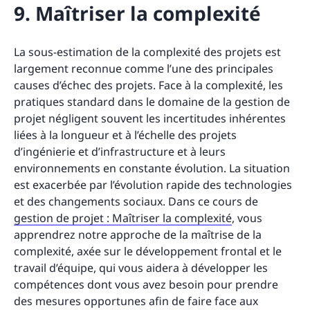
9. Maîtriser la complexité
La sous-estimation de la complexité des projets est
largement reconnue comme l’une des principales
causes d’échec des projets. Face à la complexité, les
pratiques standard dans le domaine de la gestion de
projet négligent souvent les incertitudes inhérentes
liées à la longueur et à l’échelle des projets
d’ingénierie et d’infrastructure et à leurs
environnements en constante évolution. La situation
est exacerbée par l’évolution rapide des technologies
et des changements sociaux. Dans ce cours de
gestion de projet : Maîtriser la complexité
, vous
apprendrez notre approche de la maîtrise de la
complexité, axée sur le développement frontal et le
travail d’équipe, qui vous aidera à développer les
compétences dont vous avez besoin pour prendre
des mesures opportunes afin de faire face aux