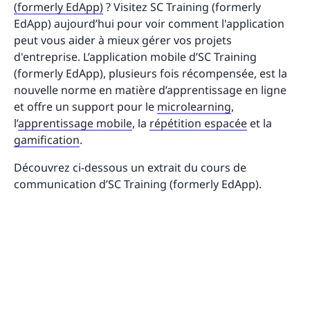
(formerly EdApp)
? Visitez SC Training (formerly
EdApp) aujourd’hui pour voir comment l'application
peut vous aider à mieux gérer vos projets
d'entreprise. L’application mobile d’SC Training
(formerly EdApp), plusieurs fois récompensée, est la
nouvelle norme en matière d’apprentissage en ligne
et offre un support pour le
microlearning
,
l’
apprentissage mobile
, la
répétition espacée
et la
gamification
.
Découvrez ci-dessous un extrait du cours de
communication d’SC Training (formerly EdApp).