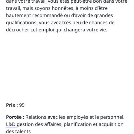
dans votre travail, vous êtes peut-être bon dans votre
travail, mais soyons honnêtes, à moins d’être
hautement recommandé ou d’avoir de grandes
qualifications, vous avez très peu de chances de
décrocher cet emploi qui changera votre vie.
Prix :
95
Portée :
Relations avec les employés et le personnel,
L&D
gestion des affaires, planification et acquisition
des talents