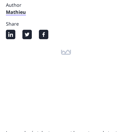
Author
Mathieu
Share