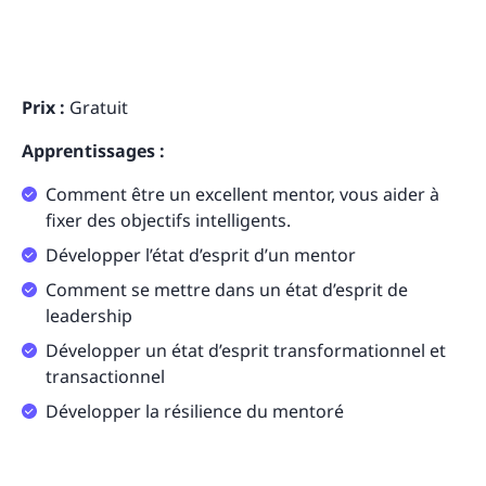
Prix :
Gratuit
Apprentissages :
Comment être un excellent mentor, vous aider à
fixer des objectifs intelligents.
Développer l’état d’esprit d’un mentor
Comment se mettre dans un état d’esprit de
leadership
Développer un état d’esprit transformationnel et
transactionnel
Développer la résilience du mentoré