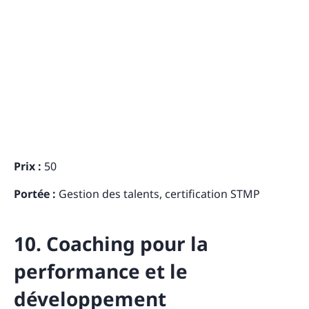
Prix :
50
Portée :
Gestion des talents, certification STMP
10. Coaching pour la
performance et le
développement