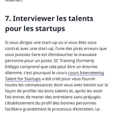
7. Interviewer les talents
pour les startups
Si vous dirigez une start-up ou si vous êtes sous
contrat avec une start-up, l’une des pires erreurs que
vous puissiez faire est d’embaucher la mauvaise
personne pour un poste. SC Training (formerly
EdApp) comprend que cela peut être un énorme
dilemme, c’est pourquoi le cours
cours Interviewing
Talent for Startups
a été créé pour vous fournir
toutes les connaissances dont vous avez besoin sur la
façon de profiler les bons talents et, après les avoir
fait entrer, de mener des entretiens sans préjugés.
L’établissement du profil des bonnes personnes
facilitera grandement le processus d’entretien. Le