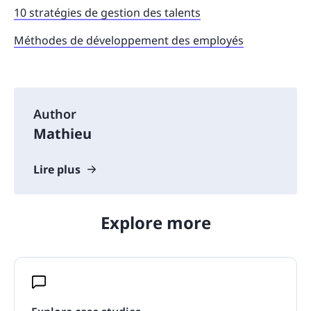
10 stratégies de gestion des talents
Méthodes de développement des employés
Author
Mathieu
Lire plus
Explore more