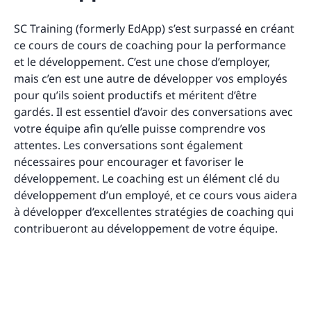
SC Training (formerly EdApp) s’est surpassé en créant
ce cours de cours de coaching pour la performance
et le développement. C’est une chose d’employer,
mais c’en est une autre de développer vos employés
pour qu’ils soient productifs et méritent d’être
gardés. Il est essentiel d’avoir des conversations avec
votre équipe afin qu’elle puisse comprendre vos
attentes. Les conversations sont également
nécessaires pour encourager et favoriser le
développement. Le coaching est un élément clé du
développement d’un employé, et ce cours vous aidera
à développer d’excellentes stratégies de coaching qui
contribueront au développement de votre équipe.