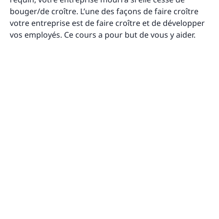
bouger/de croître. L’une des façons de faire croître
votre entreprise est de faire croître et de développer
vos employés. Ce cours a pour but de vous y aider.