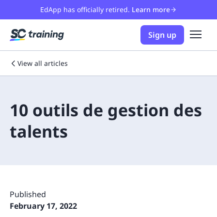
EdApp has officially retired.
Learn more
Sign up
View all articles
10 outils de gestion des
talents
Published
February 17, 2022