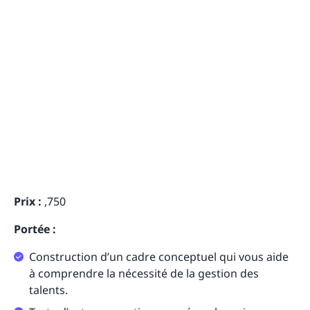
Prix :
,750
Portée :
Construction d’un cadre conceptuel qui vous aide
à comprendre la nécessité de la gestion des
talents.