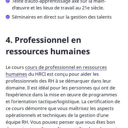
Texte d’auto-apprentissage axé sur la main-
d’œuvre et les lieux de travail au 21e siècle.
Séminaires en direct sur la gestion des talents
4. Professionnel en
ressources humaines
Le cours
cours de professionnel en ressources
humaines
du HRCI est conçu pour aider les
professionnels des RH à se démarquer dans leur
domaine. Il est idéal pour les personnes qui ont de
l’expérience dans la mise en œuvre de programmes
et l’orientation tactique/logistique. La certification de
ce cours démontre que vous maîtrisez les aspects
opérationnels et techniques de la gestion d’une
équipe RH. Vous pouvez penser que vous êtes bon