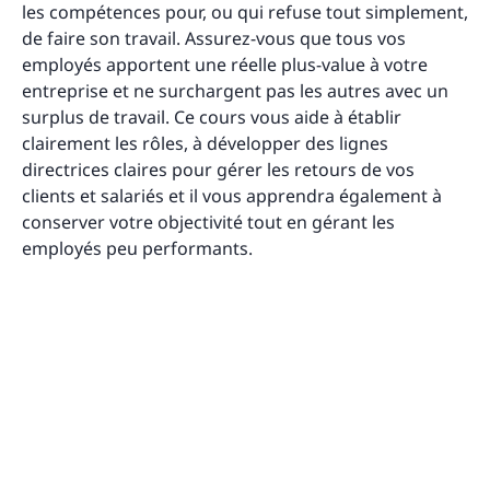
les compétences pour, ou qui refuse tout simplement,
de faire son travail. Assurez-vous que tous vos
employés apportent une réelle plus-value à votre
entreprise et ne surchargent pas les autres avec un
surplus de travail. Ce cours vous aide à établir
clairement les rôles, à développer des lignes
directrices claires pour gérer les retours de vos
clients et salariés et il vous apprendra également à
conserver votre objectivité tout en gérant les
employés peu performants.