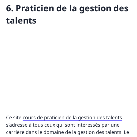
6. Praticien de la gestion des
talents
Ce site
cours de praticien de la gestion des talents
s’adresse à tous ceux qui sont intéressés par une
carrière dans le domaine de la gestion des talents. Le