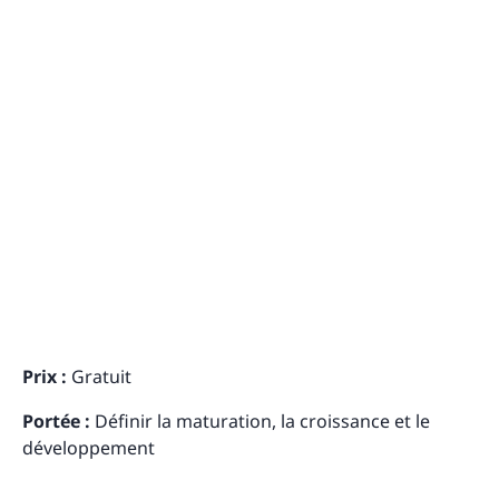
Prix :
Gratuit
Portée :
Définir la maturation, la croissance et le
développement