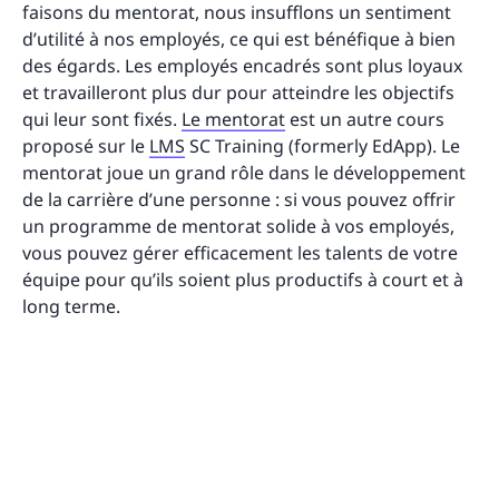
faisons du mentorat, nous insufflons un sentiment
d’utilité à nos employés, ce qui est bénéfique à bien
des égards. Les employés encadrés sont plus loyaux
et travailleront plus dur pour atteindre les objectifs
qui leur sont fixés.
Le mentorat
est un autre cours
proposé sur le
LMS
SC Training (formerly EdApp). Le
mentorat joue un grand rôle dans le développement
de la carrière d’une personne : si vous pouvez offrir
un programme de mentorat solide à vos employés,
vous pouvez gérer efficacement les talents de votre
équipe pour qu’ils soient plus productifs à court et à
long terme.