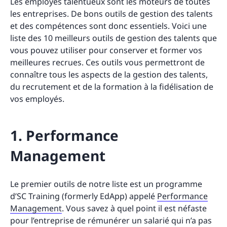
Les employés talentueux sont les moteurs de toutes
les entreprises. De bons outils de gestion des talents
et des compétences sont donc essentiels. Voici une
liste des 10 meilleurs outils de gestion des talents que
vous pouvez utiliser pour conserver et former vos
meilleures recrues. Ces outils vous permettront de
connaître tous les aspects de la gestion des talents,
du recrutement et de la formation à la fidélisation de
vos employés.
1. Performance
Management
Le premier outils de notre liste est un programme
d’SC Training (formerly EdApp) appelé
Performance
Management
. Vous savez à quel point il est néfaste
pour l’entreprise de rémunérer un salarié qui n’a pas