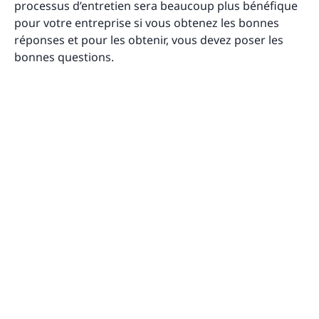
processus d’entretien sera beaucoup plus bénéfique
pour votre entreprise si vous obtenez les bonnes
réponses et pour les obtenir, vous devez poser les
bonnes questions.