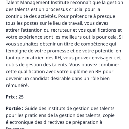
Talent Management Institute reconnaît que la gestion
des talents est un processus crucial pour la
continuité des activités. Pour prétendre à presque
tous les postes sur le lieu de travail, vous devez
attirer l’attention du recruteur et vos qualifications et
votre expérience sont les meilleurs outils pour cela. Si
vous souhaitez obtenir un titre de compétence qui
témoigne de votre promesse et de votre potentiel en
tant que praticien des RH, vous pouvez envisager cet
outils de gestion des talents. Vous pouvez combiner
cette qualification avec votre diplôme en RH pour
devenir un candidat désirable dans un rôle bien
rémunéré.
Prix :
25
Portée :
Guide des instituts de gestion des talents
pour les praticiens de la gestion des talents, copie
électronique des directives de préparation à
l’examen.