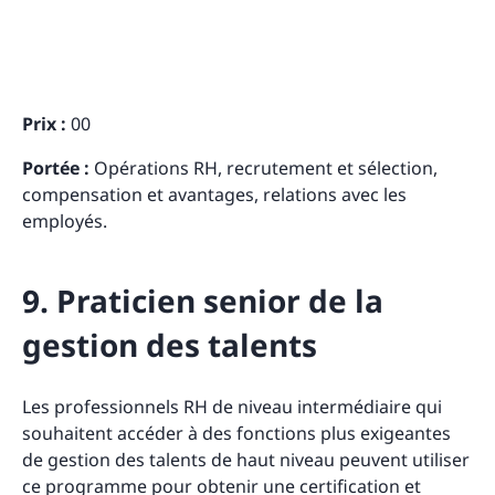
Prix :
00
Portée :
Opérations RH, recrutement et sélection,
compensation et avantages, relations avec les
employés.
9. Praticien senior de la
gestion des talents
Les professionnels RH de niveau intermédiaire qui
souhaitent accéder à des fonctions plus exigeantes
de gestion des talents de haut niveau peuvent utiliser
ce programme pour obtenir une certification et