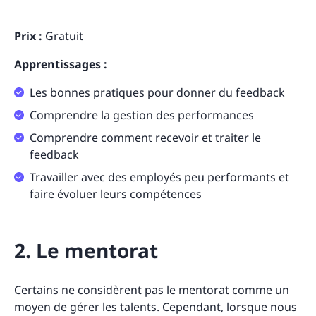
Prix :
Gratuit
Apprentissages :
Les bonnes pratiques pour donner du feedback
Comprendre la gestion des performances
Comprendre comment recevoir et traiter le
feedback
Travailler avec des employés peu performants et
faire évoluer leurs compétences
2. Le mentorat
Certains ne considèrent pas le mentorat comme un
moyen de gérer les talents. Cependant, lorsque nous