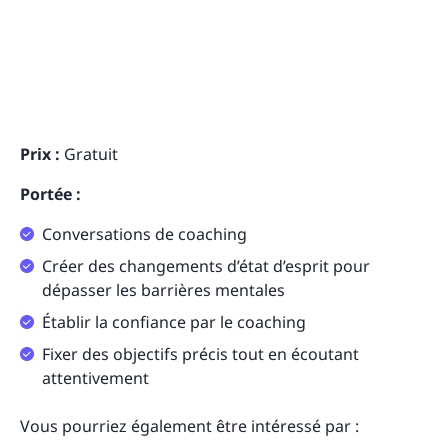
Prix :
Gratuit
Portée :
Conversations de coaching
Créer des changements d’état d’esprit pour
dépasser les barrières mentales
Établir la confiance par le coaching
Fixer des objectifs précis tout en écoutant
attentivement
Vous pourriez également être intéressé par :