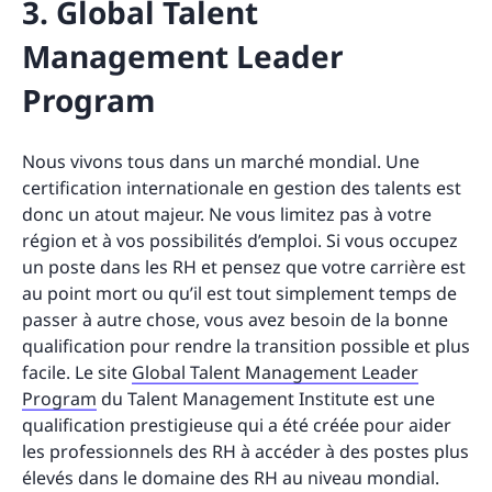
3. Global Talent
Management Leader
Program
Nous vivons tous dans un marché mondial. Une
certification internationale en gestion des talents est
donc un atout majeur. Ne vous limitez pas à votre
région et à vos possibilités d’emploi. Si vous occupez
un poste dans les RH et pensez que votre carrière est
au point mort ou qu’il est tout simplement temps de
passer à autre chose, vous avez besoin de la bonne
qualification pour rendre la transition possible et plus
facile. Le site
Global Talent Management Leader
Program
du Talent Management Institute est une
qualification prestigieuse qui a été créée pour aider
les professionnels des RH à accéder à des postes plus
élevés dans le domaine des RH au niveau mondial.