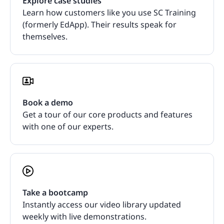
Explore case studies
Learn how customers like you use SC Training
(formerly EdApp). Their results speak for
themselves.
Book a demo
Get a tour of our core products and features
with one of our experts.
Take a bootcamp
Instantly access our video library updated
weekly with live demonstrations.