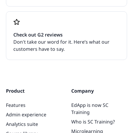
Check out G2 reviews
Don't take our word for it. Here’s what our
customers have to say.
Product
Company
Features
EdApp is now SC
Training
Admin experience
Who is SC Training?
Analytics suite
Microlearning