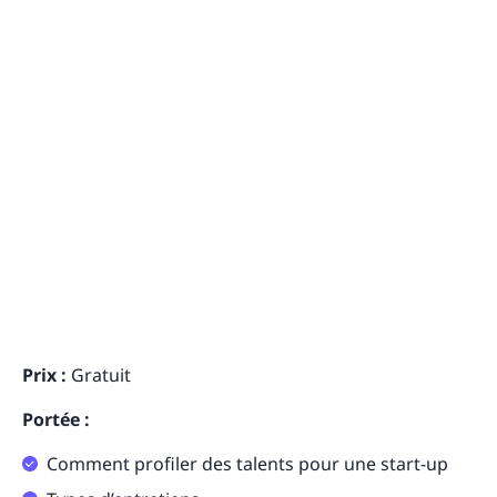
Prix :
Gratuit
Portée :
Comment profiler des talents pour une start-up