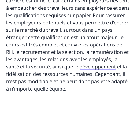
carrière est difficile, car certains employeurs hésitent
à embaucher des travailleurs sans expérience et sans
les qualifications requises sur papier. Pour rassurer
les employeurs potentiels et vous permettre d’entrer
sur le marché du travail, surtout dans un pays
étranger, cette qualification est un atout majeur. Le
cours est très complet et couvre les opérations de
RH, le recrutement et la sélection, la rémunération et
les avantages, les relations avec les employés, la
santé et la sécurité, ainsi que le
développement
et la
fidélisation des
ressources
humaines. Cependant, il
n’est pas modifiable et ne peut donc pas être adapté
à n’importe quelle équipe.