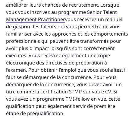
améliorer leurs chances de recrutement. Lorsque
vous vous inscrivez au
programme Senior Talent
Management Practitioner
vous recevrez un manuel
de gestion des talents qui vous permettra de vous
familiariser avec les approches et les comportements
professionnels qui peuvent être transformés pour
avoir plus d’impact lorsqu’ils sont correctement
exécutés. Vous recevrez également une copie
électronique des directives de préparation à
l’examen. Pour obtenir l’emploi que vous souhaitez, il
faut se démarquer de la concurrence. Pour vous
démarquer de la concurrence, vous devez avoir un
titre comme la certification STMP sur votre CV. Si
vous avez un programme TMI-fellow en vue, cette
qualification peut également servir de première
étape de préqualification.