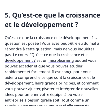
5. Qu’est-ce que la croissance
et le développement ?
Qu’est-ce que la croissance et le développement ? La
question est posée ! Vous avez peut-être eu du mal à
répondre à cette question, mais ne vous inquiétez
pas. Le cours
“Qu’est-ce que la croissance et le
développement ?
est un
microlearning
auquel vous
pouvez accéder et que vous pouvez étudier
rapidement et facilement. Il est conçu pour vous
aider à comprendre ce que sont la croissance et le
développement, leurs grands principes, et comment
vous pouvez ajuster, pivoter et intégrer de nouvelles
idées pour amener votre équipe là où votre
entreprise a besoin qu’elle soit. Tout comme un
requin, votre entreprise mourra si elle cesse de