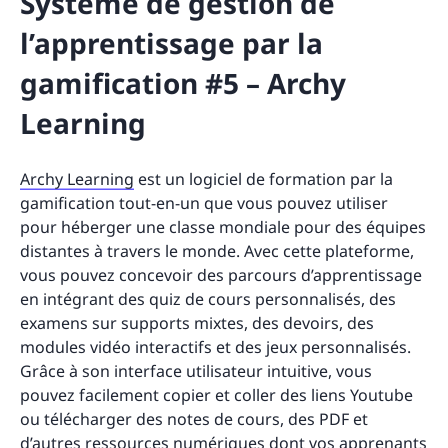
Système de gestion de
l’apprentissage par la
gamification #5 – Archy
Learning
Archy Learning
est un logiciel de formation par la
gamification tout-en-un que vous pouvez utiliser
pour héberger une classe mondiale pour des équipes
distantes à travers le monde. Avec cette plateforme,
vous pouvez concevoir des parcours d’apprentissage
en intégrant des quiz de cours personnalisés, des
examens sur supports mixtes, des devoirs, des
modules vidéo interactifs et des jeux personnalisés.
Grâce à son interface utilisateur intuitive, vous
pouvez facilement copier et coller des liens Youtube
ou télécharger des notes de cours, des PDF et
d’autres ressources numériques dont vos apprenants