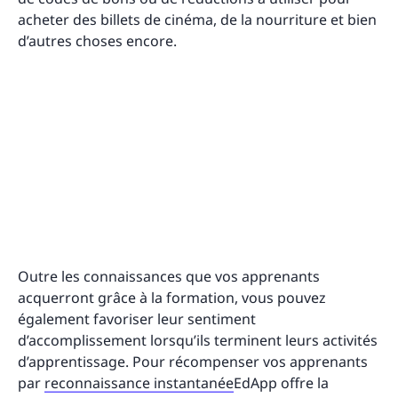
acheter des billets de cinéma, de la nourriture et bien
d’autres choses encore.
Outre les connaissances que vos apprenants
acquerront grâce à la formation, vous pouvez
également favoriser leur sentiment
d’accomplissement lorsqu’ils terminent leurs activités
d’apprentissage. Pour récompenser vos apprenants
par
reconnaissance instantanée
EdApp offre la