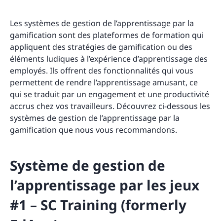
Les systèmes de gestion de l’apprentissage par la
gamification sont des plateformes de formation qui
appliquent des stratégies de gamification ou des
éléments ludiques à l’expérience d’apprentissage des
employés. Ils offrent des fonctionnalités qui vous
permettent de rendre l’apprentissage amusant, ce
qui se traduit par un engagement et une productivité
accrus chez vos travailleurs. Découvrez ci-dessous les
systèmes de gestion de l’apprentissage par la
gamification que nous vous recommandons.
Système de gestion de
l’apprentissage par les jeux
#1 – SC Training (formerly