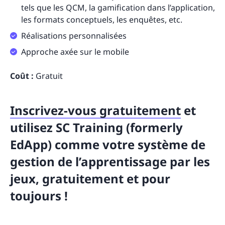
tels que les QCM, la gamification dans l’application,
les formats conceptuels, les enquêtes, etc.
Réalisations personnalisées
Approche axée sur le mobile
Coût :
Gratuit
Inscrivez-vous gratuitement
et
utilisez SC Training (formerly
EdApp) comme votre système de
gestion de l’apprentissage par les
jeux, gratuitement et pour
toujours !