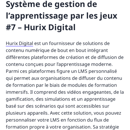
Système de gestion de
l’apprentissage par les jeux
#7 – Hurix Digital
Hurix Digital
est un fournisseur de solutions de
contenu numérique de bout en bout intégrant
différentes plateformes de création et de diffusion de
contenu conçues pour l’apprentissage moderne.
Parmi ces plateformes figure un LMS personnalisé
qui permet aux organisations de diffuser du contenu
de formation par le biais de modules de formation
immersifs. Il comprend des vidéos engageantes, de la
gamification, des simulations et un apprentissage
basé sur des scénarios qui sont accessibles sur
plusieurs appareils. Avec cette solution, vous pouvez
personnaliser votre LMS en fonction du flux de
formation propre à votre organisation. Sa stratégie