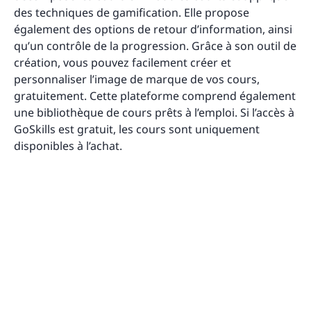
des techniques de gamification. Elle propose
également des options de retour d’information, ainsi
qu’un contrôle de la progression. Grâce à son outil de
création, vous pouvez facilement créer et
personnaliser l’image de marque de vos cours,
gratuitement. Cette plateforme comprend également
une bibliothèque de cours prêts à l’emploi. Si l’accès à
GoSkills est gratuit, les cours sont uniquement
disponibles à l’achat.