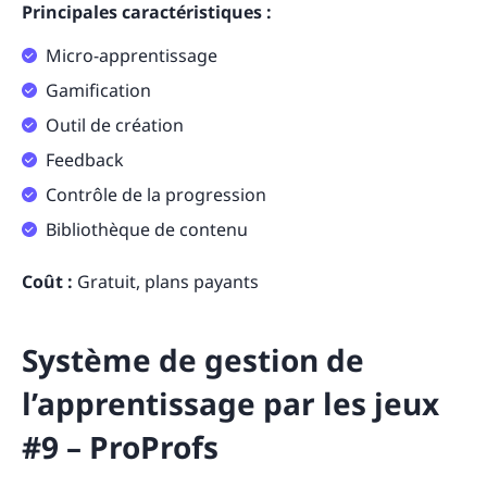
Principales caractéristiques :
Micro-apprentissage
Gamification
Outil de création
Feedback
Contrôle de la progression
Bibliothèque de contenu
Coût :
Gratuit, plans payants
Système de gestion de
l’apprentissage par les jeux
#9 – ProProfs