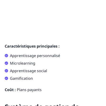
Caractéristiques principales :
Apprentissage personnalisé
Microlearning
Apprentissage social
Gamification
Coût :
Plans payants