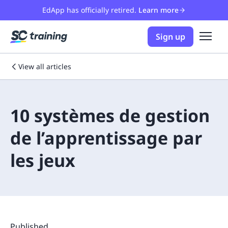
EdApp has officially retired.
Learn more
Sign up
View all articles
10 systèmes de gestion
de l’apprentissage par
les jeux
Published