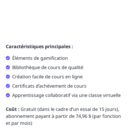
Caractéristiques principales :
Éléments de gamification
Bibliothèque de cours de qualité
Création facile de cours en ligne
Certificats d’achèvement de cours
Apprentissage collaboratif via une classe virtuelle
Coût :
Gratuit (dans le cadre d’un essai de 15 jours),
abonnement payant à partir de 74,96 $ (par fonction
et par mois)