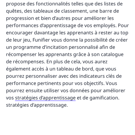
propose des fonctionnalités telles que des listes de
quêtes, des tableaux de classement, une barre de
progression et bien d’autres pour améliorer les
performances d’apprentissage de vos employés. Pour
encourager davantage les apprenants à rester au top
de leur jeu, Funifier vous donne la possibilité de créer
un programme d’incitation personnalisé afin de
récompenser les apprenants grâce à son catalogue
de récompenses. En plus de cela, vous aurez
également accès à un tableau de bord, que vous
pourrez personnaliser avec des indicateurs clés de
performance pertinents pour vos objectifs. Vous
pourrez ensuite utiliser vos données pour améliorer
vos
stratégies d’apprentissage
et de gamification.
stratégies d’apprentissage.