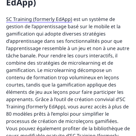
EdApp)
SC Training (formerly EdApp)
est un système de
gestion de l’apprentissage basé sur le mobile et la
gamification qui adopte diverses stratégies
d’apprentissage dans ses fonctionnalités pour que
l’apprentissage ressemble à un jeu et non à une autre
tâche banale. Pour rendre les cours interactifs, il
combine des stratégies de microlearning et de
gamification. Le microlearning décompose un
contenu de formation trop volumineux en leçons
courtes, tandis que la gamification applique des
éléments de jeu aux leçons pour faire participer les
apprenants. Grâce à l’outil de création convivial d’SC
Training (formerly EdApp), vous aurez accès à plus de
80 modèles prêts à l’emploi pour simplifier le
processus de création de microleçons gamifiées.
Vous pouvez également profiter de la bibliothèque de
cours modifiable gratuite d’SC Training (formerly