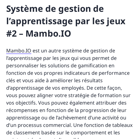
Système de gestion de
l’apprentissage par les jeux
#2 – Mambo.IO
Mambo.IO
est un autre système de gestion de
l’apprentissage par les jeux qui vous permet de
personnaliser les solutions de gamification en
fonction de vos propres indicateurs de performance
clés et vous aide à améliorer les résultats
d’apprentissage de vos employés. De cette façon,
vous pouvez aligner votre stratégie de formation sur
vos objectifs. Vous pouvez également attribuer des
récompenses en fonction de la progression de leur
apprentissage ou de l’achèvement d’une activité ou
d’un processus commercial. Une fonction de tableaux
de classement basée sur le comportement et les