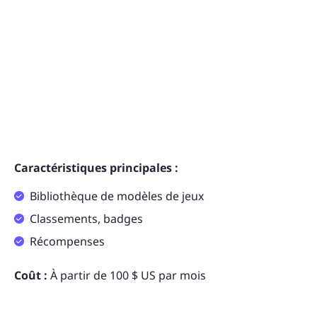
Caractéristiques principales :
Bibliothèque de modèles de jeux
Classements, badges
Récompenses
Coût :
À partir de 100 $ US par mois