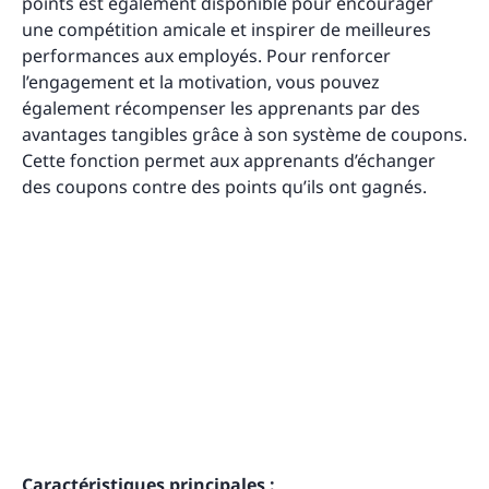
points est également disponible pour encourager
une compétition amicale et inspirer de meilleures
performances aux employés. Pour renforcer
l’engagement et la motivation, vous pouvez
également récompenser les apprenants par des
avantages tangibles grâce à son système de coupons.
Cette fonction permet aux apprenants d’échanger
des coupons contre des points qu’ils ont gagnés.
Caractéristiques principales :