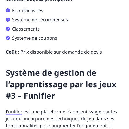
Flux d’activités
Système de récompenses
Classements
Système de coupons
Coût :
Prix disponible sur demande de devis
Système de gestion de
l’apprentissage par les jeux
#3 – Funifier
Funifier
est une plateforme d’apprentissage par les
jeux qui incorpore des techniques de jeu dans ses
fonctionnalités pour augmenter l’engagement. Il