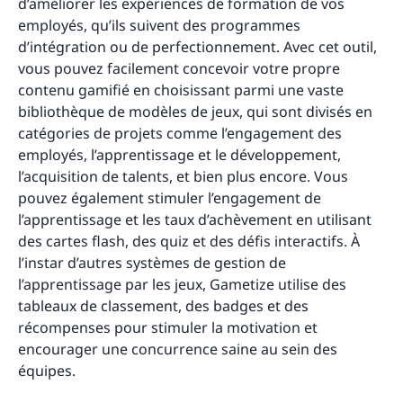
d’améliorer les expériences de formation de vos
employés, qu’ils suivent des programmes
d’intégration ou de perfectionnement. Avec cet outil,
vous pouvez facilement concevoir votre propre
contenu gamifié en choisissant parmi une vaste
bibliothèque de modèles de jeux, qui sont divisés en
catégories de projets comme l’engagement des
employés, l’apprentissage et le développement,
l’acquisition de talents, et bien plus encore. Vous
pouvez également stimuler l’engagement de
l’apprentissage et les taux d’achèvement en utilisant
des cartes flash, des quiz et des défis interactifs. À
l’instar d’autres systèmes de gestion de
l’apprentissage par les jeux, Gametize utilise des
tableaux de classement, des badges et des
récompenses pour stimuler la motivation et
encourager une concurrence saine au sein des
équipes.