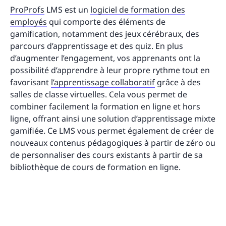
ProProfs
LMS est un
logiciel de formation des
employés
qui comporte des éléments de
gamification, notamment des jeux cérébraux, des
parcours d’apprentissage et des quiz. En plus
d’augmenter l’engagement, vos apprenants ont la
possibilité d’apprendre à leur propre rythme tout en
favorisant
l’apprentissage collaboratif
grâce à des
salles de classe virtuelles. Cela vous permet de
combiner facilement la formation en ligne et hors
ligne, offrant ainsi une solution d’apprentissage mixte
gamifiée. Ce LMS vous permet également de créer de
nouveaux contenus pédagogiques à partir de zéro ou
de personnaliser des cours existants à partir de sa
bibliothèque de cours de formation en ligne.