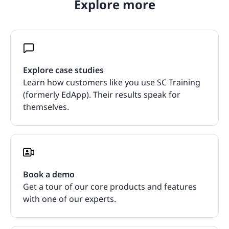
Explore more
Explore case studies
Learn how customers like you use SC Training
(formerly EdApp). Their results speak for
themselves.
Book a demo
Get a tour of our core products and features
with one of our experts.