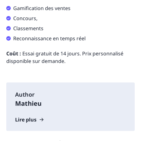
Gamification des ventes
Concours,
Classements
Reconnaissance en temps réel
Coût :
Essai gratuit de 14 jours. Prix personnalisé
disponible sur demande.
Author
Mathieu
Lire plus