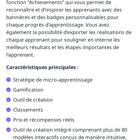
fonction “Achievements” qui vous permet de
reconnaître et d’inspirer les apprenants avec des
bannières et des badges personnalisables pour
chaque progrès d’apprentissage. Vous avez
également la possibilité d’exporter les réalisations de
chaque apprenant pour souligner en interne les
meilleurs résultats et les étapes importantes de
l’apprenant.
Caractéristiques principales :
Stratégie de micro-apprentissage
Gamification
Outil de création
Classements
Prix et récompenses réels
Outil de création intégré comprenant plus de 80
modèles interactifs conçus de manière intuitive,