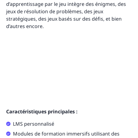
d’apprentissage par le jeu intègre des énigmes, des
jeux de résolution de problèmes, des jeux
stratégiques, des jeux basés sur des défis, et bien
d’autres encore.
Caractéristiques principales :
LMS personnalisé
Modules de formation immersifs utilisant des