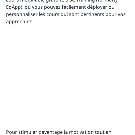
EdApp), où vous pouvez facilement déployer ou
personnaliser les cours qui sont pertinents pour vos
apprenants.
Pour stimuler davantage la motivation tout en