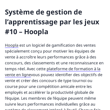
Système de gestion de
l’apprentissage par les jeux
#10 – Hoopla
Hoopla
est un logiciel de gamification des ventes
spécialement conçu pour motiver les équipes de
vente à accroître leurs performances grâce à des
concours, des classements et une reconnaissance en
temps réel. Avec cette
plateforme de formation à la
vente en ligne
vous pouvez identifier des objectifs de
vente et créer des concours de type tournoi ou
course pour une compétition amicale entre les
employés et accélérer la productivité globale de
l’équipe. Les membres de l’équipe peuvent même
suivre leurs performances individuelles grâce au
système de classement intégré à l’outil. Chaque fois