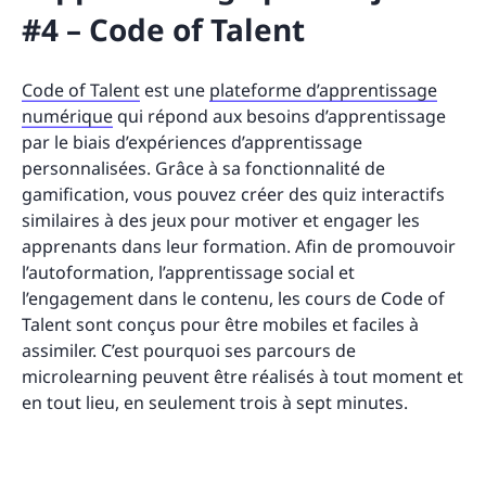
#4 – Code of Talent
Code of Talent
est une
plateforme d’apprentissage
numérique
qui répond aux besoins d’apprentissage
par le biais d’expériences d’apprentissage
personnalisées. Grâce à sa fonctionnalité de
gamification, vous pouvez créer des quiz interactifs
similaires à des jeux pour motiver et engager les
apprenants dans leur formation. Afin de promouvoir
l’autoformation, l’apprentissage social et
l’engagement dans le contenu, les cours de Code of
Talent sont conçus pour être mobiles et faciles à
assimiler. C’est pourquoi ses parcours de
microlearning peuvent être réalisés à tout moment et
en tout lieu, en seulement trois à sept minutes.