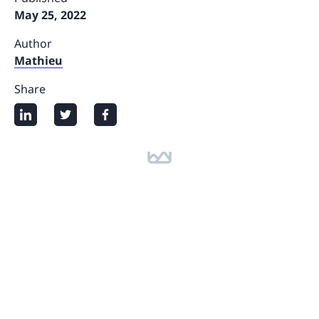
May 25, 2022
Author
Mathieu
Share