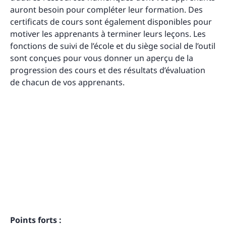
auront besoin pour compléter leur formation. Des
certificats de cours sont également disponibles pour
motiver les apprenants à terminer leurs leçons. Les
fonctions de suivi de l’école et du siège social de l’outil
sont conçues pour vous donner un aperçu de la
progression des cours et des résultats d’évaluation
de chacun de vos apprenants.
Points forts :