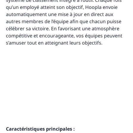
qu’un employé atteint son objectif, Hoopla envoie
automatiquement une mise à jour en direct aux
autres membres de l’équipe afin que chacun puisse
célébrer sa victoire. En favorisant une atmosphère
compétitive et encourageante, vos équipes peuvent
s’amuser tout en atteignant leurs objectifs.
Caractéristiques principales :