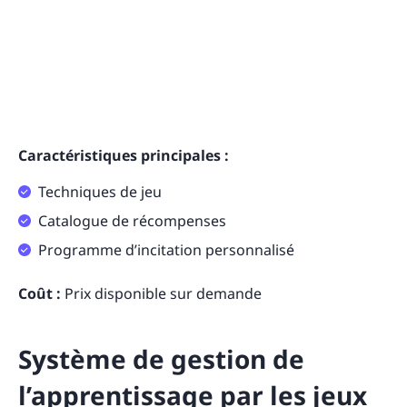
Caractéristiques principales :
Techniques de jeu
Catalogue de récompenses
Programme d’incitation personnalisé
Coût :
Prix disponible sur demande
Système de gestion de
l’apprentissage par les jeux