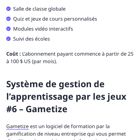
Salle de classe globale
Quiz et jeux de cours personnalisés
Modules vidéo interactifs
Suivi des écoles
Coût :
L’abonnement payant commence à partir de 25
à 100 $ US (par mois).
Système de gestion de
l’apprentissage par les jeux
#6 – Gametize
Gametize
est un logiciel de formation par la
gamification de niveau entreprise qui vous permet