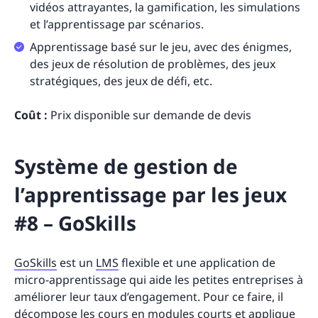
vidéos attrayantes, la gamification, les simulations
et l’apprentissage par scénarios.
Apprentissage basé sur le jeu, avec des énigmes,
des jeux de résolution de problèmes, des jeux
stratégiques, des jeux de défi, etc.
Coût :
Prix disponible sur demande de devis
Système de gestion de
l’apprentissage par les jeux
#8 – GoSkills
GoSkills
est un
LMS
flexible et une application de
micro-apprentissage qui aide les petites entreprises à
améliorer leur taux d’engagement. Pour ce faire, il
décompose les cours en modules courts et applique