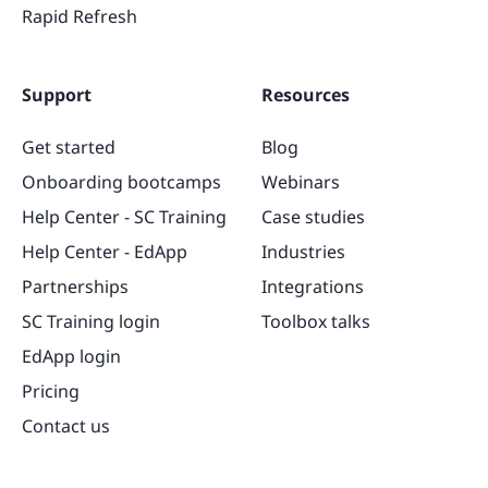
Rapid Refresh
Support
Resources
Get started
Blog
Onboarding bootcamps
Webinars
Help Center - SC Training
Case studies
Help Center - EdApp
Industries
Partnerships
Integrations
SC Training login
Toolbox talks
EdApp login
Pricing
Contact us