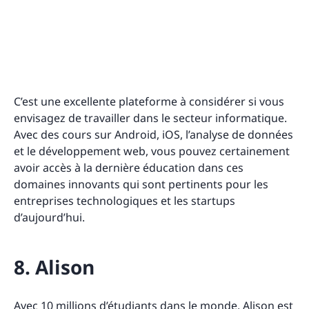
C’est une excellente plateforme à considérer si vous
envisagez de travailler dans le secteur informatique.
Avec des cours sur Android, iOS, l’analyse de données
et le développement web, vous pouvez certainement
avoir accès à la dernière éducation dans ces
domaines innovants qui sont pertinents pour les
entreprises technologiques et les startups
d’aujourd’hui.
8. Alison
Avec 10 millions d’étudiants dans le monde,
Alison
est