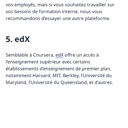
vos employés, mais si vous souhaitez travailler sur
vos besoins de formation interne, nous vous
recommandons d’essayer une autre plateforme.
5. edX
Semblable à Coursera,
edX
offre un accès à
l’enseignement supérieur avec certains
établissements d’enseignement de premier plan,
notamment Harvard, MIT, Berkley, l’Université du
Maryland, l’Université du Queensland, et d’autres.