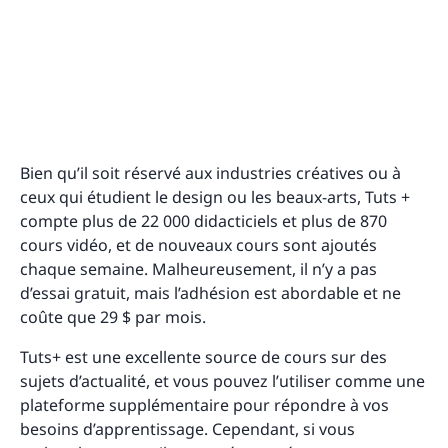
Bien qu’il soit réservé aux industries créatives ou à
ceux qui étudient le design ou les beaux-arts, Tuts +
compte plus de 22 000 didacticiels et plus de 870
cours vidéo, et de nouveaux cours sont ajoutés
chaque semaine. Malheureusement, il n’y a pas
d’essai gratuit, mais l’adhésion est abordable et ne
coûte que 29 $ par mois.
Tuts+ est une excellente source de cours sur des
sujets d’actualité, et vous pouvez l’utiliser comme une
plateforme supplémentaire pour répondre à vos
besoins d’apprentissage. Cependant, si vous