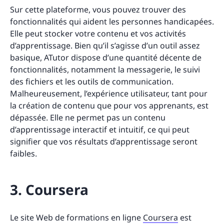
Sur cette plateforme, vous pouvez trouver des
fonctionnalités qui aident les personnes handicapées.
Elle peut stocker votre contenu et vos activités
d’apprentissage. Bien qu’il s’agisse d’un outil assez
basique, ATutor dispose d’une quantité décente de
fonctionnalités, notamment la messagerie, le suivi
des fichiers et les outils de communication.
Malheureusement, l’expérience utilisateur, tant pour
la création de contenu que pour vos apprenants, est
dépassée. Elle ne permet pas un contenu
d’apprentissage interactif et intuitif, ce qui peut
signifier que vos résultats d’apprentissage seront
faibles.
3. Coursera
Le site Web de formations en ligne
Coursera
est