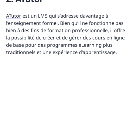
ATutor
est un LMS qui s’adresse davantage à
l’enseignement formel. Bien qu’il ne fonctionne pas
bien à des fins de formation professionnelle, il offre
la possibilité de créer et de gérer des cours en ligne
de base pour des programmes eLearning plus
traditionnels et une expérience d’apprentissage.