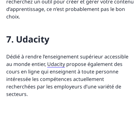
recherchez un outil pour créer et gérer votre contenu
d’apprentissage, ce n’est probablement pas le bon
choix.
7. Udacity
Dédié à rendre l’enseignement supérieur accessible
au monde entier,
Udacity
propose également des
cours en ligne qui enseignent à toute personne
intéressée les compétences actuellement
recherchées par les employeurs d’une variété de
secteurs.