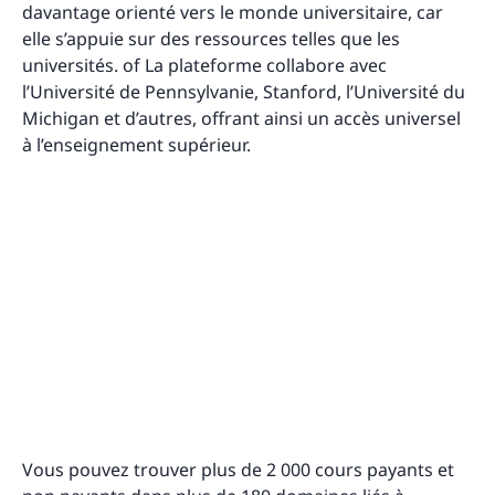
davantage orienté vers le monde universitaire, car
elle s’appuie sur des ressources telles que les
universités. of La plateforme collabore avec
l’Université de Pennsylvanie, Stanford, l’Université du
Michigan et d’autres, offrant ainsi un accès universel
à l’enseignement supérieur.
Vous pouvez trouver plus de 2 000 cours payants et