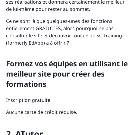
ses réalisations et donnera certainement le meilleur
de lui-même pour rester au sommet.
Ce ne sont là que quelques-unes des fonctions
entièrement GRATUITES, alors pourquoi ne pas
consulter le site et découvrir tout ce qu’SC Training
(formerly EdApp) a à offrir ?
Formez vos équipes en utilisant le
meilleur site pour créer des
formations
Inscription gratuite
Aucune carte de crédit requise.
2. ATutor