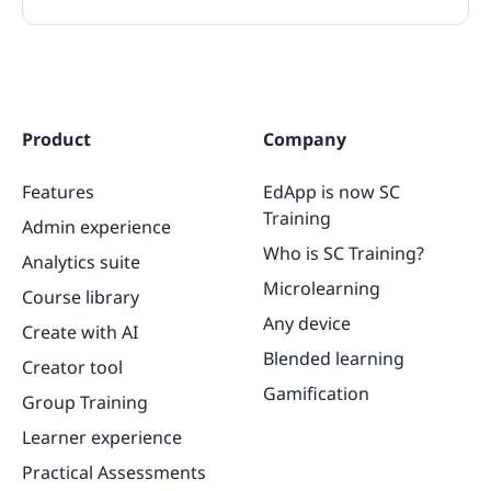
Product
Company
Features
EdApp is now SC
Training
Admin experience
Who is SC Training?
Analytics suite
Microlearning
Course library
Any device
Create with AI
Blended learning
Creator tool
Gamification
Group Training
Learner experience
Practical Assessments