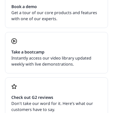
Book a demo
Get a tour of our core products and features
with one of our experts.
Take a bootcamp
Instantly access our video library updated
weekly with live demonstrations.
Check out G2 reviews
Don't take our word for it. Here’s what our
customers have to say.