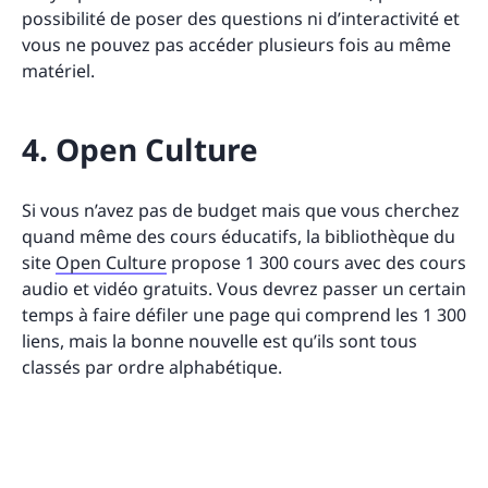
possibilité de poser des questions ni d’interactivité et
vous ne pouvez pas accéder plusieurs fois au même
matériel.
4. Open Culture
Si vous n’avez pas de budget mais que vous cherchez
quand même des cours éducatifs, la bibliothèque du
site
Open Culture
propose 1 300 cours avec des cours
audio et vidéo gratuits. Vous devrez passer un certain
temps à faire défiler une page qui comprend les 1 300
liens, mais la bonne nouvelle est qu’ils sont tous
classés par ordre alphabétique.