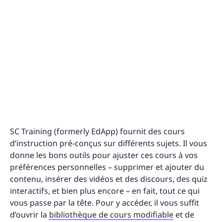
SC Training (formerly EdApp) fournit des cours
d’instruction pré-conçus sur différents sujets. Il vous
donne les bons outils pour ajuster ces cours à vos
préférences personnelles – supprimer et ajouter du
contenu, insérer des vidéos et des discours, des quiz
interactifs, et bien plus encore – en fait, tout ce qui
vous passe par la tête. Pour y accéder, il vous suffit
d’ouvrir la
bibliothèque de cours modifiable
et de