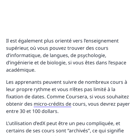
Il est également plus orienté vers l’enseignement
supérieur, où vous pouvez trouver des cours
d’informatique, de langues, de psychologie,
d’ingénierie et de biologie, si vous êtes dans l’espace
académique.
Les apprenants peuvent suivre de nombreux cours à
leur propre rythme et vous n’êtes pas limité à la
fixation de dates. Comme Coursera, si vous souhaitez
obtenir des
micro-crédits de
cours, vous devrez payer
entre 30 et 100 dollars.
L’utilisation d’edX peut être un peu compliquée, et
certains de ses cours sont “archivés”, ce qui signifie