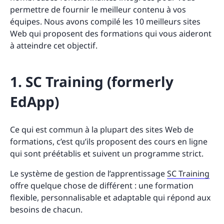
permettre de fournir le meilleur contenu à vos
équipes. Nous avons compilé les 10 meilleurs sites
Web qui proposent des formations qui vous aideront
à atteindre cet objectif.
1. SC Training (formerly
EdApp)
Ce qui est commun à la plupart des sites Web de
formations, c’est qu’ils proposent des cours en ligne
qui sont préétablis et suivent un programme strict.
Le système de gestion de l’apprentissage
SC Training
offre quelque chose de différent : une formation
flexible, personnalisable et adaptable qui répond aux
besoins de chacun.