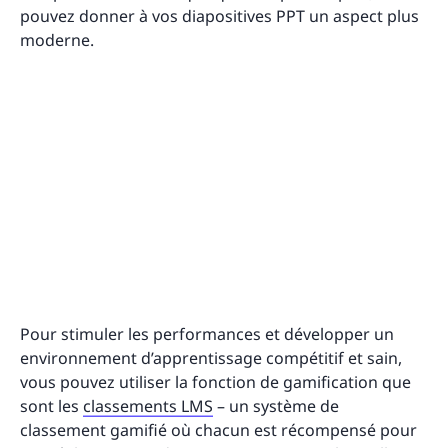
pouvez donner à vos diapositives PPT un aspect plus
moderne.
Pour stimuler les performances et développer un
environnement d’apprentissage compétitif et sain,
vous pouvez utiliser la fonction de gamification que
sont les
classements LMS
– un système de
classement gamifié où chacun est récompensé pour