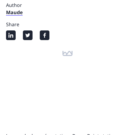
Author
Maude
Share