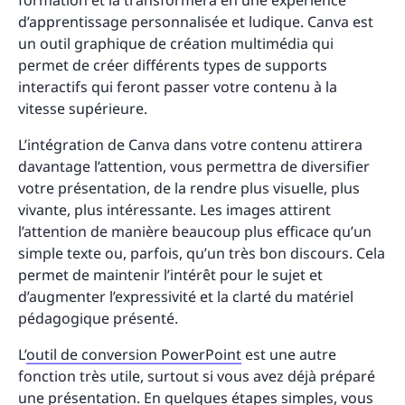
d’apprentissage personnalisée et ludique. Canva est
un outil graphique de création multimédia qui
permet de créer différents types de supports
interactifs qui feront passer votre contenu à la
vitesse supérieure.
L’intégration de Canva dans votre contenu attirera
davantage l’attention, vous permettra de diversifier
votre présentation, de la rendre plus visuelle, plus
vivante, plus intéressante. Les images attirent
l’attention de manière beaucoup plus efficace qu’un
simple texte ou, parfois, qu’un très bon discours. Cela
permet de maintenir l’intérêt pour le sujet et
d’augmenter l’expressivité et la clarté du matériel
pédagogique présenté.
L’
outil de conversion PowerPoint
est une autre
fonction très utile, surtout si vous avez déjà préparé
une présentation. En quelques étapes simples, vous