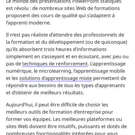
Le monde des présentations PowerPoint statiques
est révolu : de nombreux sites Web de formations
proposent des cours de qualité qui s’adaptent à
l’apprenti moderne.
Il n’est pas réaliste d’attendre des professionnels de
la formation et du développement (ou de quiconque)
qu’ils absorbent trois heures d’informations
simplement en s’asseyant et en écoutant, avec peu ou
pas de
techniques de renforcement
. L’apprentissage
numérique, le microlearning, l’apprentissage mobile
et les
solutions d’apprentissage mixte
permettent de
répondre aux besoins de
tous les
types d’apprenants
et d’obtenir de meilleurs résultats.
Aujourd’hui, il peut être difficile de choisir les
meilleurs outils de formation d’entreprise pour
former vos équipes. Les meilleures plateformes ou
sites Web doivent être intuitifs, puissants et dotés de
nombreuses fonctionnalités intégrées pour vous