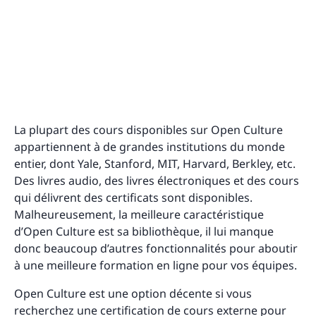
La plupart des cours disponibles sur Open Culture
appartiennent à de grandes institutions du monde
entier, dont Yale, Stanford, MIT, Harvard, Berkley, etc.
Des livres audio, des livres électroniques et des cours
qui délivrent des certificats sont disponibles.
Malheureusement, la meilleure caractéristique
d’Open Culture est sa bibliothèque, il lui manque
donc beaucoup d’autres fonctionnalités pour aboutir
à une meilleure formation en ligne pour vos équipes.
Open Culture est une option décente si vous
recherchez une certification de cours externe pour