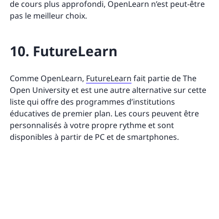
de cours plus approfondi, OpenLearn n’est peut-être
pas le meilleur choix.
10. FutureLearn
Comme OpenLearn,
FutureLearn
fait partie de The
Open University et est une autre alternative sur cette
liste qui offre des programmes d’institutions
éducatives de premier plan. Les cours peuvent être
personnalisés à votre propre rythme et sont
disponibles à partir de PC et de smartphones.