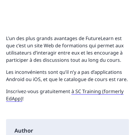
L’un des plus grands avantages de FutureLearn est
que c’est un site Web de formations qui permet aux
utilisateurs d’interagir entre eux et les encourage à
participer à des discussions tout au long du cours.
Les inconvénients sont qu’il n’y a pas d’applications
Android ou iOS, et que le catalogue de cours est rare.
Inscrivez-vous gratuitement
à SC Training (formerly
EdApp)
!
Author