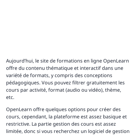
Aujourd’hui, le site de formations en ligne OpenLearn
offre du contenu thématique et interactif dans une
variété de formats, y compris des conceptions
pédagogiques. Vous pouvez filtrer gratuitement les
cours par activité, format (audio ou vidéo), thème,
etc.
OpenLearn offre quelques options pour créer des
cours, cependant, la plateforme est assez basique et
restrictive. La partie gestion des cours est assez
limitée, donc si vous recherchez un logiciel de gestion