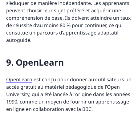
s’éduquer de manière indépendante. Les apprenants
peuvent choisir leur sujet préféré et acquérir une
compréhension de base. Ils doivent atteindre un taux
de réussite d’au moins 80 % pour continuer, ce qui
constitue un parcours d’apprentissage adaptatif
autoguidé.
9. OpenLearn
OpenLearn
est conçu pour donner aux utilisateurs un
accès gratuit au matériel pédagogique de l’Open
University, qui a été lancée à l’origine dans les années
1990, comme un moyen de fournir un apprentissage
en ligne en collaboration avec la BBC.