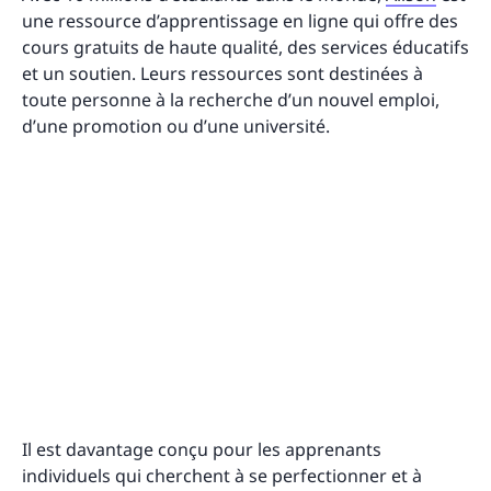
une ressource d’apprentissage en ligne qui offre des
cours gratuits de haute qualité, des services éducatifs
et un soutien. Leurs ressources sont destinées à
toute personne à la recherche d’un nouvel emploi,
d’une promotion ou d’une université.
Il est davantage conçu pour les apprenants
individuels qui cherchent à se perfectionner et à