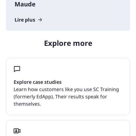
Maude
Lire plus
Explore more
Explore case studies
Learn how customers like you use SC Training
(formerly EdApp). Their results speak for
themselves.