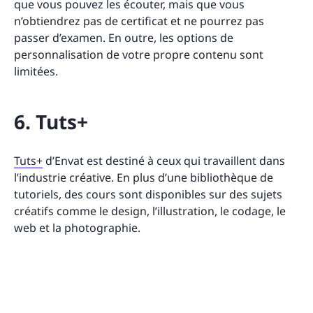
que vous pouvez les écouter, mais que vous
n’obtiendrez pas de certificat et ne pourrez pas
passer d’examen. En outre, les options de
personnalisation de votre propre contenu sont
limitées.
6. Tuts+
Tuts+
d’Envat est destiné à ceux qui travaillent dans
l’industrie créative. En plus d’une bibliothèque de
tutoriels, des cours sont disponibles sur des sujets
créatifs comme le design, l’illustration, le codage, le
web et la photographie.