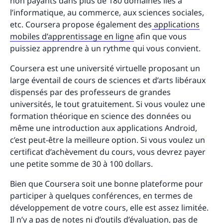
non payants dans plus de 180 domaines liés à
l’informatique, au commerce, aux sciences sociales,
etc. Coursera propose également des
applications
mobiles d’apprentissage en ligne
afin que vous
puissiez apprendre à un rythme qui vous convient.
Coursera est une université virtuelle proposant un
large éventail de cours de sciences et d’arts libéraux
dispensés par des professeurs de grandes
universités, le tout gratuitement. Si vous voulez une
formation théorique en science des données ou
même une introduction aux applications Android,
c’est peut-être la meilleure option. Si vous voulez un
certificat d’achèvement du cours, vous devrez payer
une petite somme de 30 à 100 dollars.
Bien que Coursera soit une bonne plateforme pour
participer à quelques conférences, en termes de
développement de votre cours, elle est assez limitée.
Il n’y a pas de notes ni d’outils d’évaluation, pas de