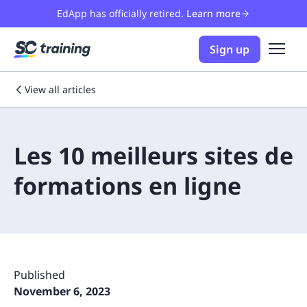
EdApp has officially retired.
Learn more
Sign up
View all articles
Les 10 meilleurs sites de
formations en ligne
Published
November 6, 2023