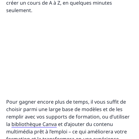
créer un cours de A à Z, en quelques minutes
seulement.
Pour gagner encore plus de temps, il vous suffit de
choisir parmi une large base de modèles et de les
remplir avec vos supports de formation, ou d’utiliser
la
bibliothèque Canva
et d’ajouter du contenu
multimédia prêt à l’emploi – ce qui améliorera votre
formation et la transformera en une expérience