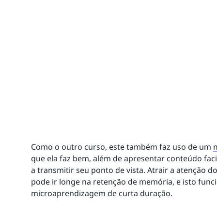
Como o outro curso, este também faz uso de um
que ela faz bem, além de apresentar conteúdo faci
a transmitir seu ponto de vista. Atrair a atenção
pode ir longe na retenção de memória, e isto fun
microaprendizagem de curta duração.