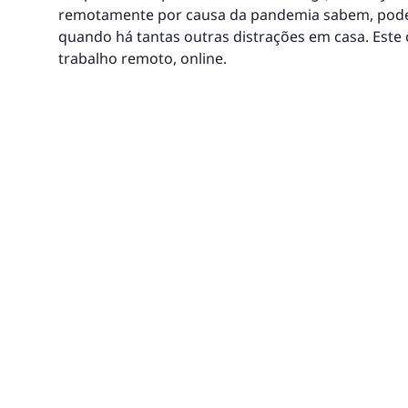
remotamente por causa da pandemia sabem, pode 
quando há tantas outras distrações em casa. Este 
trabalho remoto, online.