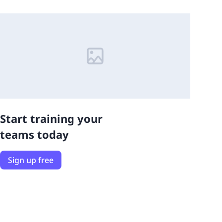
Start training your
teams today
Sign up free