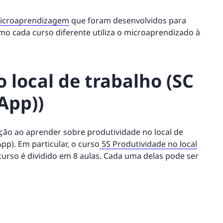
microaprendizagem
que foram desenvolvidos para
 cada curso diferente utiliza o microaprendizado à
o local de trabalho (SC
App))
ção ao aprender sobre produtividade no local de
pp). Em particular, o curso
5S Produtividade no local
rso é dividido em 8 aulas. Cada uma delas pode ser