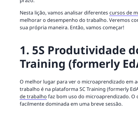
prazo.
Nesta lição, vamos analisar diferentes
cursos de 
melhorar o desempenho do trabalho. Veremos como
sua própria maneira. Então, vamos começar!
1. 5S Produtividade d
Training (formerly Ed
O melhor lugar para ver o microaprendizado em a
trabalho é na plataforma SC Training (formerly EdA
de trabalho
faz bom uso do microaprendizado. O cu
facilmente dominada em uma breve sessão.