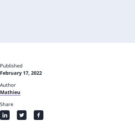
Published
February 17, 2022
Author
Mathieu
Share