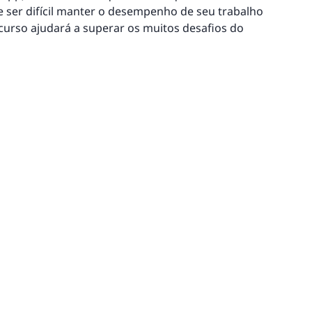
ser difícil manter o desempenho de seu trabalho
curso ajudará a superar os muitos desafios do