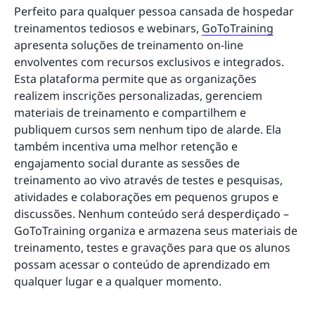
Perfeito para qualquer pessoa cansada de hospedar
treinamentos tediosos e webinars,
GoToTraining
apresenta soluções de treinamento on-line
envolventes com recursos exclusivos e integrados.
Esta plataforma permite que as organizações
realizem inscrições personalizadas, gerenciem
materiais de treinamento e compartilhem e
publiquem cursos sem nenhum tipo de alarde. Ela
também incentiva uma melhor retenção e
engajamento social durante as sessões de
treinamento ao vivo através de testes e pesquisas,
atividades e colaborações em pequenos grupos e
discussões. Nenhum conteúdo será desperdiçado –
GoToTraining organiza e armazena seus materiais de
treinamento, testes e gravações para que os alunos
possam acessar o conteúdo de aprendizado em
qualquer lugar e a qualquer momento.