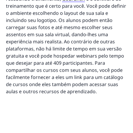
treinamento que é certo para você. Você pode definir
o ambiente escolhendo o layout de sua sala e
incluindo seu logotipo. Os alunos podem então
carregar suas fotos e até mesmo escolher seus
assentos em sua sala virtual, dando-lhes uma
experiência mais realista. Ao contrário de outras
plataformas, não há limite de tempo em sua versão
gratuita e você pode hospedar webinars pelo tempo
que desejar para até 409 participantes. Para
compartilhar os cursos com seus alunos, você pode
facilmente fornecer a eles um link para um catálogo
de cursos onde eles também podem acessar suas
aulas e outros recursos de aprendizado.