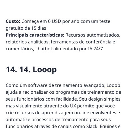
Custo:
Começa em 0 USD por ano com um teste
gratuito de 15 dias
Principais características:
Recursos automatizados,
relatórios analíticos, ferramentas de conferência e
comentários, chatbot alimentado por IA 24/7
14. 14. Looop
Como um software de treinamento avançado,
Looop
ajuda a racionalizar os programas de treinamento de
seus funcionários com facilidade. Seu design simples
mas visualmente atraente do UX permite que você
crie recursos de aprendizagem on-line envolventes e
automatize processos de treinamento para seus
funcionários através de canais como Slack, Equipes e