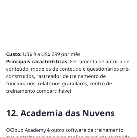
Custo:
US$ 9 a US$ 299 por mês
Principais características:
Ferramenta de autoria de
conteúdo, modelos de conteúdo e questionários pré-
construídos, rastreador de treinamento de
funcionários, relatórios granulares, centro de
treinamento compartilhável
12. Academia das Nuvens
O
Cloud Academy
é outro software de treinamento