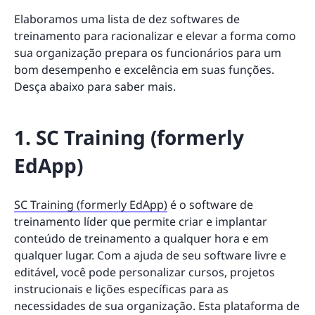
Elaboramos uma lista de dez softwares de
treinamento para racionalizar e elevar a forma como
sua organização prepara os funcionários para um
bom desempenho e excelência em suas funções.
Desça abaixo para saber mais.
1. SC Training (formerly
EdApp)
SC Training (formerly EdApp)
é o software de
treinamento líder que permite criar e implantar
conteúdo de treinamento a qualquer hora e em
qualquer lugar. Com a ajuda de seu software livre e
editável, você pode personalizar cursos, projetos
instrucionais e lições específicas para as
necessidades de sua organização. Esta plataforma de