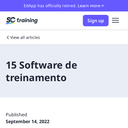
EdApp has officially retired.
Learn more
Sign up
View all articles
15 Software de
treinamento
Published
September 14, 2022