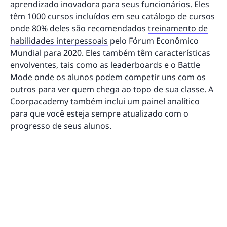
aprendizado inovadora para seus funcionários. Eles
têm 1000 cursos incluídos em seu catálogo de cursos
onde 80% deles são recomendados
treinamento de
habilidades interpessoais
pelo Fórum Econômico
Mundial para 2020. Eles também têm características
envolventes, tais como as leaderboards e o Battle
Mode onde os alunos podem competir uns com os
outros para ver quem chega ao topo de sua classe. A
Coorpacademy também inclui um painel analítico
para que você esteja sempre atualizado com o
progresso de seus alunos.