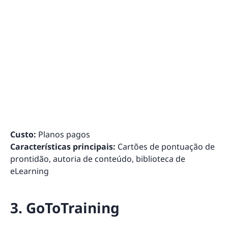
Custo:
Planos pagos
Características principais:
Cartões de pontuação de
prontidão, autoria de conteúdo, biblioteca de
eLearning
3. GoToTraining