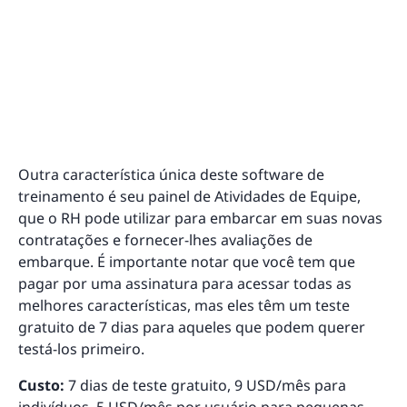
Outra característica única deste software de
treinamento é seu painel de Atividades de Equipe,
que o RH pode utilizar para embarcar em suas novas
contratações e fornecer-lhes avaliações de
embarque. É importante notar que você tem que
pagar por uma assinatura para acessar todas as
melhores características, mas eles têm um teste
gratuito de 7 dias para aqueles que podem querer
testá-los primeiro.
Custo:
7 dias de teste gratuito, 9 USD/mês para