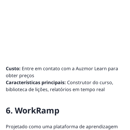
Custo:
Entre em contato com a Auzmor Learn para
obter preços
Características principais:
Construtor do curso,
biblioteca de lições, relatórios em tempo real
6. WorkRamp
Projetado como uma plataforma de aprendizagem