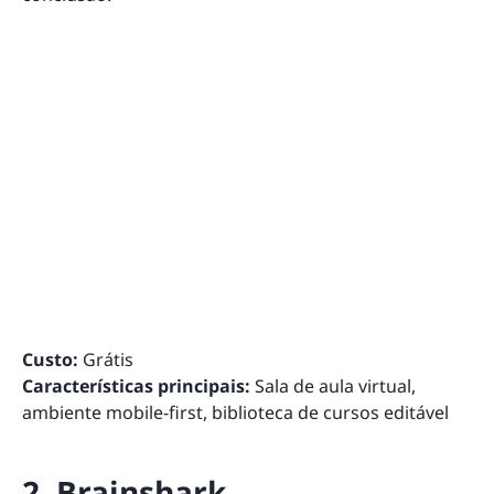
Custo:
Grátis
Características principais:
Sala de aula virtual,
ambiente mobile-first, biblioteca de cursos editável
2. Brainshark