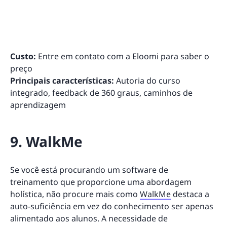
Custo:
Entre em contato com a Eloomi para saber o
preço
Principais características:
Autoria do curso
integrado, feedback de 360 graus, caminhos de
aprendizagem
9. WalkMe
Se você está procurando um software de
treinamento que proporcione uma abordagem
holística, não procure mais como
WalkMe
destaca a
auto-suficiência em vez do conhecimento ser apenas
alimentado aos alunos. A necessidade de