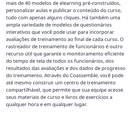
mais de 40 modelos de elearning pré-construídos,
personalizar aulas e publicar o conteúdo do curso,
tudo com apenas alguns cliques. Há também uma
ampla variedade de modelos de questionários
interativos que você pode usar para incorporar
avaliações de treinamento ao final de cada curso. O
rastreador de treinamento de funcionários é outro
recurso útil que garante o monitoramento eficiente
do tempo de tela de todos os funcionários, dos
resultados das avaliações e dos dados de progresso
do treinamento. Através do Coassemble, você pode
até mesmo construir um centro de treinamento
compartilhável, que permite que sua equipe acesse
seus materiais de curso e livros de exercícios a
qualquer hora e em qualquer lugar.