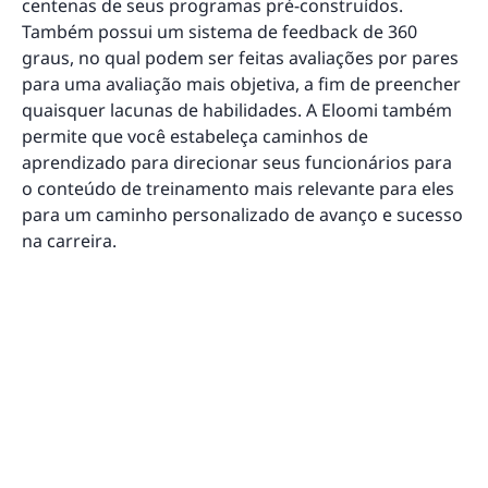
centenas de seus programas pré-construídos.
Também possui um sistema de feedback de 360
graus, no qual podem ser feitas avaliações por pares
para uma avaliação mais objetiva, a fim de preencher
quaisquer lacunas de habilidades. A Eloomi também
permite que você estabeleça caminhos de
aprendizado para direcionar seus funcionários para
o conteúdo de treinamento mais relevante para eles
para um caminho personalizado de avanço e sucesso
na carreira.