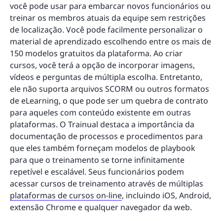
você pode usar para embarcar novos funcionários ou
treinar os membros atuais da equipe sem restrições
de localização. Você pode facilmente personalizar o
material de aprendizado escolhendo entre os mais de
150 modelos gratuitos da plataforma. Ao criar
cursos, você terá a opção de incorporar imagens,
vídeos e perguntas de múltipla escolha. Entretanto,
ele não suporta arquivos SCORM ou outros formatos
de eLearning, o que pode ser um quebra de contrato
para aqueles com conteúdo existente em outras
plataformas. O Trainual destaca a importância da
documentação de processos e procedimentos para
que eles também forneçam modelos de playbook
para que o treinamento se torne infinitamente
repetível e escalável. Seus funcionários podem
acessar cursos de treinamento através de múltiplas
plataformas de cursos on-line
, incluindo iOS, Android,
extensão Chrome e qualquer navegador da web.