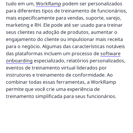
tudo em um,
WorkRamp
podem ser personalizados
para diferentes tipos de treinamento de funcionários,
mais especificamente para vendas, suporte, varejo,
marketing e RH. Ele pode até ser usado para treinar
seus clientes na adoção de produtos, aumentar o
engajamento do cliente ou impulsionar mais receita
para o negócio. Algumas das características notáveis
das plataformas incluem um processo de
software
onboarding
especializado, relatórios personalizados,
eventos de treinamento virtual liderados por
instrutores e treinamento de conformidade. Ao
combinar todas essas ferramentas, a WorkRamp
permite que você crie uma experiência de
treinamento simplificada para seus funcionários.