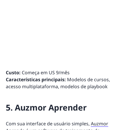
Custo:
Começa em US 9/mês
Características principais:
Modelos de cursos,
acesso multiplataforma, modelos de playbook
5. Auzmor Aprender
Com sua interface de usuário simples,
Auzmor