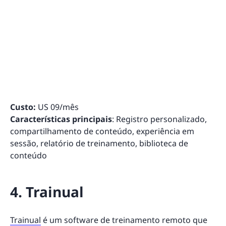
Custo:
US 09/mês
Características principais
: Registro personalizado,
compartilhamento de conteúdo, experiência em
sessão, relatório de treinamento, biblioteca de
conteúdo
4. Trainual
Trainual
é um software de treinamento remoto que