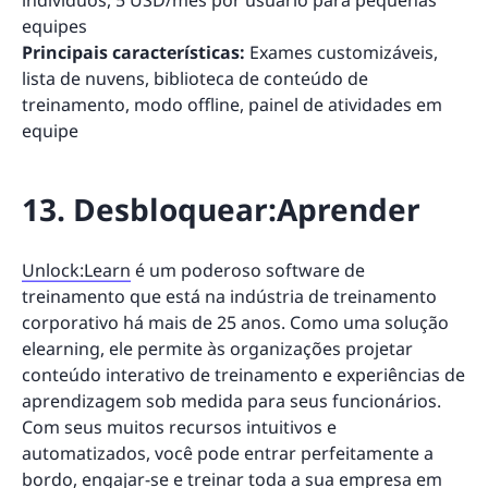
indivíduos, 5 USD/mês por usuário para pequenas
equipes
Principais características:
Exames customizáveis,
lista de nuvens, biblioteca de conteúdo de
treinamento, modo offline, painel de atividades em
equipe
13. Desbloquear:Aprender
Unlock:Learn
é um poderoso software de
treinamento que está na indústria de treinamento
corporativo há mais de 25 anos. Como uma solução
elearning, ele permite às organizações projetar
conteúdo interativo de treinamento e experiências de
aprendizagem sob medida para seus funcionários.
Com seus muitos recursos intuitivos e
automatizados, você pode entrar perfeitamente a
bordo, engajar-se e treinar toda a sua empresa em