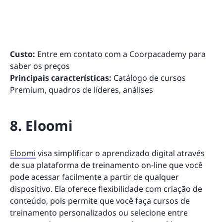
Custo:
Entre em contato com a Coorpacademy para
saber os preços
Principais características:
Catálogo de cursos
Premium, quadros de líderes, análises
8. Eloomi
Eloomi
visa simplificar o aprendizado digital através
de sua plataforma de treinamento on-line que você
pode acessar facilmente a partir de qualquer
dispositivo. Ela oferece flexibilidade com criação de
conteúdo, pois permite que você faça cursos de
treinamento personalizados ou selecione entre