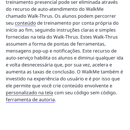
treinamento presencial pode ser eliminada através
do recurso de auto-atendimento do WalkMe
chamado Walk-Thrus. Os alunos podem percorrer
seu
conteúdo
de treinamento por conta própria do
início ao fim, seguindo instruções claras e simples
fornecidas na tela do Walk-Thrus. Estes Walk-Thrus
assumem a forma de pontas de ferramentas,
mensagens pop-up e notificações. Este recurso de
auto-serviço habilita os alunos e diminui qualquer ida
e volta desnecessária que, por sua vez, acelera e
aumenta as taxas de conclusão. O WalkMe também é
investido na experiência do usuário e é por isso que
ele permite que você crie conteúdo envolvente e
personalizado na tela
com seu código sem código.
ferramenta de autoria
.