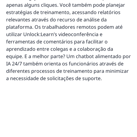
apenas alguns cliques. Você também pode planejar
estratégias de treinamento, acessando relatórios
relevantes através do recurso de análise da
plataforma. Os trabalhadores remotos podem até
utilizar Unlock:Learn’s videoconferência e
ferramentas de comentários para facilitar o
aprendizado entre colegas e a colaboração da
equipe. E a melhor parte? Um chatbot alimentado por
IA 24/7 também orienta os funcionários através de
diferentes processos de treinamento para minimizar
a necessidade de solicitações de suporte.