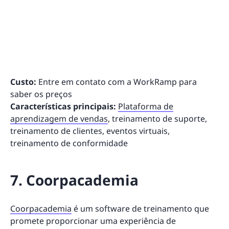
Custo:
Entre em contato com a WorkRamp para
saber os preços
Características principais:
Plataforma de
aprendizagem de vendas
, treinamento de suporte,
treinamento de clientes, eventos virtuais,
treinamento de conformidade
7. Coorpacademia
Coorpacademia
é um software de treinamento que
promete proporcionar uma experiência de