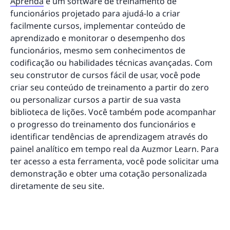
Aprenda
é um software de treinamento de
funcionários projetado para ajudá-lo a criar
facilmente cursos, implementar conteúdo de
aprendizado e monitorar o desempenho dos
funcionários, mesmo sem conhecimentos de
codificação ou habilidades técnicas avançadas. Com
seu construtor de cursos fácil de usar, você pode
criar seu conteúdo de treinamento a partir do zero
ou personalizar cursos a partir de sua vasta
biblioteca de lições. Você também pode acompanhar
o progresso do treinamento dos funcionários e
identificar tendências de aprendizagem através do
painel analítico em tempo real da Auzmor Learn. Para
ter acesso a esta ferramenta, você pode solicitar uma
demonstração e obter uma cotação personalizada
diretamente de seu site.