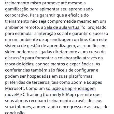
treinamento misto promove até mesmo a
gamificação para apimentar seu aprendizado
corporativo. Para garantir que a eficácia do
treinamento não seja comprometida mesmo em um
ambiente remoto, a
Sala de aula virtual
foi projetado
para estimular a interação social e garantir o sucesso
em um ambiente de aprendizagem on-line. Com este
sistema de gestão de aprendizagem, as reuniões em
vídeo podem ser ligadas diretamente a um curso de
discussão para fomentar a colaboração através da
troca de idéias, conhecimentos e experiências. As
conferências também são fáceis de configurar e
podem ser hospedadas em suas plataformas
preferidas de terceiros, tais como Zoom e Equipes
Microsoft. Como um
solução de aprendizagem
móvel
A SC Training (formerly EdApp) permite que
seus alunos recebam treinamento através de seus
smartphones, aumentando o progresso e as taxas de
conclusão.