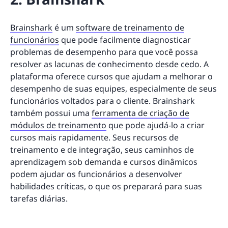
Brainshark
é um
software de treinamento de
funcionários
que pode facilmente diagnosticar
problemas de desempenho para que você possa
resolver as lacunas de conhecimento desde cedo. A
plataforma oferece cursos que ajudam a melhorar o
desempenho de suas equipes, especialmente de seus
funcionários voltados para o cliente. Brainshark
também possui uma
ferramenta de criação de
módulos de treinamento
que pode ajudá-lo a criar
cursos mais rapidamente. Seus recursos de
treinamento e de integração, seus caminhos de
aprendizagem sob demanda e cursos dinâmicos
podem ajudar os funcionários a desenvolver
habilidades críticas, o que os preparará para suas
tarefas diárias.