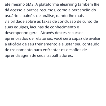
até mesmo SMS. A plataforma elearning também lhe
dá acesso a outros recursos, como a percepção do
usuário e painéis de análise, dando-lhe mais
visibilidade sobre as taxas de conclusão de curso de
suas equipes, lacunas de conhecimento e
desempenho geral. Através destes recursos
aprimorados de relatórios, você será capaz de avaliar
a eficácia de seu treinamento e ajustar seu conteúdo
de treinamento para enfrentar os desafios de
aprendizagem de seus trabalhadores.