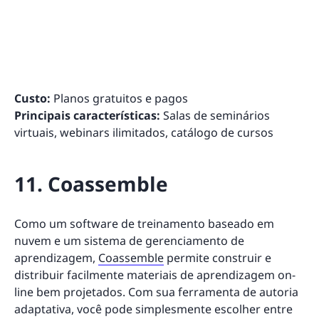
Custo:
Planos gratuitos e pagos
Principais características:
Salas de seminários
virtuais, webinars ilimitados, catálogo de cursos
11. Coassemble
Como um software de treinamento baseado em
nuvem e um sistema de gerenciamento de
aprendizagem,
Coassemble
permite construir e
distribuir facilmente materiais de aprendizagem on-
line bem projetados. Com sua ferramenta de autoria
adaptativa, você pode simplesmente escolher entre