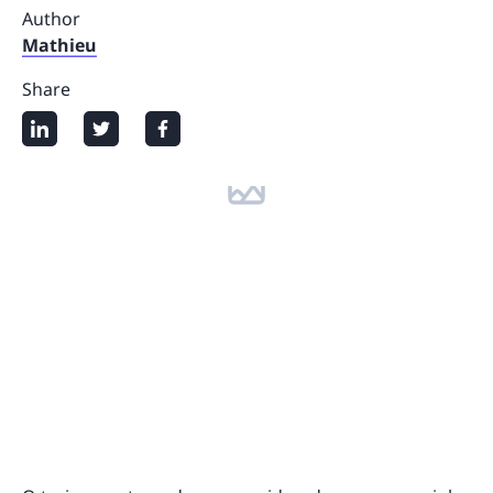
Author
Mathieu
Share