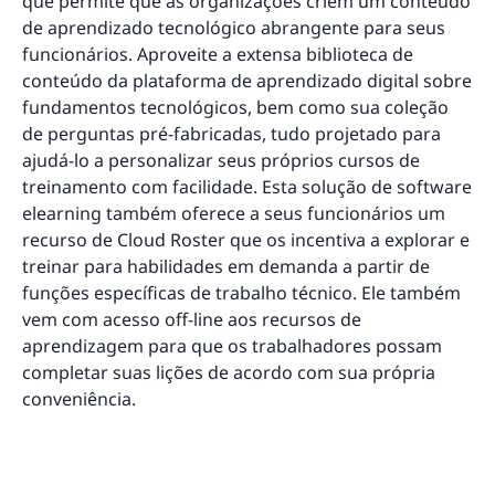
que permite que as organizações criem um conteúdo
de aprendizado tecnológico abrangente para seus
funcionários. Aproveite a extensa biblioteca de
conteúdo da plataforma de aprendizado digital sobre
fundamentos tecnológicos, bem como sua coleção
de perguntas pré-fabricadas, tudo projetado para
ajudá-lo a personalizar seus próprios cursos de
treinamento com facilidade. Esta solução de software
elearning também oferece a seus funcionários um
recurso de Cloud Roster que os incentiva a explorar e
treinar para habilidades em demanda a partir de
funções específicas de trabalho técnico. Ele também
vem com acesso off-line aos recursos de
aprendizagem para que os trabalhadores possam
completar suas lições de acordo com sua própria
conveniência.