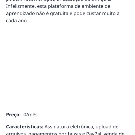
Infelizmente, esta plataforma de ambiente de
aprendizado não é gratuita e pode custar muito a
cada ano.
Preço:
-0/mês
Características:
Assinatura eletrônica, upload de
arquivos, pagamentos por faixas e PayPal, venda de