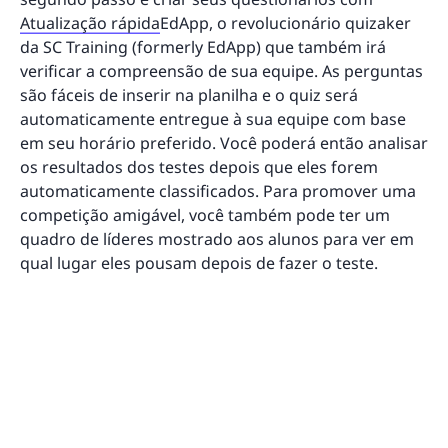
Atualização rápida
EdApp, o revolucionário quizaker
da SC Training (formerly EdApp) que também irá
verificar a compreensão de sua equipe. As perguntas
são fáceis de inserir na planilha e o quiz será
automaticamente entregue à sua equipe com base
em seu horário preferido. Você poderá então analisar
os resultados dos testes depois que eles forem
automaticamente classificados. Para promover uma
competição amigável, você também pode ter um
quadro de líderes mostrado aos alunos para ver em
qual lugar eles pousam depois de fazer o teste.