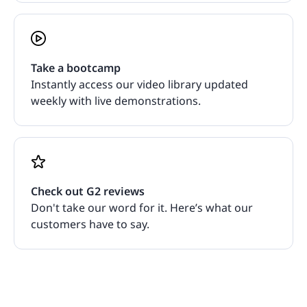
Take a bootcamp
Instantly access our video library updated
weekly with live demonstrations.
Check out G2 reviews
Don't take our word for it. Here’s what our
customers have to say.