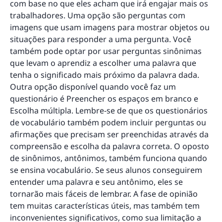
com base no que eles acham que irá engajar mais os
trabalhadores. Uma opção são perguntas com
imagens que usam imagens para mostrar objetos ou
situações para responder a uma pergunta. Você
também pode optar por usar perguntas sinônimas
que levam o aprendiz a escolher uma palavra que
tenha o significado mais próximo da palavra dada.
Outra opção disponível quando você faz um
questionário é Preencher os espaços em branco e
Escolha múltipla. Lembre-se de que os questionários
de vocabulário também podem incluir perguntas ou
afirmações que precisam ser preenchidas através da
compreensão e escolha da palavra correta. O oposto
de sinônimos, antônimos, também funciona quando
se ensina vocabulário. Se seus alunos conseguirem
entender uma palavra e seu antônimo, eles se
tornarão mais fáceis de lembrar. A fase de opinião
tem muitas características úteis, mas também tem
inconvenientes significativos, como sua limitação a