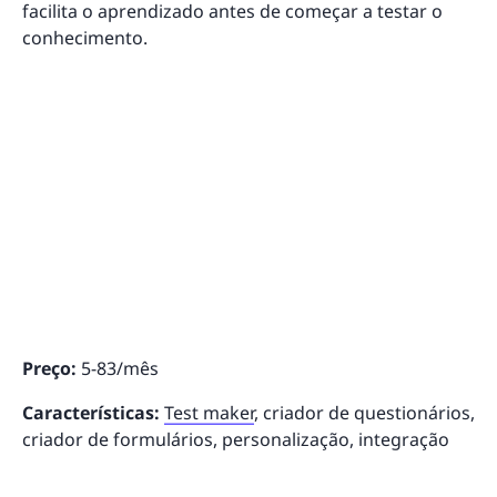
facilita o aprendizado antes de começar a testar o
conhecimento.
Preço:
5-83/mês
Características:
Test maker
, criador de questionários,
criador de formulários, personalização, integração