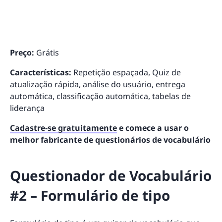
Preço:
Grátis
Características:
Repetição espaçada, Quiz de
atualização rápida, análise do usuário, entrega
automática, classificação automática, tabelas de
liderança
Cadastre-se gratuitamente
e comece a usar o
melhor fabricante de questionários de vocabulário
Questionador de Vocabulário
#2 – Formulário de tipo