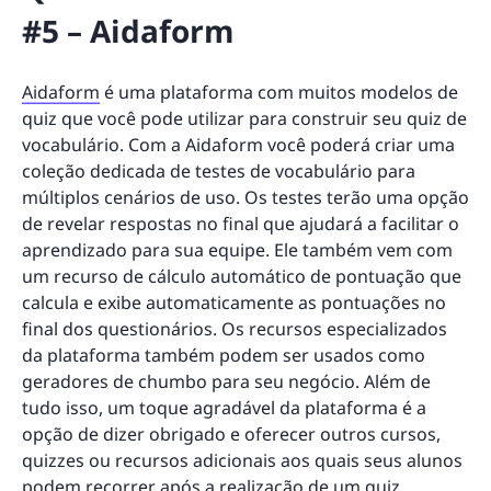
#5 – Aidaform
Aidaform
é uma plataforma com muitos modelos de
quiz que você pode utilizar para construir seu quiz de
vocabulário. Com a Aidaform você poderá criar uma
coleção dedicada de testes de vocabulário para
múltiplos cenários de uso. Os testes terão uma opção
de revelar respostas no final que ajudará a facilitar o
aprendizado para sua equipe. Ele também vem com
um recurso de cálculo automático de pontuação que
calcula e exibe automaticamente as pontuações no
final dos questionários. Os recursos especializados
da plataforma também podem ser usados como
geradores de chumbo para seu negócio. Além de
tudo isso, um toque agradável da plataforma é a
opção de dizer obrigado e oferecer outros cursos,
quizzes ou recursos adicionais aos quais seus alunos
podem recorrer após a realização de um quiz.