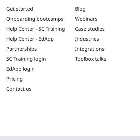
Get started
Blog
Onboarding bootcamps
Webinars
Help Center - SC Training
Case studies
Help Center - EdApp
Industries
Partnerships
Integrations
SC Training login
Toolbox talks
EdApp login
Pricing
Contact us