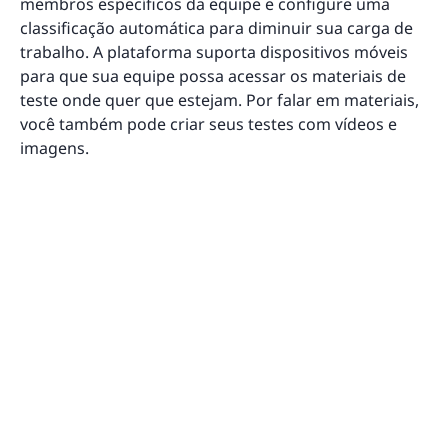
membros específicos da equipe e configure uma
classificação automática para diminuir sua carga de
trabalho. A plataforma suporta dispositivos móveis
para que sua equipe possa acessar os materiais de
teste onde quer que estejam. Por falar em materiais,
você também pode criar seus testes com vídeos e
imagens.