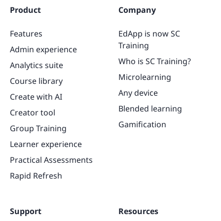
Product
Company
Features
EdApp is now SC
Training
Admin experience
Who is SC Training?
Analytics suite
Microlearning
Course library
Any device
Create with AI
Blended learning
Creator tool
Gamification
Group Training
Learner experience
Practical Assessments
Rapid Refresh
Support
Resources