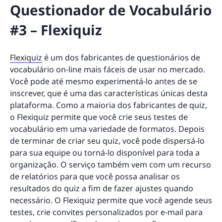
Questionador de Vocabulário
#3 – Flexiquiz
Flexiquiz
é um dos fabricantes de questionários de
vocabulário on-line mais fáceis de usar no mercado.
Você pode até mesmo experimentá-lo antes de se
inscrever, que é uma das características únicas desta
plataforma. Como a maioria dos fabricantes de quiz,
o Flexiquiz permite que você crie seus testes de
vocabulário em uma variedade de formatos. Depois
de terminar de criar seu quiz, você pode dispersá-lo
para sua equipe ou torná-lo disponível para toda a
organização. O serviço também vem com um recurso
de relatórios para que você possa analisar os
resultados do quiz a fim de fazer ajustes quando
necessário. O Flexiquiz permite que você agende seus
testes, crie convites personalizados por e-mail para