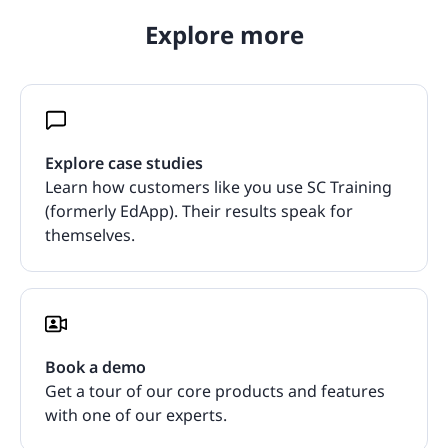
Explore more
Explore case studies
Learn how customers like you use SC Training
(formerly EdApp). Their results speak for
themselves.
Book a demo
Get a tour of our core products and features
with one of our experts.