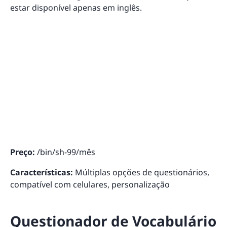
estar disponível apenas em inglês.
Preço:
/bin/sh-99/mês
Características:
Múltiplas opções de questionários,
compatível com celulares, personalização
Questionador de Vocabulário