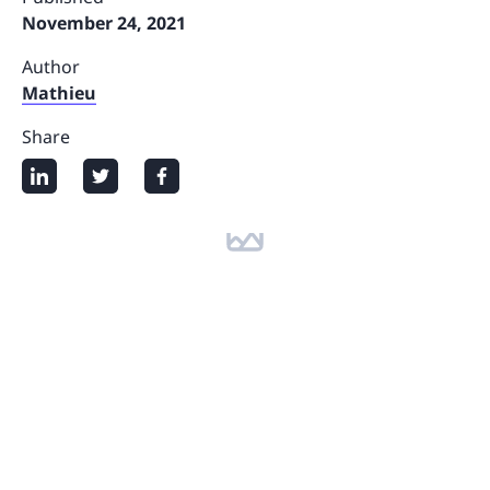
November 24, 2021
Author
Mathieu
Share