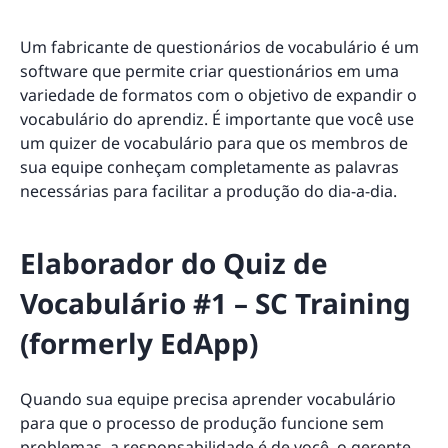
Um fabricante de questionários de vocabulário é um
software que permite criar questionários em uma
variedade de formatos com o objetivo de expandir o
vocabulário do aprendiz. É importante que você use
um quizer de vocabulário para que os membros de
sua equipe conheçam completamente as palavras
necessárias para facilitar a produção do dia-a-dia.
Elaborador do Quiz de
Vocabulário #1 – SC Training
(formerly EdApp)
Quando sua equipe precisa aprender vocabulário
para que o processo de produção funcione sem
problemas, a responsabilidade é de você, o gerente