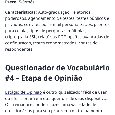
Preço:
5-0/mês
Características:
Auto-graduação, relatórios
poderosos, agendamento de testes, testes públicos e
privados, convites por e-mail personalizados, prontos
para celular, tipos de perguntas múltiplas,
criptografia SSL, relatórios PDF, opções avançadas de
configuração, testes cronometrados, contas de
respondentes
Questionador de Vocabulário
#4 – Etapa de Opinião
Estágio de Opinião
é outro quizalizador fácil de usar
que funcionará em qualquer um de seus dispositivos.
Os treinadores podem fazer uma variedade de
questionários para seu programa de treinamento