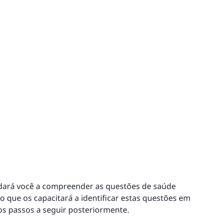
dará você a compreender as questões de saúde
o que os capacitará a identificar estas questões em
s passos a seguir posteriormente.