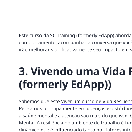
Este curso da SC Training (formerly EdApp) aborda
comportamento, acompanhar a conversa que você f
irão melhorar significativamente seu impacto em 
3. Vivendo uma Vida R
(formerly EdApp))
Sabemos que este
Viver um curso de Vida Resilien
Pensamos principalmente em doenças e distúrbio
a saúde mental e a atenção são mais do que isso. 
Mental. A resiliência no ambiente de trabalho é 
dinâmico que é influenciado tanto por fatores int