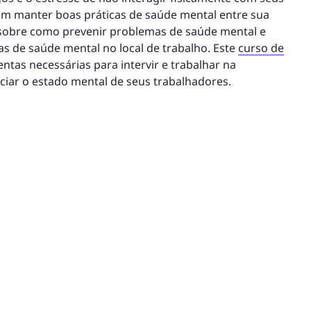
 em manter boas práticas de saúde mental entre sua
 sobre como prevenir problemas de saúde mental e
s de saúde mental no local de trabalho. Este
curso de
tas necessárias para intervir e trabalhar na
ciar o estado mental de seus trabalhadores.