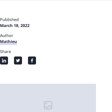
Published
March 18, 2022
Author
Mathieu
Share