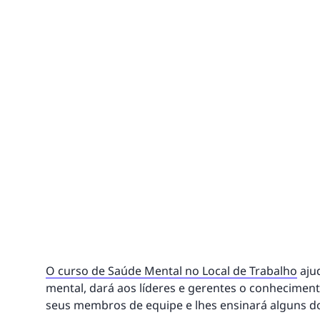
O curso de Saúde Mental no Local de Trabalho
aju
mental, dará aos líderes e gerentes o conheciment
seus membros de equipe e lhes ensinará alguns do