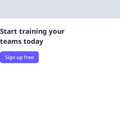
Start training your
teams today
Sign up free