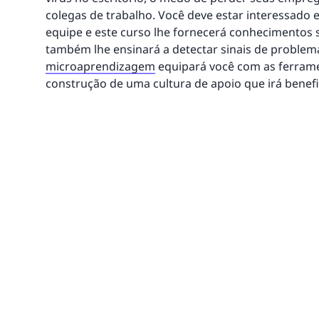
colegas de trabalho. Você deve estar interessado
equipe e este curso lhe fornecerá conhecimentos
também lhe ensinará a detectar sinais de problema
microaprendizagem
equipará você com as ferramen
construção de uma cultura de apoio que irá benefi