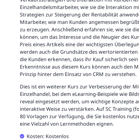
Einzelhandelsmitarbeiter, wie sie die Interaktion 
Strategien zur Steigerung der Rentabilität anwend
Mitarbeiter, wie man Kunden angemessen begrüßt
zu erzeugen. Anschließend erfahren sie, wie sie die
können, um das Interesse und die Neugier des Ku
Preis eines Artikels eine der wichtigsten Überlegu
werden auch die Grundsätze des wertorientierten 
die Kunden erkennen, dass ihr Kauf sicherlich sein 
Erkenntnisse aus diesem Kurs können auch den Mit
Prinzip hinter dem Einsatz von CRM zu verstehen.
Dies ist ein weiterer Kurs zur Verbesserung der 
Einzelhandel, bei dem eLearning-Beispiele wie Bild
reveal eingesetzt werden, um wichtige Konzepte 
interaktive Weise zu verstärken. Auf SC Training (
80 Vorlagen zur Verfügung, die Sie kostenlos nutz
eine Vielzahl von Lernmethoden eignen.
Kosten: Kostenlos