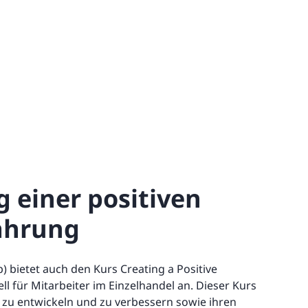
g einer positiven
ahrung
) bietet auch den Kurs Creating a Positive
l für Mitarbeiter im Einzelhandel an. Dieser Kurs
en zu entwickeln und zu verbessern sowie ihren