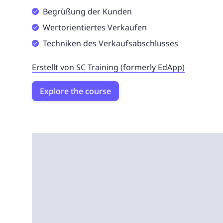
Begrüßung der Kunden
Wertorientiertes Verkaufen
Techniken des Verkaufsabschlusses
Erstellt von SC Training (formerly EdApp)
Explore the course