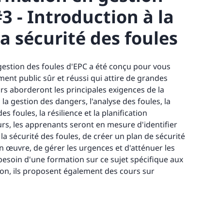
3 - Introduction à la
la sécurité des foules
gestion des foules d'EPC a été conçu pour vous
ent public sûr et réussi qui attire de grandes
urs aborderont les principales exigences de la
, la gestion des dangers, l'analyse des foules, la
es foules, la résilience et la planification
ours, les apprenants seront en mesure d'identifier
la sécurité des foules, de créer un plan de sécurité
en œuvre, de gérer les urgences et d'atténuer les
besoin d'une formation sur ce sujet spécifique aux
ion, ils proposent également des cours sur