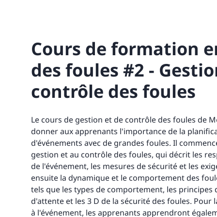
Cours de formation e
des foules #2 - Gestio
contrôle des foules
Le cours de gestion et de contrôle des foules de M
donner aux apprenants l'importance de la planifica
d'événements avec de grandes foules. Il commence
gestion et au contrôle des foules, qui décrit les r
de l'événement, les mesures de sécurité et les exig
ensuite la dynamique et le comportement des foul
tels que les types de comportement, les principes d
d'attente et les 3 D de la sécurité des foules. Pour 
à l'événement, les apprenants apprendront égaleme