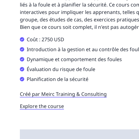
liés à la foule et à planifier la sécurité. Ce cours c
interactives pour impliquer les apprenants, telles
groupe, des études de cas, des exercices pratiques
Bien que ce cours soit complet, il n'est pas autogér
Coût : 2750 USD
Introduction à la gestion et au contrôle des fou
Dynamique et comportement des foules
Évaluation du risque de foule
Planification de la sécurité
Créé par Meirc Training & Consulting
Explore the course