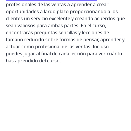
profesionales de las ventas a aprender a crear
oportunidades a largo plazo proporcionando a los
clientes un servicio excelente y creando acuerdos que
sean valiosos para ambas partes. En el curso,
encontrarás preguntas sencillas y lecciones de
tamaño reducido sobre formas de pensar, aprender y
actuar como profesional de las ventas. Incluso
puedes jugar al final de cada lección para ver cuánto
has aprendido del curso.