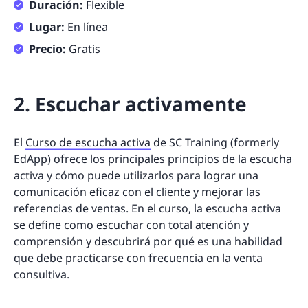
Duración:
Flexible
Lugar:
En línea
Precio:
Gratis
2. Escuchar activamente
El
Curso de escucha activa
de SC Training (formerly
EdApp) ofrece los principales principios de la escucha
activa y cómo puede utilizarlos para lograr una
comunicación eficaz con el cliente y mejorar las
referencias de ventas. En el curso, la escucha activa
se define como escuchar con total atención y
comprensión y descubrirá por qué es una habilidad
que debe practicarse con frecuencia en la venta
consultiva.