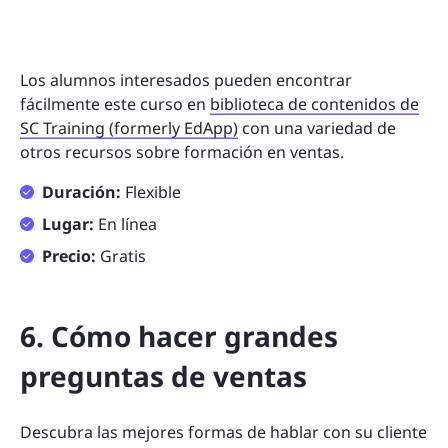
Los alumnos interesados pueden encontrar
fácilmente este curso en
biblioteca de contenidos de
SC Training (formerly EdApp)
con una variedad de
otros recursos sobre formación en ventas.
Duración:
Flexible
Lugar:
En línea
Precio:
Gratis
6. Cómo hacer grandes
preguntas de ventas
Descubra las mejores formas de hablar con su cliente