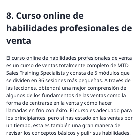
8. Curso online de
habilidades profesionales de
venta
El curso online de habilidades profesionales de venta
es un curso de ventas totalmente completo de MTD
Sales Training Specialists y consta de 5 módulos que
se dividen en 36 sesiones más pequeñas. A través de
las lecciones, obtendrá una mejor comprensión de
algunos de los fundamentos de las ventas como la
forma de centrarse en la venta y cómo hacer
llamadas en frío con éxito. El curso es adecuado para
los principiantes, pero si has estado en las ventas por
un tiempo, esta es también una gran manera de
revisar los conceptos básicos y pulir sus habilidades.