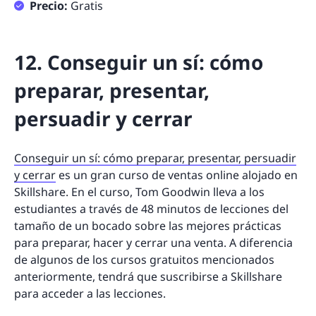
Precio:
Gratis
12. Conseguir un sí: cómo
preparar, presentar,
persuadir y cerrar
Conseguir un sí: cómo preparar, presentar, persuadir
y cerrar
es un gran curso de ventas online alojado en
Skillshare. En el curso, Tom Goodwin lleva a los
estudiantes a través de 48 minutos de lecciones del
tamaño de un bocado sobre las mejores prácticas
para preparar, hacer y cerrar una venta. A diferencia
de algunos de los cursos gratuitos mencionados
anteriormente, tendrá que suscribirse a Skillshare
para acceder a las lecciones.