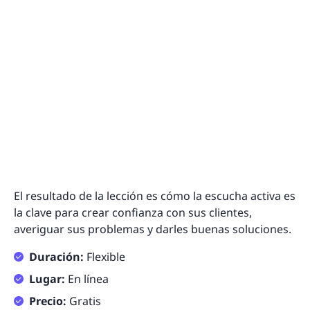
El resultado de la lección es cómo la escucha activa es
la clave para crear confianza con sus clientes,
averiguar sus problemas y darles buenas soluciones.
Duración:
Flexible
Lugar:
En línea
Precio:
Gratis