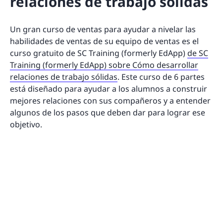
relaciones de trabajo sólidas
Un gran curso de ventas para ayudar a nivelar las
habilidades de ventas de su equipo de ventas es el
curso gratuito de SC Training (formerly EdApp)
de SC
Training (formerly EdApp) sobre Cómo desarrollar
relaciones de trabajo sólidas
. Este curso de 6 partes
está diseñado para ayudar a los alumnos a construir
mejores relaciones con sus compañeros y a entender
algunos de los pasos que deben dar para lograr ese
objetivo.