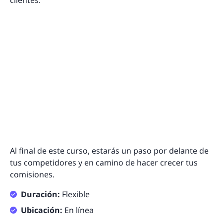
clientes.
Al final de este curso, estarás un paso por delante de
tus competidores y en camino de hacer crecer tus
comisiones.
Duración:
Flexible
Ubicación:
En línea