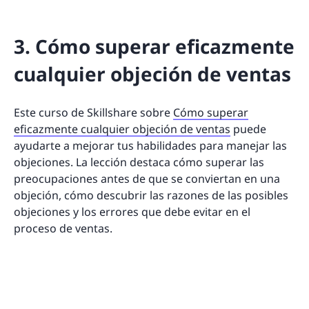
3. Cómo superar eficazmente
cualquier objeción de ventas
Este curso de Skillshare sobre
Cómo superar
eficazmente cualquier objeción de ventas
puede
ayudarte a mejorar tus habilidades para manejar las
objeciones. La lección destaca cómo superar las
preocupaciones antes de que se conviertan en una
objeción, cómo descubrir las razones de las posibles
objeciones y los errores que debe evitar en el
proceso de ventas.