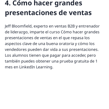
4. Cómo hacer grandes
presentaciones de ventas
Jeff Bloomfield, experto en ventas B2B y entrenador
de liderazgo, imparte el curso Cómo hacer grandes
presentaciones de ventas en el que repasa los
aspectos clave de una buena oratoria y cómo los
vendedores pueden dar vida a sus presentaciones.
Los alumnos tienen que pagar para acceder, pero
también puedes obtener una prueba gratuita de 1
mes en LinkedIn Learning.