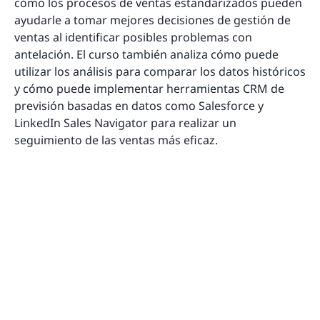
cómo los procesos de ventas estandarizados pueden
ayudarle a tomar mejores decisiones de gestión de
ventas al identificar posibles problemas con
antelación. El curso también analiza cómo puede
utilizar los análisis para comparar los datos históricos
y cómo puede implementar herramientas CRM de
previsión basadas en datos como Salesforce y
LinkedIn Sales Navigator para realizar un
seguimiento de las ventas más eficaz.