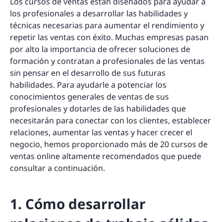
Los cursos de ventas están diseñados para ayudar a
los profesionales a desarrollar las habilidades y
técnicas necesarias para aumentar el rendimiento y
repetir las ventas con éxito. Muchas empresas pasan
por alto la importancia de ofrecer soluciones de
formación y contratan a profesionales de las ventas
sin pensar en el desarrollo de sus futuras
habilidades. Para ayudarle a potenciar los
conocimientos generales de ventas de sus
profesionales y dotarles de las habilidades que
necesitarán para conectar con los clientes, establecer
relaciones, aumentar las ventas y hacer crecer el
negocio, hemos proporcionado más de 20 cursos de
ventas online altamente recomendados que puede
consultar a continuación.
1. Cómo desarrollar