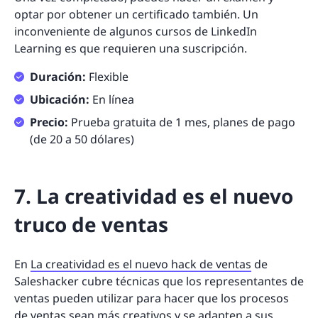
optar por obtener un certificado también. Un
inconveniente de algunos cursos de LinkedIn
Learning es que requieren una suscripción.
Duración:
Flexible
Ubicación:
En línea
Precio:
Prueba gratuita de 1 mes, planes de pago
(de 20 a 50 dólares)
7. La creatividad es el nuevo
truco de ventas
En
La creatividad es el nuevo hack de ventas
de
Saleshacker cubre técnicas que los representantes de
ventas pueden utilizar para hacer que los procesos
de ventas sean más creativos y se adapten a sus