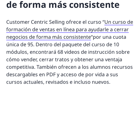
de forma más consistente
Customer Centric Selling ofrece el curso “
Un curso de
formación de ventas en línea para ayudarle a cerrar
negocios de forma más consistente
“por una cuota
única de 95. Dentro del paquete del curso de 10
módulos, encontrará 68 videos de instrucción sobre
cómo vender, cerrar tratos y obtener una ventaja
competitiva. También ofrecen a los alumnos recursos
descargables en PDF y acceso de por vida a sus
cursos actuales, revisados e incluso nuevos.