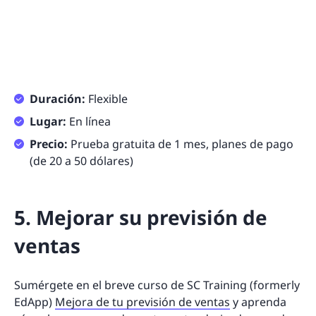
Duración:
Flexible
Lugar:
En línea
Precio:
Prueba gratuita de 1 mes, planes de pago
(de 20 a 50 dólares)
5. Mejorar su previsión de
ventas
Sumérgete en el breve curso de SC Training (formerly
EdApp)
Mejora de tu previsión de ventas
y aprenda