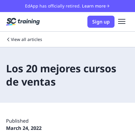
EdApp has officially retired.
Learn more
Sign up
View all articles
Los 20 mejores cursos
de ventas
Published
March 24, 2022