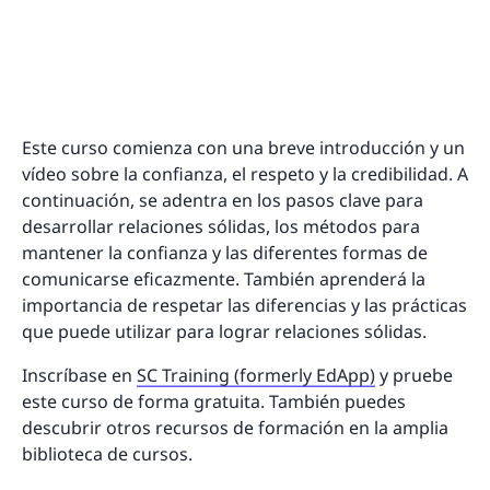
Este curso comienza con una breve introducción y un
vídeo sobre la confianza, el respeto y la credibilidad. A
continuación, se adentra en los pasos clave para
desarrollar relaciones sólidas, los métodos para
mantener la confianza y las diferentes formas de
comunicarse eficazmente. También aprenderá la
importancia de respetar las diferencias y las prácticas
que puede utilizar para lograr relaciones sólidas.
Inscríbase en
SC Training (formerly EdApp)
y pruebe
este curso de forma gratuita. También puedes
descubrir otros recursos de formación en la amplia
biblioteca de cursos.