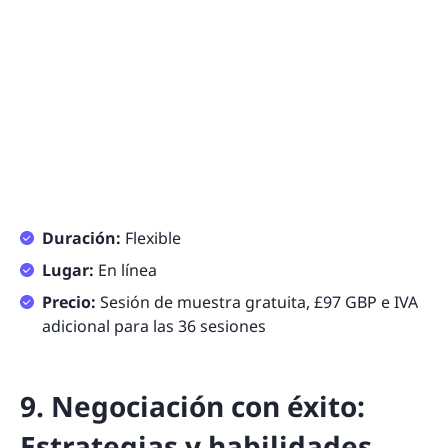
Duración:
Flexible
Lugar:
En línea
Precio:
Sesión de muestra gratuita, £97 GBP e IVA
adicional para las 36 sesiones
9. Negociación con éxito:
Estrategias y habilidades