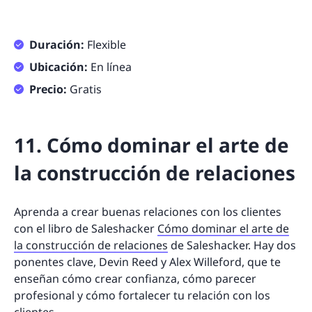
Duración:
Flexible
Ubicación:
En línea
Precio:
Gratis
11. Cómo dominar el arte de
la construcción de relaciones
Aprenda a crear buenas relaciones con los clientes
con el libro de Saleshacker
Cómo dominar el arte de
la construcción de relaciones
de Saleshacker. Hay dos
ponentes clave, Devin Reed y Alex Willeford, que te
enseñan cómo crear confianza, cómo parecer
profesional y cómo fortalecer tu relación con los