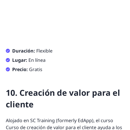
Duración:
Flexible
Lugar:
En línea
Precio:
Gratis
10. Creación de valor para el
cliente
Alojado en SC Training (formerly EdApp), el curso
Curso de creación de valor para el cliente
ayuda a los