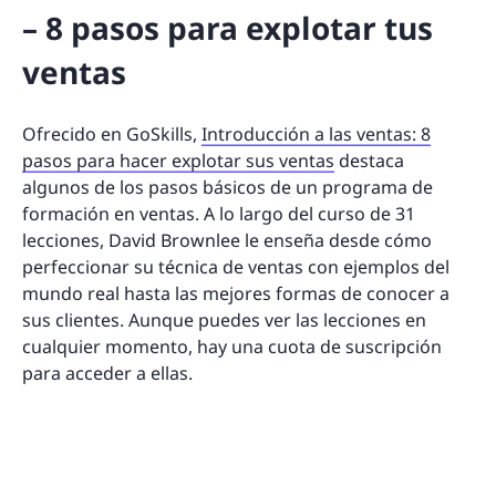
– 8 pasos para explotar tus
ventas
Ofrecido en GoSkills,
Introducción a las ventas: 8
pasos para hacer explotar sus ventas
destaca
algunos de los pasos básicos de un programa de
formación en ventas. A lo largo del curso de 31
lecciones, David Brownlee le enseña desde cómo
perfeccionar su técnica de ventas con ejemplos del
mundo real hasta las mejores formas de conocer a
sus clientes. Aunque puedes ver las lecciones en
cualquier momento, hay una cuota de suscripción
para acceder a ellas.