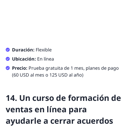
Duración:
Flexible
Ubicación:
En línea
Precio:
Prueba gratuita de 1 mes, planes de pago
(60 USD al mes o 125 USD al año)
14. Un curso de formación de
ventas en línea para
ayudarle a cerrar acuerdos