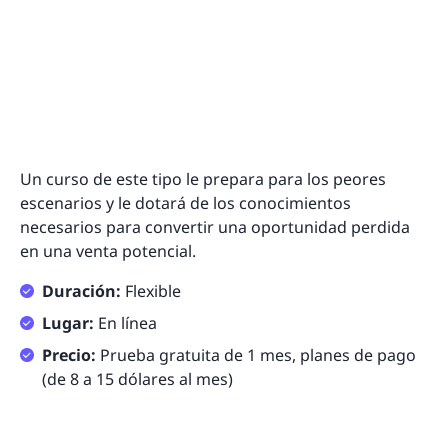
Un curso de este tipo le prepara para los peores
escenarios y le dotará de los conocimientos
necesarios para convertir una oportunidad perdida
en una venta potencial.
Duración:
Flexible
Lugar:
En línea
Precio:
Prueba gratuita de 1 mes, planes de pago
(de 8 a 15 dólares al mes)