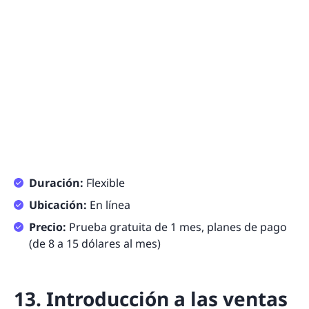
Duración:
Flexible
Ubicación:
En línea
Precio:
Prueba gratuita de 1 mes, planes de pago
(de 8 a 15 dólares al mes)
13. Introducción a las ventas