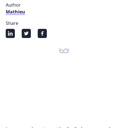
Author
Mathieu
Share