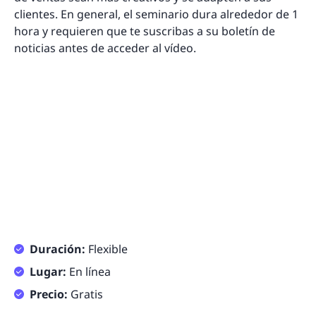
clientes. En general, el seminario dura alrededor de 1
hora y requieren que te suscribas a su boletín de
noticias antes de acceder al vídeo.
Duración:
Flexible
Lugar:
En línea
Precio:
Gratis