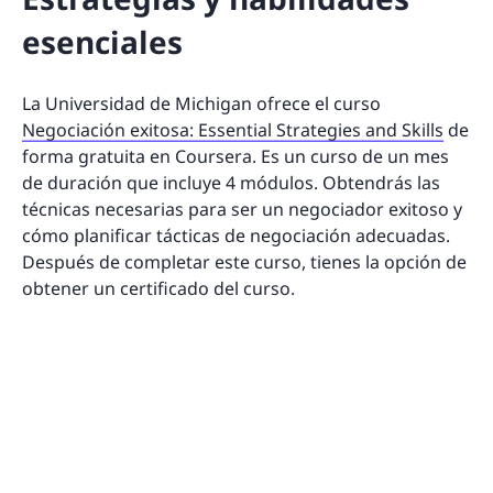
esenciales
La Universidad de Michigan ofrece el curso
Negociación exitosa: Essential Strategies and Skills
de
forma gratuita en Coursera. Es un curso de un mes
de duración que incluye 4 módulos. Obtendrás las
técnicas necesarias para ser un negociador exitoso y
cómo planificar tácticas de negociación adecuadas.
Después de completar este curso, tienes la opción de
obtener un certificado del curso.