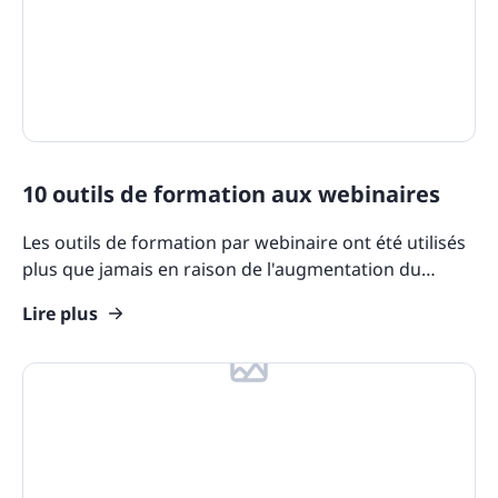
10 outils de formation aux webinaires
Les outils de formation par webinaire ont été utilisés
plus que jamais en raison de l'augmentation du
travail à distance. Ces outils de conférence en
Lire plus