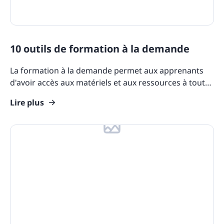
10 outils de formation à la demande
La formation à la demande permet aux apprenants
d'avoir accès aux matériels et aux ressources à tout
moment. C'est particulièrement utile pour les
Lire plus