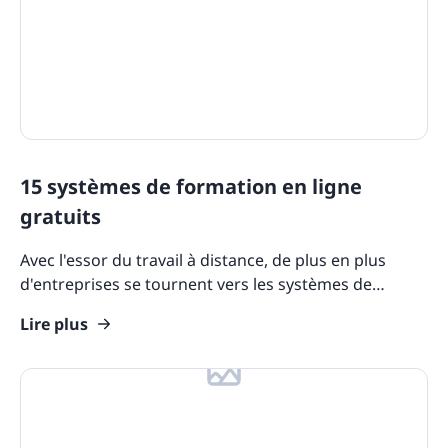
15 systèmes de formation en ligne
gratuits
Avec l'essor du travail à distance, de plus en plus
d'entreprises se tournent vers les systèmes de
formation en ligne pour que leurs employés restent
Lire plus