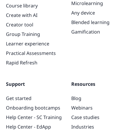
Microlearning
Course library
Any device
Create with AI
Blended learning
Creator tool
Gamification
Group Training
Learner experience
Practical Assessments
Rapid Refresh
Support
Resources
Get started
Blog
Onboarding bootcamps
Webinars
Help Center - SC Training
Case studies
Help Center - EdApp
Industries