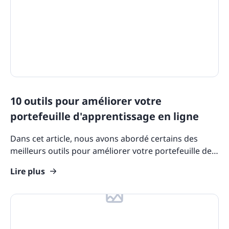
10 outils pour améliorer votre
portefeuille d'apprentissage en ligne
Dans cet article, nous avons abordé certains des
meilleurs outils pour améliorer votre portefeuille de
formation en ligne. En tant que concepteur de cours
Lire plus