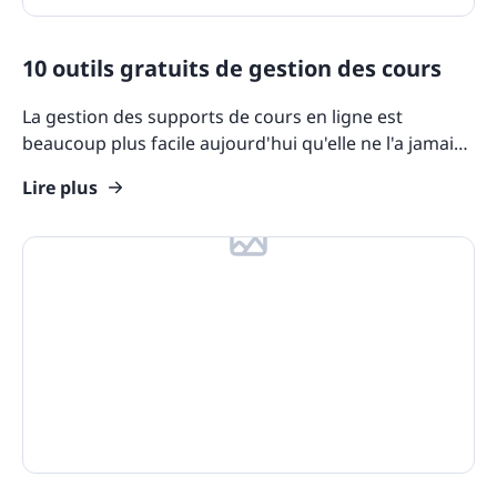
10 outils gratuits de gestion des cours
La gestion des supports de cours en ligne est
beaucoup plus facile aujourd'hui qu'elle ne l'a jamais
été, grâce à l'évolution constante des outils de
Lire plus