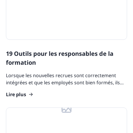
19 Outils pour les responsables de la
formation
Lorsque les nouvelles recrues sont correctement
intégrées et que les employés sont bien formés, ils
sont en mesure de maximiser leurs capacités et de
Lire plus