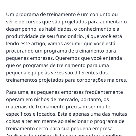
Um programa de treinamento é um conjunto ou
série de cursos que são projetados para aumentar o
desempenho, as habilidades, o conhecimento e a
produtividade de seu funcionário. Já que você está
lendo este artigo, vamos assumir que você está
procurando um programa de treinamento para
pequenas empresas. Queremos que você entenda
que os programas de treinamento para uma
pequena equipe às vezes são diferentes dos
treinamentos projetados para corporações maiores.
Para uma, as pequenas empresas freqüentemente
operam em nichos de mercado, portanto, os
materiais de treinamento precisam ser muito
específicos e focados. Esta é apenas uma das muitas
coisas a ter em mente ao selecionar o programa de
treinamento certo para sua pequena empresa.
Analise esta próxima lista para encontrar a melhor