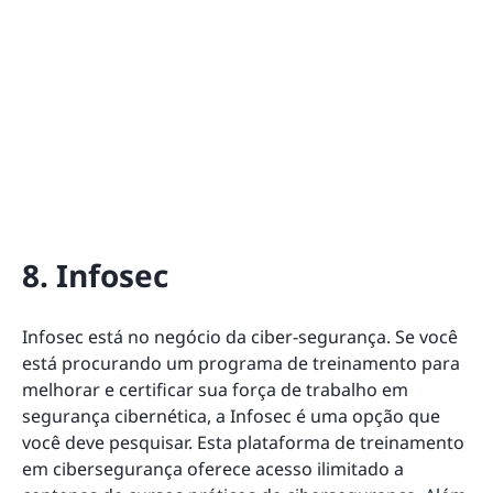
8. Infosec
Infosec está no negócio da ciber-segurança. Se você
está procurando um programa de treinamento para
melhorar e certificar sua força de trabalho em
segurança cibernética, a Infosec é uma opção que
você deve pesquisar. Esta plataforma de treinamento
em cibersegurança oferece acesso ilimitado a