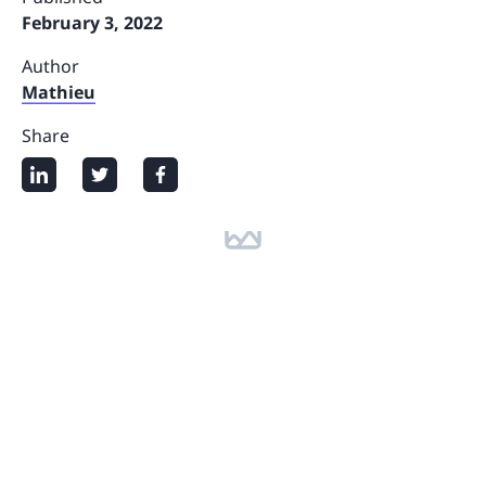
February 3, 2022
Author
Mathieu
Share