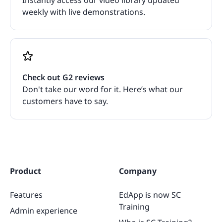
weekly with live demonstrations.
Check out G2 reviews
Don't take our word for it. Here’s what our
customers have to say.
Product
Company
Features
EdApp is now SC
Training
Admin experience