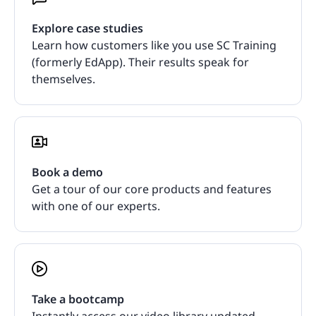
Explore case studies
Learn how customers like you use SC Training
(formerly EdApp). Their results speak for
themselves.
Book a demo
Get a tour of our core products and features
with one of our experts.
Take a bootcamp
Instantly access our video library updated