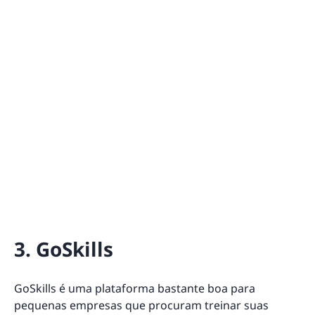
3. GoSkills
GoSkills é uma plataforma bastante boa para
pequenas empresas que procuram treinar suas