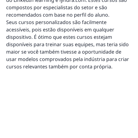
do LinkedIn learning e lyndra.com. Estes cursos são
compostos por especialistas do setor e são
recomendados com base no perfil do aluno.
Seus cursos personalizados são facilmente
acessíveis, pois estão disponíveis em qualquer
dispositivo. É ótimo que estes cursos estejam
disponíveis para treinar suas equipes, mas teria sido
maior se você também tivesse a oportunidade de
usar modelos comprovados pela indústria para criar
cursos relevantes também por conta própria.