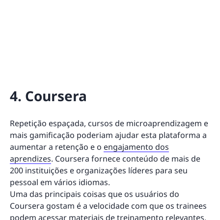
4. Coursera
Repetição espaçada, cursos de microaprendizagem e
mais gamificação poderiam ajudar esta plataforma a
aumentar a retenção e o
engajamento dos
aprendizes
. Coursera fornece conteúdo de mais de
200 instituições e organizações líderes para seu
pessoal em vários idiomas.
Uma das principais coisas que os usuários do
Coursera gostam é a velocidade com que os trainees
podem acessar materiais de treinamento relevantes.