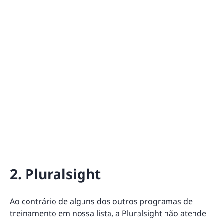
2. Pluralsight
Ao contrário de alguns dos outros programas de
treinamento em nossa lista, a Pluralsight não atende