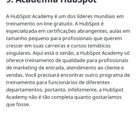
A HubSpot Academy é um dos líderes mundiais em
treinamento on-line gratuito. A HubSpot é
especializada em certificações abrangentes, aulas em
tamanho pequeno para profissionais que querem
crescer em suas carreiras e cursos temáticos
singulares. Aqui está o senão, a HubSpot Academy só
oferece treinamento de qualidade para profissionais
de marketing de entrada, atendimento ao cliente e
vendas. Você precisará encontrar outro programa de
treinamento para funcionários de diferentes
departamentos, portanto, infelizmente, a HubSpot
Academy não é tão completa quanto gostaríamos
que fosse.