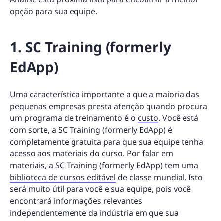
opção para sua equipe.
1. SC Training (formerly
EdApp)
Uma característica importante a que a maioria das
pequenas empresas presta atenção quando procura
um programa de treinamento é o
custo
. Você está
com sorte, a SC Training (formerly EdApp) é
completamente gratuita para que sua equipe tenha
acesso aos materiais do curso. Por falar em
materiais, a SC Training (formerly EdApp) tem uma
biblioteca de cursos editável
de classe mundial. Isto
será muito útil para você e sua equipe, pois você
encontrará informações relevantes
independentemente da indústria em que sua