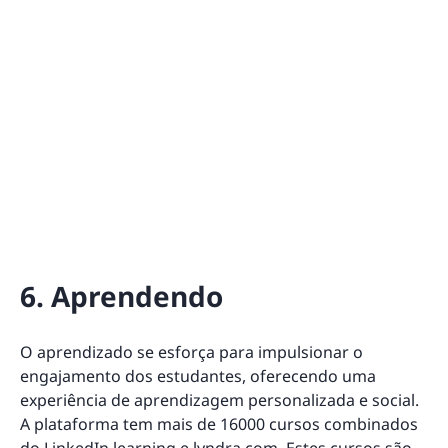
6. Aprendendo
O aprendizado se esforça para impulsionar o
engajamento dos estudantes, oferecendo uma
experiência de aprendizagem personalizada e social.
A plataforma tem mais de 16000 cursos combinados