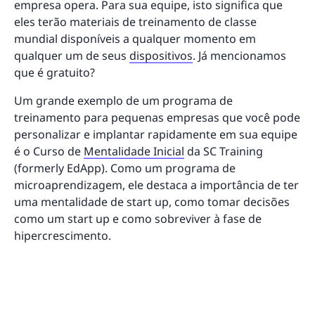
empresa opera. Para sua equipe, isto significa que
eles terão materiais de treinamento de classe
mundial disponíveis a qualquer momento em
qualquer um de seus
dispositivos
. Já mencionamos
que é gratuito?
Um grande exemplo de um programa de
treinamento para pequenas empresas que você pode
personalizar e implantar rapidamente em sua equipe
é o Curso de
Mentalidade Inicial
da SC Training
(formerly EdApp). Como um programa de
microaprendizagem, ele destaca a importância de ter
uma mentalidade de start up, como tomar decisões
como um start up e como sobreviver à fase de
hipercrescimento.