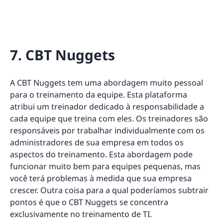
7. CBT Nuggets
A CBT Nuggets tem uma abordagem muito pessoal
para o treinamento da equipe. Esta plataforma
atribui um treinador dedicado à responsabilidade a
cada equipe que treina com eles. Os treinadores são
responsáveis por trabalhar individualmente com os
administradores de sua empresa em todos os
aspectos do treinamento. Esta abordagem pode
funcionar muito bem para equipes pequenas, mas
você terá problemas à medida que sua empresa
crescer. Outra coisa para a qual poderíamos subtrair
pontos é que o CBT Nuggets se concentra
exclusivamente no treinamento de TI.