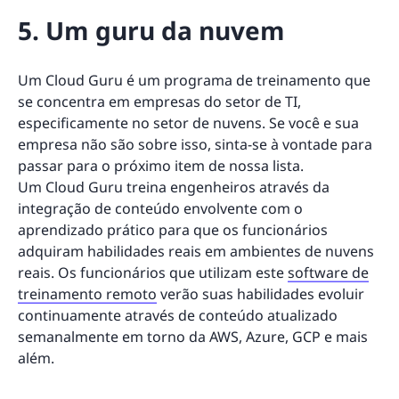
5. Um guru da nuvem
Um Cloud Guru é um programa de treinamento que
se concentra em empresas do setor de TI,
especificamente no setor de nuvens. Se você e sua
empresa não são sobre isso, sinta-se à vontade para
passar para o próximo item de nossa lista.
Um Cloud Guru treina engenheiros através da
integração de conteúdo envolvente com o
aprendizado prático para que os funcionários
adquiram habilidades reais em ambientes de nuvens
reais. Os funcionários que utilizam este
software de
treinamento remoto
verão suas habilidades evoluir
continuamente através de conteúdo atualizado
semanalmente em torno da AWS, Azure, GCP e mais
além.