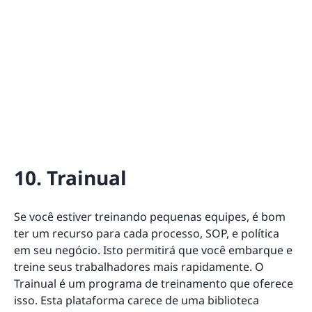
10. Trainual
Se você estiver treinando pequenas equipes, é bom
ter um recurso para cada processo, SOP, e política
em seu negócio. Isto permitirá que você embarque e
treine seus trabalhadores mais rapidamente. O
Trainual é um programa de treinamento que oferece
isso. Esta plataforma carece de uma biblioteca