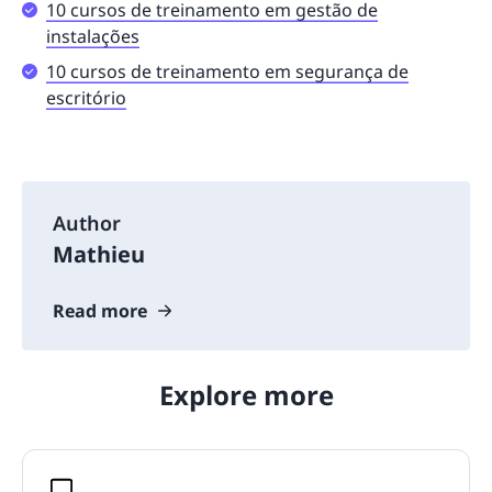
10 cursos de treinamento em gestão de
instalações
10 cursos de treinamento em segurança de
escritório
Author
Mathieu
Read more
Explore more