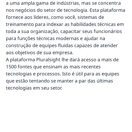
a uma ampla gama de indústrias, mas se concentra
nos negócios do setor de tecnologia. Esta plataforma
fornece aos líderes, como você, sistemas de
treinamento para indexar as habilidades técnicas em
toda a sua organização, capacitar seus funcionários
para funções técnicas modernas e ajudar na
construção de equipes fluidas capazes de atender
aos objetivos de sua empresa.
A plataforma Pluralsight lhe dará acesso a mais de
1500 fontes que ensinam as mais recentes
tecnologias e processos. Isto é útil para as equipes
que estão tentando se manter a par das últimas
tecnologias em seu setor.