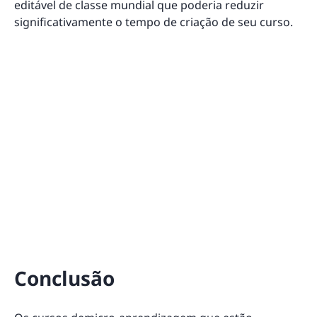
editável de classe mundial que poderia reduzir
significativamente o tempo de criação de seu curso.
Conclusão