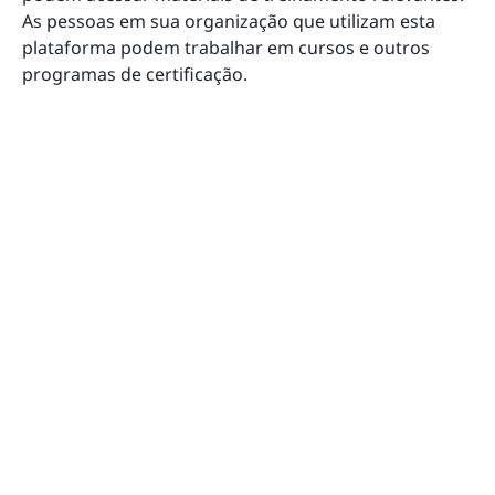
As pessoas em sua organização que utilizam esta
plataforma podem trabalhar em cursos e outros
programas de certificação.