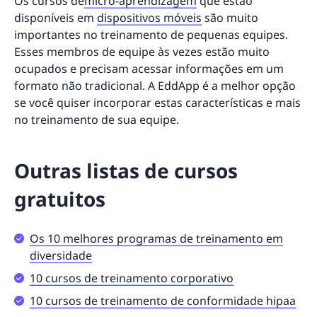
Os cursos de
micro-aprendizagem
que estão
disponíveis em
dispositivos móveis
são muito
importantes no treinamento de pequenas equipes.
Esses membros de equipe às vezes estão muito
ocupados e precisam acessar informações em um
formato não tradicional. A EddApp é a melhor opção
se você quiser incorporar estas características e mais
no treinamento de sua equipe.
Outras listas de cursos
gratuitos
Os 10 melhores programas de treinamento em
diversidade
10 cursos de treinamento corporativo
10 cursos de treinamento de conformidade hipaa