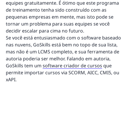
equipes gratuitamente. É ótimo que este programa
de treinamento tenha sido construído com as
pequenas empresas em mente, mas isto pode se
tornar um problema para suas equipes se você
decidir escalar para cima no futuro.
Se você está entusiasmado com o software baseado
nas nuvens, GoSkills está bem no topo de sua lista,
mas não é um LCMS completo, e sua ferramenta de
autoria poderia ser melhor. Falando em autoria,
GoSkills tem um
software criador de cursos
que
permite importar cursos via SCORM, AICC, CMI5, ou
xAPI.