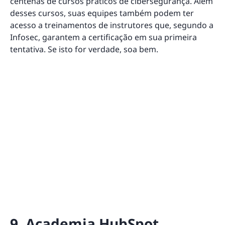
centenas de cursos práticos de cibersegurança. Além
desses cursos, suas equipes também podem ter
acesso a treinamentos de instrutores que, segundo a
Infosec, garantem a certificação em sua primeira
tentativa. Se isto for verdade, soa bem.
9. Academia HubSpot