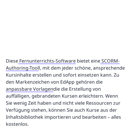
Diese
Fernunterrichts-Software
bietet eine
SCORM-
Authoring-Tool
l, mit dem jeder schöne, ansprechende
Kursinhalte erstellen und sofort einsetzen kann. Zu
den Markenzeichen von EdApp gehören die
anpassbare Vorlagen
die die Erstellung von
auffälligen, gebrandeten Kursen erleichtern. Wenn
Sie wenig Zeit haben und nicht viele Ressourcen zur
Verfügung stehen, können Sie auch Kurse aus der
Inhaltsbibliothek importieren und bearbeiten – alles
kostenlos.