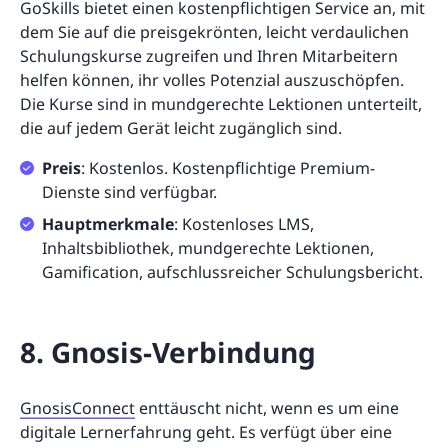
GoSkills bietet einen kostenpflichtigen Service an, mit
dem Sie auf die preisgekrönten, leicht verdaulichen
Schulungskurse zugreifen und Ihren Mitarbeitern
helfen können, ihr volles Potenzial auszuschöpfen.
Die Kurse sind in mundgerechte Lektionen unterteilt,
die auf jedem Gerät leicht zugänglich sind.
Preis
: Kostenlos. Kostenpflichtige Premium-
Dienste sind verfügbar.
Hauptmerkmale
: Kostenloses LMS,
Inhaltsbibliothek, mundgerechte Lektionen,
Gamification, aufschlussreicher Schulungsbericht.
8. Gnosis-Verbindung
GnosisConnect
enttäuscht nicht, wenn es um eine
digitale Lernerfahrung geht. Es verfügt über eine