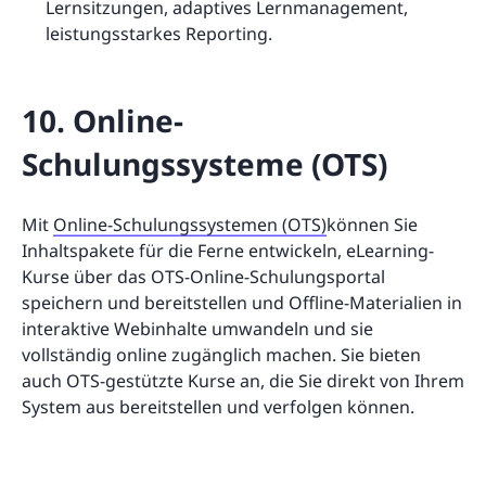
Lernsitzungen, adaptives Lernmanagement,
leistungsstarkes Reporting.
10. Online-
Schulungssysteme (OTS)
Mit
Online-Schulungssystemen (OTS)
können Sie
Inhaltspakete für die Ferne entwickeln, eLearning-
Kurse über das OTS-Online-Schulungsportal
speichern und bereitstellen und Offline-Materialien in
interaktive Webinhalte umwandeln und sie
vollständig online zugänglich machen. Sie bieten
auch OTS-gestützte Kurse an, die Sie direkt von Ihrem
System aus bereitstellen und verfolgen können.