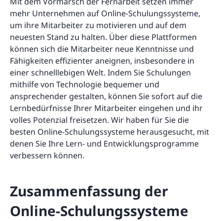
Mit dem Vormarsch der Fernarbeit setzen immer
mehr Unternehmen auf Online-Schulungssysteme,
um ihre Mitarbeiter zu motivieren und auf dem
neuesten Stand zu halten. Über diese Plattformen
können sich die Mitarbeiter neue Kenntnisse und
Fähigkeiten effizienter aneignen, insbesondere in
einer schnelllebigen Welt. Indem Sie Schulungen
mithilfe von Technologie bequemer und
ansprechender gestalten, können Sie sofort auf die
Lernbedürfnisse Ihrer Mitarbeiter eingehen und ihr
volles Potenzial freisetzen. Wir haben für Sie die
besten Online-Schulungssysteme herausgesucht, mit
denen Sie Ihre Lern- und Entwicklungsprogramme
verbessern können.
Zusammenfassung der
Online-Schulungssysteme