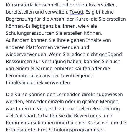
Kursmaterialien schnell und problemlos erstellen,
bereitstellen und verwalten,
Tovuti
. Es gibt keine
Begrenzung für die Anzahl der Kurse, die Sie erstellen
können.-Es liegt ganz bei Ihnen, wie viele
Schulungsressourcen Sie erstellen können.
Außerdem können Sie Ihre eigenen Inhalte von
anderen Plattformen verwenden und
wiederverwenden. Wenn Sie jedoch nicht genügend
Ressourcen zur Verfügung haben, können Sie auch
von einem eLearning-Anbieter kaufen oder die
Lernmaterialien aus der Tovuti-eigenen
Inhaltsbibliothek verwenden.
Die Kurse können den Lernenden direkt zugewiesen
werden, entweder einzeln oder in großen Mengen,
was Ihnen im Vergleich zur manuellen Bearbeitung
viel Zeit spart. Schalten Sie die Bewertungs- und
Kommentarsektionen innerhalb der Kurse ein, um die
Erfolgsquote Ihres Schulungsprogramms zu