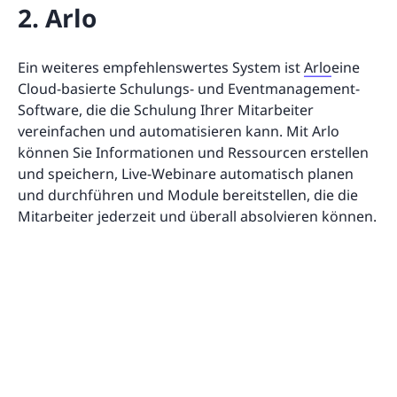
2. Arlo
Ein weiteres empfehlenswertes System ist
Arlo
eine
Cloud-basierte Schulungs- und Eventmanagement-
Software, die die Schulung Ihrer Mitarbeiter
vereinfachen und automatisieren kann. Mit Arlo
können Sie Informationen und Ressourcen erstellen
und speichern, Live-Webinare automatisch planen
und durchführen und Module bereitstellen, die die
Mitarbeiter jederzeit und überall absolvieren können.