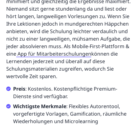
minimiert und gleichzeitig die Ergebnisse maximiert.
Niemand sitzt gerne stundenlang da und liest oder
hört langen, langweiligen Vorlesungen zu. Wenn Sie
Ihre Lektionen jedoch in mundgerechten Häppchen
anbieten, wird die Schulung leichter verdaulich und
nicht zu einer langweiligen, mühsamen Aufgabe, die
jeder absolvieren muss. Als Mobile-First-Plattform &
eine
App für Mitarbeiterschulungen
können die
Lernenden jederzeit und überall auf diese
Schulungsmaterialien zugreifen, wodurch Sie
wertvolle Zeit sparen.
Preis
: Kostenlos. Kostenpflichtige Premium-
Dienste sind verfügbar.
Wichtigste Merkmale
: Flexibles Autorentool,
vorgefertigte Vorlagen, Gamification, räumliche
Wiederholungen und Microlearning