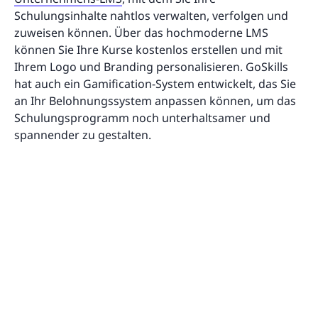
Schulungsinhalte nahtlos verwalten, verfolgen und
zuweisen können. Über das hochmoderne LMS
können Sie Ihre Kurse kostenlos erstellen und mit
Ihrem Logo und Branding personalisieren. GoSkills
hat auch ein Gamification-System entwickelt, das Sie
an Ihr Belohnungssystem anpassen können, um das
Schulungsprogramm noch unterhaltsamer und
spannender zu gestalten.