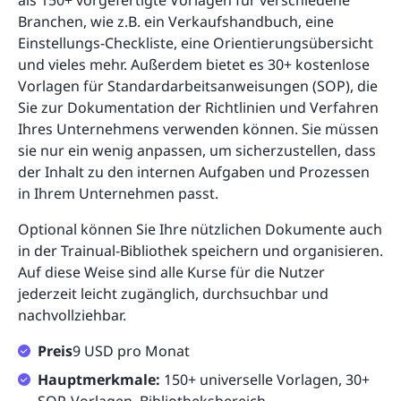
als 150+ vorgefertigte Vorlagen für verschiedene
Branchen, wie z.B. ein Verkaufshandbuch, eine
Einstellungs-Checkliste, eine Orientierungsübersicht
und vieles mehr. Außerdem bietet es 30+ kostenlose
Vorlagen für Standardarbeitsanweisungen (SOP), die
Sie zur Dokumentation der Richtlinien und Verfahren
Ihres Unternehmens verwenden können. Sie müssen
sie nur ein wenig anpassen, um sicherzustellen, dass
der Inhalt zu den internen Aufgaben und Prozessen
in Ihrem Unternehmen passt.
Optional können Sie Ihre nützlichen Dokumente auch
in der Trainual-Bibliothek speichern und organisieren.
Auf diese Weise sind alle Kurse für die Nutzer
jederzeit leicht zugänglich, durchsuchbar und
nachvollziehbar.
Preis
9 USD pro Monat
Hauptmerkmale:
150+ universelle Vorlagen, 30+