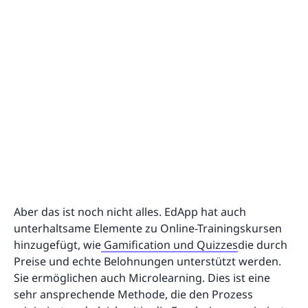
Aber das ist noch nicht alles. EdApp hat auch
unterhaltsame Elemente zu Online-Trainingskursen
hinzugefügt, wie
Gamification und Quizzes
die durch
Preise und echte Belohnungen unterstützt werden.
Sie ermöglichen auch Microlearning. Dies ist eine
sehr ansprechende Methode, die den Prozess