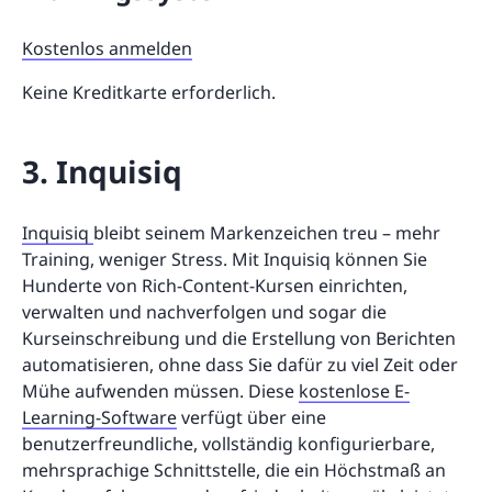
Kostenlos anmelden
Keine Kreditkarte erforderlich.
3. Inquisiq
Inquisiq
bleibt seinem Markenzeichen treu – mehr
Training, weniger Stress. Mit Inquisiq können Sie
Hunderte von Rich-Content-Kursen einrichten,
verwalten und nachverfolgen und sogar die
Kurseinschreibung und die Erstellung von Berichten
automatisieren, ohne dass Sie dafür zu viel Zeit oder
Mühe aufwenden müssen. Diese
kostenlose E-
Learning-Software
verfügt über eine
benutzerfreundliche, vollständig konfigurierbare,
mehrsprachige Schnittstelle, die ein Höchstmaß an