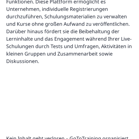
Funktionen. Diese Plattform ermöglicht es
Unternehmen, individuelle Registrierungen
durchzuführen, Schulungsmaterialien zu verwalten
und Kurse ohne großen Aufwand zu veröffentlichen.
Darüber hinaus fördert sie die Beibehaltung der
Lerninhalte und das Engagement während Ihrer Live-
Schulungen durch Tests und Umfragen, Aktivitäten in
kleinen Gruppen und Zusammenarbeit sowie
Diskussionen.
Kein Inhalt geht verloren – GoToTraining organisiert