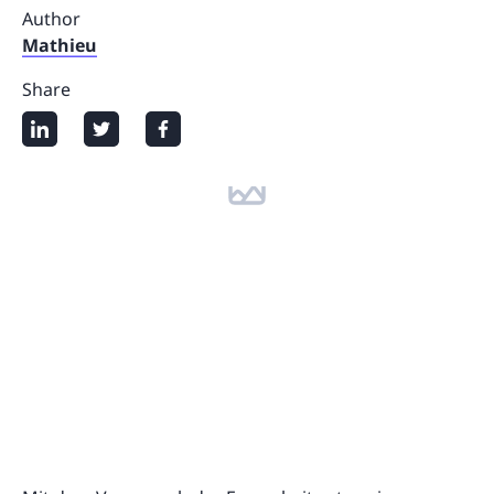
Author
Mathieu
Share