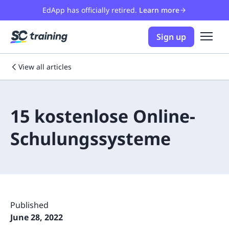
EdApp has officially retired.
Learn more
Sign up
View all articles
15 kostenlose Online-
Schulungssysteme
Published
June 28, 2022