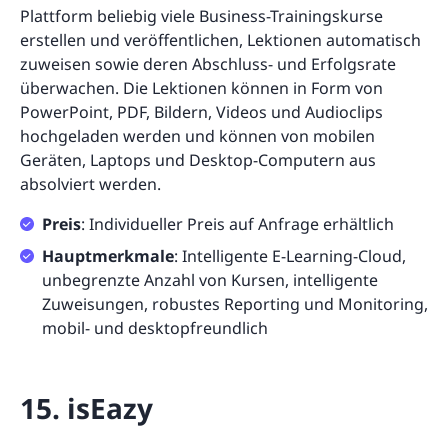
Plattform beliebig viele Business-Trainingskurse
erstellen und veröffentlichen, Lektionen automatisch
zuweisen sowie deren Abschluss- und Erfolgsrate
überwachen. Die Lektionen können in Form von
PowerPoint, PDF, Bildern, Videos und Audioclips
hochgeladen werden und können von mobilen
Geräten, Laptops und Desktop-Computern aus
absolviert werden.
Preis
: Individueller Preis auf Anfrage erhältlich
Hauptmerkmale
: Intelligente E-Learning-Cloud,
unbegrenzte Anzahl von Kursen, intelligente
Zuweisungen, robustes Reporting und Monitoring,
mobil- und desktopfreundlich
15. isEazy