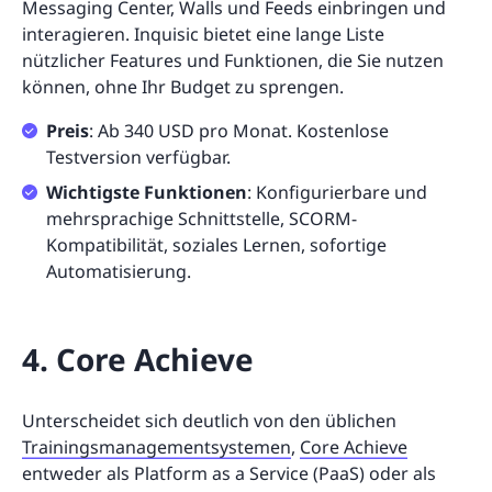
Messaging Center, Walls und Feeds einbringen und
interagieren. Inquisic bietet eine lange Liste
nützlicher Features und Funktionen, die Sie nutzen
können, ohne Ihr Budget zu sprengen.
Preis
: Ab 340 USD pro Monat. Kostenlose
Testversion verfügbar.
Wichtigste Funktionen
: Konfigurierbare und
mehrsprachige Schnittstelle, SCORM-
Kompatibilität, soziales Lernen, sofortige
Automatisierung.
4. Core Achieve
Unterscheidet sich deutlich von den üblichen
Trainingsmanagementsystemen
,
Core Achieve
entweder als Platform as a Service (PaaS) oder als