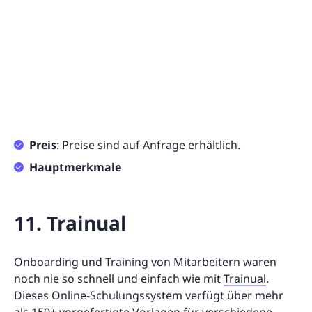
Preis
: Preise sind auf Anfrage erhältlich.
Hauptmerkmale
11. Trainual
Onboarding und Training von Mitarbeitern waren
noch nie so schnell und einfach wie mit
Trainual
.
Dieses Online-Schulungssystem verfügt über mehr