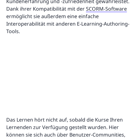
Kundenerfahrung und -zufriedenheit gewährleistet.
Dank ihrer Kompatibilität mit der
SCORM-Software
ermöglicht sie außerdem eine einfache
Interoperabilität mit anderen E-Learning-Authoring-
Tools.
Das Lernen hört nicht auf, sobald die Kurse Ihren
Lernenden zur Verfügung gestellt wurden. Hier
können sie sich auch über Benutzer-Communities,