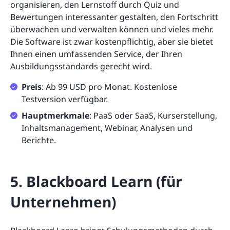
organisieren, den Lernstoff durch Quiz und
Bewertungen interessanter gestalten, den Fortschritt
überwachen und verwalten können und vieles mehr.
Die Software ist zwar kostenpflichtig, aber sie bietet
Ihnen einen umfassenden Service, der Ihren
Ausbildungsstandards gerecht wird.
Preis
: Ab 99 USD pro Monat. Kostenlose
Testversion verfügbar.
Hauptmerkmale
: PaaS oder SaaS, Kurserstellung,
Inhaltsmanagement, Webinar, Analysen und
Berichte.
5. Blackboard Learn (für
Unternehmen)