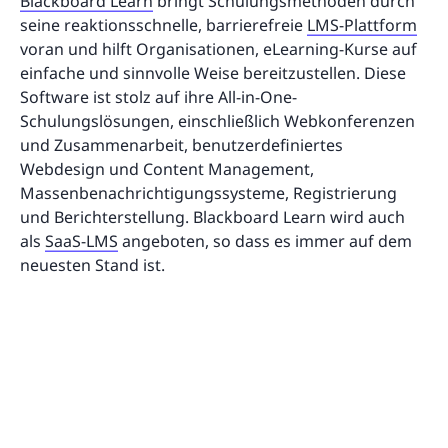
Blackboard Learn
bringt Schulungsmethoden durch
seine reaktionsschnelle, barrierefreie
LMS-Plattform
voran und hilft Organisationen, eLearning-Kurse auf
einfache und sinnvolle Weise bereitzustellen. Diese
Software ist stolz auf ihre All-in-One-
Schulungslösungen, einschließlich Webkonferenzen
und Zusammenarbeit, benutzerdefiniertes
Webdesign und Content Management,
Massenbenachrichtigungssysteme, Registrierung
und Berichterstellung. Blackboard Learn wird auch
als
SaaS-LMS
angeboten, so dass es immer auf dem
neuesten Stand ist.