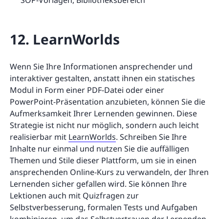
SOP-Vorlagen, Bibliotheksbereich
12. LearnWorlds
Wenn Sie Ihre Informationen ansprechender und
interaktiver gestalten, anstatt ihnen ein statisches
Modul in Form einer PDF-Datei oder einer
PowerPoint-Präsentation anzubieten, können Sie die
Aufmerksamkeit Ihrer Lernenden gewinnen. Diese
Strategie ist nicht nur möglich, sondern auch leicht
realisierbar mit
LearnWorlds
. Schreiben Sie Ihre
Inhalte nur einmal und nutzen Sie die auffälligen
Themen und Stile dieser Plattform, um sie in einen
ansprechenden Online-Kurs zu verwandeln, der Ihren
Lernenden sicher gefallen wird. Sie können Ihre
Lektionen auch mit Quizfragen zur
Selbstverbesserung, formalen Tests und Aufgaben