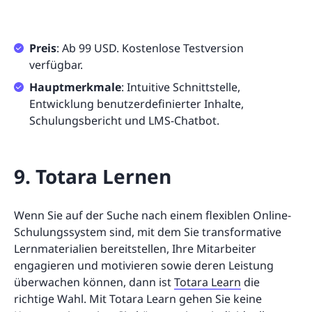
Preis
: Ab 99 USD. Kostenlose Testversion
verfügbar.
Hauptmerkmale
: Intuitive Schnittstelle,
Entwicklung benutzerdefinierter Inhalte,
Schulungsbericht und LMS-Chatbot.
9. Totara Lernen
Wenn Sie auf der Suche nach einem flexiblen Online-
Schulungssystem sind, mit dem Sie transformative
Lernmaterialien bereitstellen, Ihre Mitarbeiter
engagieren und motivieren sowie deren Leistung
überwachen können, dann ist
Totara Learn
die
richtige Wahl. Mit Totara Learn gehen Sie keine