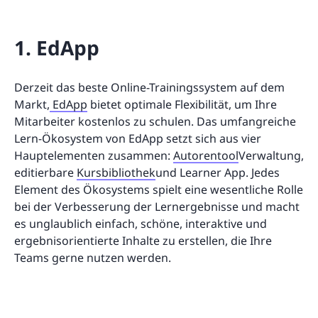
1. EdApp
Derzeit das beste Online-Trainingssystem auf dem
Markt,
EdApp
bietet optimale Flexibilität, um Ihre
Mitarbeiter kostenlos zu schulen. Das umfangreiche
Lern-Ökosystem von EdApp setzt sich aus vier
Hauptelementen zusammen:
Autorentool
Verwaltung,
editierbare
Kursbibliothek
und Learner App. Jedes
Element des Ökosystems spielt eine wesentliche Rolle
bei der Verbesserung der Lernergebnisse und macht
es unglaublich einfach, schöne, interaktive und
ergebnisorientierte Inhalte zu erstellen, die Ihre
Teams gerne nutzen werden.