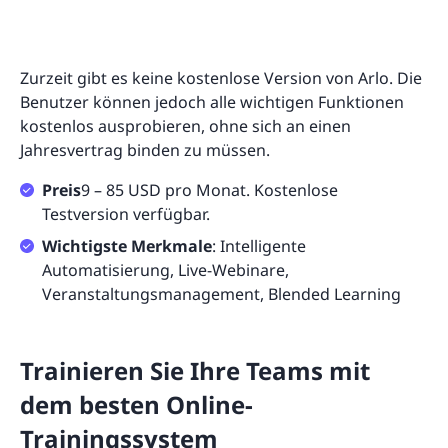
Zurzeit gibt es keine kostenlose Version von Arlo. Die
Benutzer können jedoch alle wichtigen Funktionen
kostenlos ausprobieren, ohne sich an einen
Jahresvertrag binden zu müssen.
Preis
9 – 85 USD pro Monat. Kostenlose
Testversion verfügbar.
Wichtigste Merkmale
: Intelligente
Automatisierung, Live-Webinare,
Veranstaltungsmanagement, Blended Learning
Trainieren Sie Ihre Teams mit
dem besten Online-
Trainingssystem