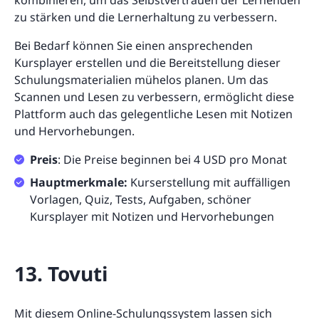
kombinieren, um das Selbstvertrauen der Lernenden
zu stärken und die Lernerhaltung zu verbessern.
Bei Bedarf können Sie einen ansprechenden
Kursplayer erstellen und die Bereitstellung dieser
Schulungsmaterialien mühelos planen. Um das
Scannen und Lesen zu verbessern, ermöglicht diese
Plattform auch das gelegentliche Lesen mit Notizen
und Hervorhebungen.
Preis
: Die Preise beginnen bei 4 USD pro Monat
Hauptmerkmale:
Kurserstellung mit auffälligen
Vorlagen, Quiz, Tests, Aufgaben, schöner
Kursplayer mit Notizen und Hervorhebungen
13. Tovuti
Mit diesem Online-Schulungssystem lassen sich