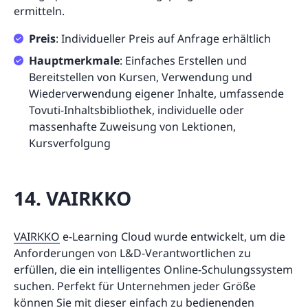
ermitteln.
Preis
: Individueller Preis auf Anfrage erhältlich
Hauptmerkmale
: Einfaches Erstellen und
Bereitstellen von Kursen, Verwendung und
Wiederverwendung eigener Inhalte, umfassende
Tovuti-Inhaltsbibliothek, individuelle oder
massenhafte Zuweisung von Lektionen,
Kursverfolgung
14. VAIRKKO
VAIRKKO
e-Learning Cloud wurde entwickelt, um die
Anforderungen von L&D-Verantwortlichen zu
erfüllen, die ein intelligentes Online-Schulungssystem
suchen. Perfekt für Unternehmen jeder Größe
können Sie mit dieser einfach zu bedienenden