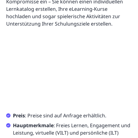
Kompromisse ein – Sie können einen individuellen
Lernkatalog erstellen, Ihre eLearning-Kurse
hochladen und sogar spielerische Aktivitäten zur
Unterstützung Ihrer Schulungsziele erstellen.
Preis
: Preise sind auf Anfrage erhältlich.
Hauptmerkmale
: Freies Lernen, Engagement und
Leistung, virtuelle (VILT) und persönliche (ILT)