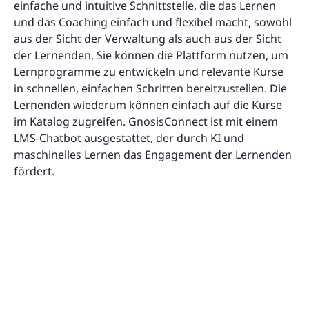
einfache und intuitive Schnittstelle, die das Lernen
und das Coaching einfach und flexibel macht, sowohl
aus der Sicht der Verwaltung als auch aus der Sicht
der Lernenden. Sie können die Plattform nutzen, um
Lernprogramme zu entwickeln und relevante Kurse
in schnellen, einfachen Schritten bereitzustellen. Die
Lernenden wiederum können einfach auf die Kurse
im Katalog zugreifen. GnosisConnect ist mit einem
LMS-Chatbot ausgestattet, der durch KI und
maschinelles Lernen das Engagement der Lernenden
fördert.