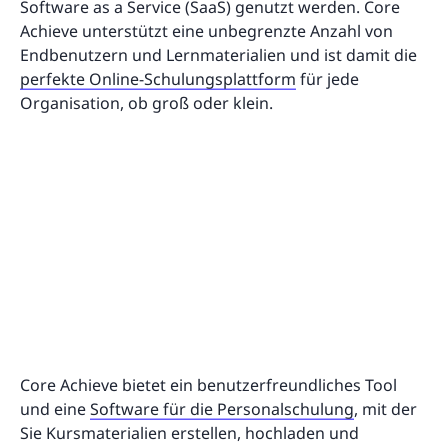
Software as a Service (SaaS) genutzt werden. Core
Achieve unterstützt eine unbegrenzte Anzahl von
Endbenutzern und Lernmaterialien und ist damit die
perfekte Online-Schulungsplattform
für jede
Organisation, ob groß oder klein.
Core Achieve bietet ein benutzerfreundliches Tool
und eine
Software für die Personalschulung
, mit der
Sie Kursmaterialien erstellen, hochladen und