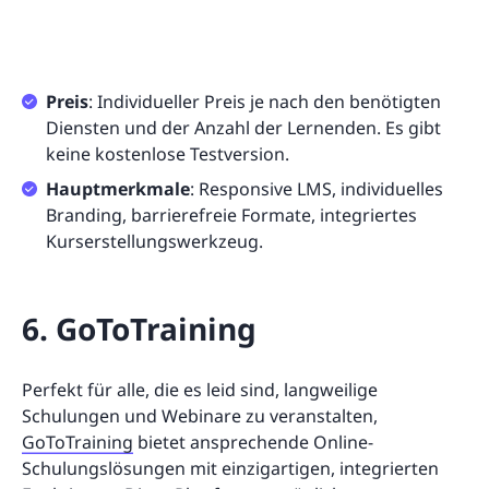
Preis
: Individueller Preis je nach den benötigten
Diensten und der Anzahl der Lernenden. Es gibt
keine kostenlose Testversion.
Hauptmerkmale
: Responsive LMS, individuelles
Branding, barrierefreie Formate, integriertes
Kurserstellungswerkzeug.
6. GoToTraining
Perfekt für alle, die es leid sind, langweilige
Schulungen und Webinare zu veranstalten,
GoToTraining
bietet ansprechende Online-
Schulungslösungen mit einzigartigen, integrierten