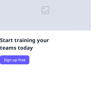
Start training your
teams today
Sign up free