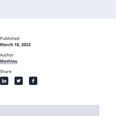
Published
March 18, 2022
Author
Mathieu
Share