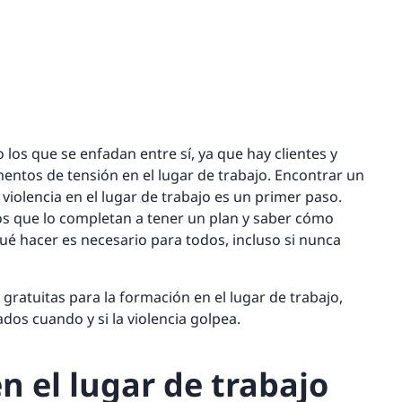
os que se enfadan entre sí, ya que hay clientes y
ntos de tensión en el lugar de trabajo. Encontrar un
iolencia en el lugar de trabajo es un primer paso.
los que lo completan a tener un plan y saber cómo
ué hacer es necesario para todos, incluso si nunca
ratuitas para la formación en el lugar de trabajo,
os cuando y si la violencia golpea.
n el lugar de trabajo