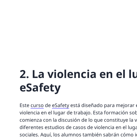
2. La violencia en el 
eSafety
Este
curso
de
eSafety
está diseñado para mejorar e
violencia en el lugar de trabajo. Esta formación sob
comienza con la discusión de lo que constituye la 
diferentes estudios de casos de violencia en el lug
sociales. Aquí, los alumnos también sabrán cómo id