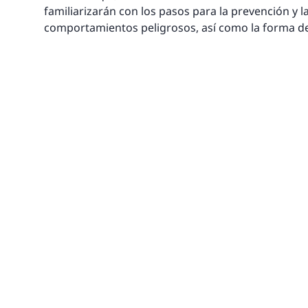
familiarizarán con los pasos para la prevención y la
comportamientos peligrosos, así como la forma de