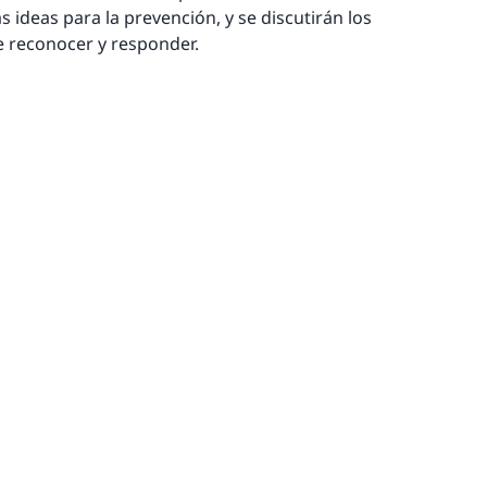
s ideas para la prevención, y se discutirán los
 reconocer y responder.