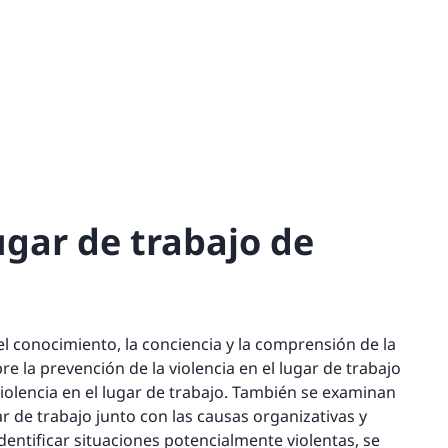
lugar de trabajo de
l conocimiento, la conciencia y la comprensión de la
re la prevención de la violencia en el lugar de trabajo
violencia en el lugar de trabajo. También se examinan
ar de trabajo junto con las causas organizativas y
entificar situaciones potencialmente violentas, se