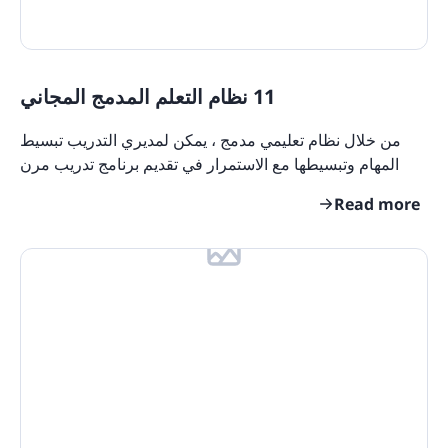
11 نظام التعلم المدمج المجاني
من خلال نظام تعليمي مدمج ، يمكن لمديري التدريب تبسيط
المهام وتبسيطها مع الاستمرار في تقديم برنامج تدريب مرن
وموجه حسب احتياجات المتعلمين المختلفين. نظرًا
Read more