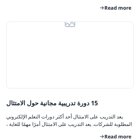
من القوى العاملة العمل على تحسين مهارات
Read more
15 دورة تدريبية مجانية حول الامتثال
يعد التدريب على الامتثال أحد أكثر دورات التعلم الإلكتروني
المطلوبة للشركات. يعد التدريب على الامتثال أمرًا مهمًا للغاية ،
اعتمادًا على الصناعة أو الوظيفة
Read more