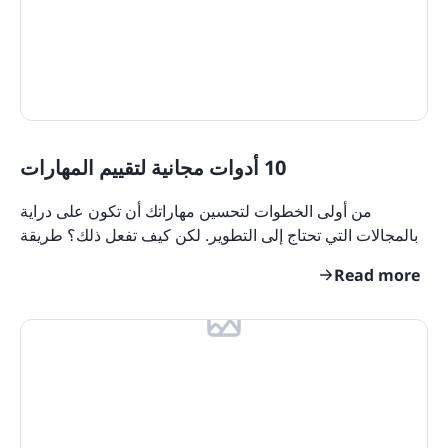
10 أدوات مجانية لتقييم المهارات
من أولى الخطوات لتحسين مهاراتك أن تكون على دراية
بالمجالات التي تحتاج إلى التطوير. لكن كيف تفعل ذلك؟ طريقة
رائعة للتقييم هي اختبار المتعلمين لديك بحيث
Read more