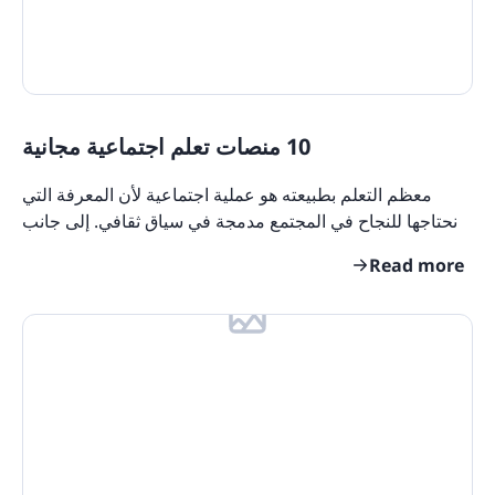
10 منصات تعلم اجتماعية مجانية
معظم التعلم بطبيعته هو عملية اجتماعية لأن المعرفة التي
نحتاجها للنجاح في المجتمع مدمجة في سياق ثقافي. إلى جانب
ظهور الشبكات الاجتماعية عبر الإنترنت ،
Read more