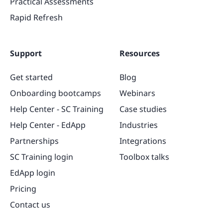
Practical Assessments
Rapid Refresh
Support
Resources
Get started
Blog
Onboarding bootcamps
Webinars
Help Center - SC Training
Case studies
Help Center - EdApp
Industries
Partnerships
Integrations
SC Training login
Toolbox talks
EdApp login
Pricing
Contact us