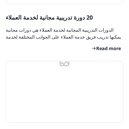
20 دورة تدريبية مجانية لخدمة العملاء
الدورات التدريبية المجانية لخدمة العملاء هي دورات مجانية
يمكنها تدريب فريق خدمة العملاء على الجوانب المختلفة لخدمة
العملاء الجيدة. هذه الدورات مهمة لأن
Read more