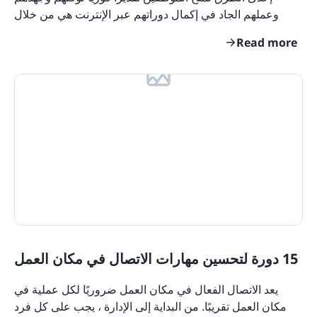
وعملهم الجاد في إكمال دوراتهم عبر الإنترنت هي من خلال
منحهم شهادات إكمال الدورة. من خلال الاعتراف
Read more
15 دورة لتحسين مهارات الاتصال في مكان العمل
يعد الاتصال الفعال في مكان العمل ضروريًا لكل عملية في
مكان العمل تقريبًا. من البداية إلى الإدارة ، يجب على كل فرد