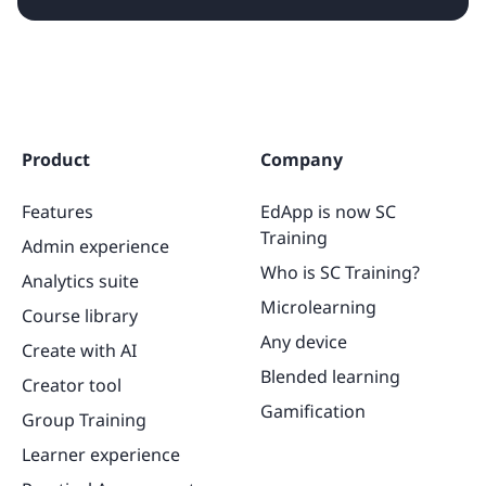
Product
Company
Features
EdApp is now SC
Training
Admin experience
Who is SC Training?
Analytics suite
Microlearning
Course library
Any device
Create with AI
Blended learning
Creator tool
Gamification
Group Training
Learner experience