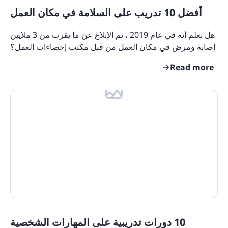
أفضل 10 تدريب على السلامة في مكان العمل
هل تعلم أنه في عام 2019 ، تم الإبلاغ عن ما يقرب من 3 ملايين
إصابة ومرض في مكان العمل من قبل مكتب إحصاءات العمل؟
تؤكد هذه التقديرات من مسح الإصابات
Read more
10 دورات تدريبية على المهارات الشخصية